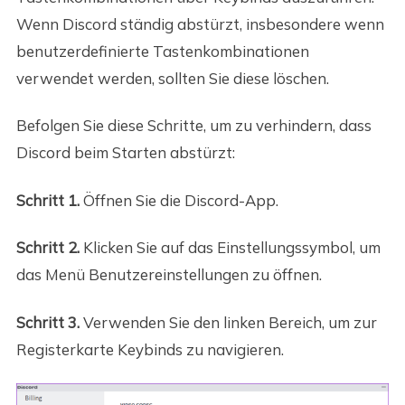
Wenn Discord ständig abstürzt, insbesondere wenn
benutzerdefinierte Tastenkombinationen
verwendet werden, sollten Sie diese löschen.
Befolgen Sie diese Schritte, um zu verhindern, dass
Discord beim Starten abstürzt:
Schritt 1.
Öffnen Sie die Discord-App.
Schritt 2.
Klicken Sie auf das Einstellungssymbol, um
das Menü Benutzereinstellungen zu öffnen.
Schritt 3.
Verwenden Sie den linken Bereich, um zur
Registerkarte Keybinds zu navigieren.