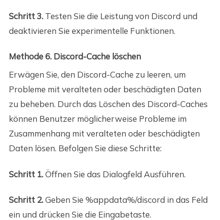
Schritt 3.
Testen Sie die Leistung von Discord und
deaktivieren Sie experimentelle Funktionen.
Methode 6. Discord-Cache löschen
Erwägen Sie, den Discord-Cache zu leeren, um
Probleme mit veralteten oder beschädigten Daten
zu beheben. Durch das Löschen des Discord-Caches
können Benutzer möglicherweise Probleme im
Zusammenhang mit veralteten oder beschädigten
Daten lösen. Befolgen Sie diese Schritte:
Schritt 1.
Öffnen Sie das Dialogfeld Ausführen.
Schritt 2.
Geben Sie %appdata%/discord in das Feld
ein und drücken Sie die Eingabetaste.