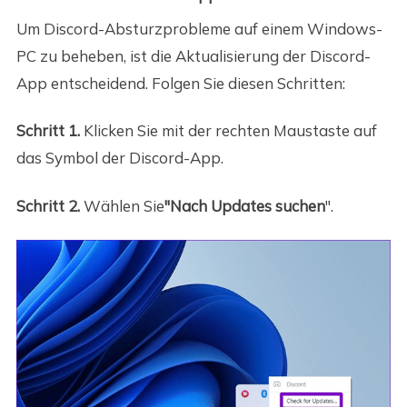
Um Discord-Absturzprobleme auf einem Windows-
PC zu beheben, ist die Aktualisierung der Discord-
App entscheidend. Folgen Sie diesen Schritten:
Schritt 1.
Klicken Sie mit der rechten Maustaste auf
das Symbol der Discord-App.
Schritt 2.
Wählen Sie
"Nach Updates suchen
".