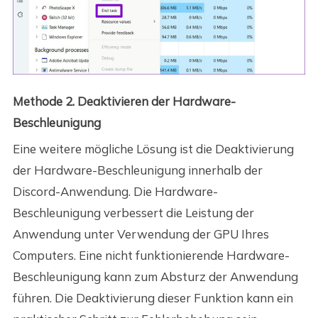
Methode 2. Deaktivieren der Hardware-
Beschleunigung
Eine weitere mögliche Lösung ist die Deaktivierung
der Hardware-Beschleunigung innerhalb der
Discord-Anwendung. Die Hardware-
Beschleunigung verbessert die Leistung der
Anwendung unter Verwendung der GPU Ihres
Computers. Eine nicht funktionierende Hardware-
Beschleunigung kann zum Absturz der Anwendung
führen. Die Deaktivierung dieser Funktion kann ein