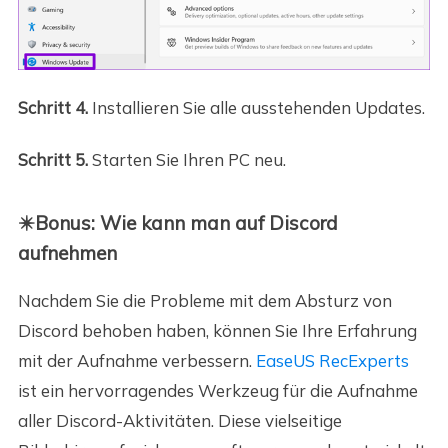
Schritt 4.
Installieren Sie alle ausstehenden Updates.
Schritt 5.
Starten Sie Ihren PC neu.
✴️Bonus: Wie kann man auf Discord
aufnehmen
Nachdem Sie die Probleme mit dem Absturz von
Discord behoben haben, können Sie Ihre Erfahrung
mit der Aufnahme verbessern.
EaseUS RecExperts
ist ein hervorragendes Werkzeug für die Aufnahme
aller Discord-Aktivitäten. Diese vielseitige