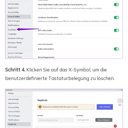
Schritt 4.
Klicken Sie auf das X-Symbol, um die
benutzerdefinierte Tastaturbelegung zu löschen.