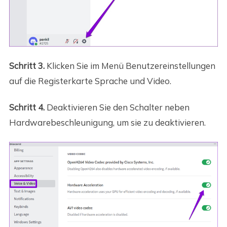
Schritt 3.
Klicken Sie im Menü Benutzereinstellungen
auf die Registerkarte Sprache und Video.
Schritt 4.
Deaktivieren Sie den Schalter neben
Hardwarebeschleunigung, um sie zu deaktivieren.