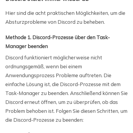
Hier sind die acht praktischen Möglichkeiten, um die
Absturzprobleme von Discord zu beheben.
Methode 1. Discord-Prozesse über den Task-
Manager beenden
Discord funktioniert möglicherweise nicht
ordnungsgemäß, wenn bei einem
Anwendungsprozess Probleme auftreten. Die
einfache Lösung ist, die Discord-Prozesse mit dem
Task-Manager zu beenden. Anschließend können Sie
Discord erneut öffnen, um zu überprüfen, ob das
Problem behoben ist. Folgen Sie diesen Schritten, um
die Discord-Prozesse zu beenden: