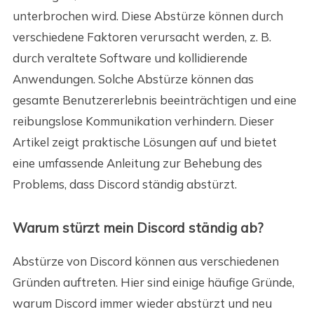
unterbrochen wird. Diese Abstürze können durch
verschiedene Faktoren verursacht werden, z. B.
durch veraltete Software und kollidierende
Anwendungen. Solche Abstürze können das
gesamte Benutzererlebnis beeinträchtigen und eine
reibungslose Kommunikation verhindern. Dieser
Artikel zeigt praktische Lösungen auf und bietet
eine umfassende Anleitung zur Behebung des
Problems, dass Discord ständig abstürzt.
Warum stürzt mein Discord ständig ab?
Abstürze von Discord können aus verschiedenen
Gründen auftreten. Hier sind einige häufige Gründe,
warum Discord immer wieder abstürzt und neu