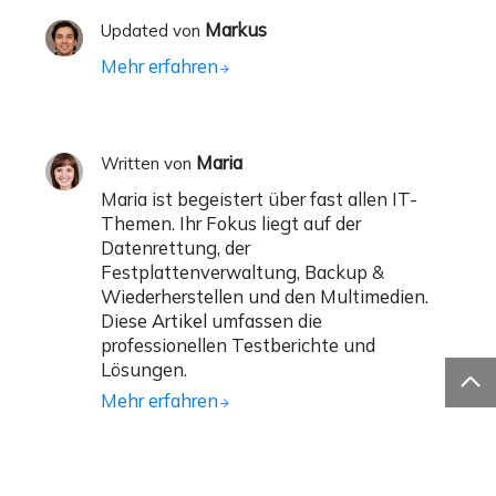
Markus
Updated von
Mehr erfahren
Maria
Written von
Maria ist begeistert über fast allen IT-
Themen. Ihr Fokus liegt auf der
Datenrettung, der
Festplattenverwaltung, Backup &
Wiederherstellen und den Multimedien.
Diese Artikel umfassen die
professionellen Testberichte und
Lösungen.

Mehr erfahren