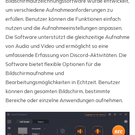
Bildschirmaufzeichnungssoftware wurde entwickelt,
um verschiedene Aufnahmeanforderungen zu
erfüllen. Benutzer können die Funktionen einfach
nutzen und die Aufnahmeeinstellungen anpassen.
Die Software unterstützt die gleichzeitige Aufnahme
von Audio und Video und ermöglicht so eine
umfassende Erfassung von Discord-Aktivitäten. Die
Software bietet flexible Optionen für die
Bildschirmaufnahme und
Bearbeitungsmöglichkeiten in Echtzeit. Benutzer
können den gesamten Bildschirm, bestimmte
Bereiche oder einzelne Anwendungen aufnehmen.