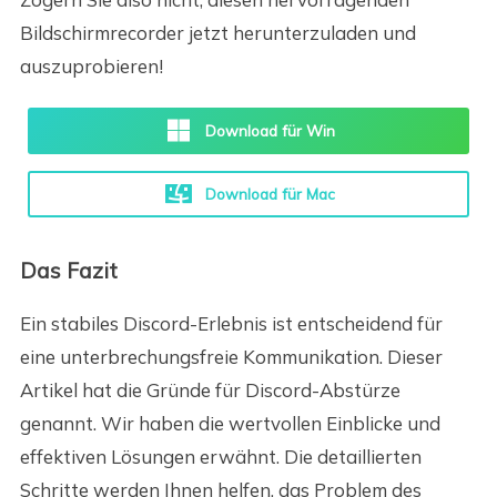
Bildschirmrecorder jetzt herunterzuladen und
auszuprobieren!
Download für Win
Download für Mac
Das Fazit
Ein stabiles Discord-Erlebnis ist entscheidend für
eine unterbrechungsfreie Kommunikation. Dieser
Artikel hat die Gründe für Discord-Abstürze
genannt. Wir haben die wertvollen Einblicke und
effektiven Lösungen erwähnt. Die detaillierten
Schritte werden Ihnen helfen, das Problem des