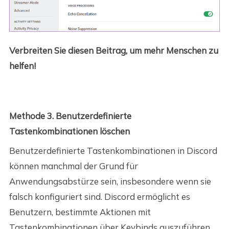
Verbreiten Sie diesen Beitrag, um mehr Menschen zu
helfen!
Methode 3. Benutzerdefinierte
Tastenkombinationen löschen
Benutzerdefinierte Tastenkombinationen in Discord
können manchmal der Grund für
Anwendungsabstürze sein, insbesondere wenn sie
falsch konfiguriert sind. Discord ermöglicht es
Benutzern, bestimmte Aktionen mit
Tastenkombinationen über Keybinds auszuführen.