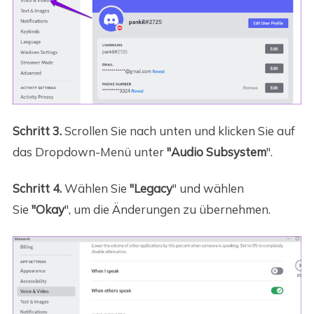
Schritt 3.
Scrollen Sie nach unten und klicken Sie auf
das Dropdown-Menü unter
"Audio Subsystem
".
Schritt 4.
Wählen Sie
"Legacy
" und wählen
Sie
"Okay
", um die Änderungen zu übernehmen.