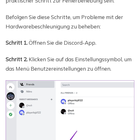
praktischer Schritt zur Fehlerbehebung sein.
Befolgen Sie diese Schritte, um Probleme mit der
Hardwarebeschleunigung zu beheben:
Schritt 1.
Öffnen Sie die Discord-App.
Schritt 2.
Klicken Sie auf das Einstellungssymbol, um
das Menü Benutzereinstellungen zu öffnen.