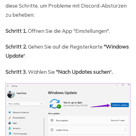
diese Schritte, um Probleme mit Discord-Abstürzen
zu beheben:
Schritt 1.
Öffnen Sie die App "Einstellungen".
Schritt 2.
Gehen Sie auf die Registerkarte
"Windows
Update
".
Schritt 3.
Wählen Sie
"Nach Updates suchen
"
.