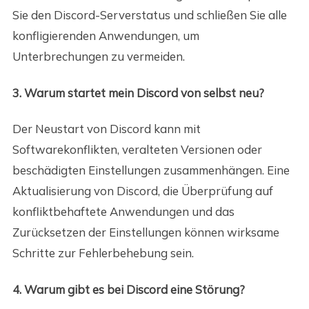
Sie den Discord-Serverstatus und schließen Sie alle
konfligierenden Anwendungen, um
Unterbrechungen zu vermeiden.
3. Warum startet mein Discord von selbst neu?
Der Neustart von Discord kann mit
Softwarekonflikten, veralteten Versionen oder
beschädigten Einstellungen zusammenhängen. Eine
Aktualisierung von Discord, die Überprüfung auf
konfliktbehaftete Anwendungen und das
Zurücksetzen der Einstellungen können wirksame
Schritte zur Fehlerbehebung sein.
4. Warum gibt es bei Discord eine Störung?