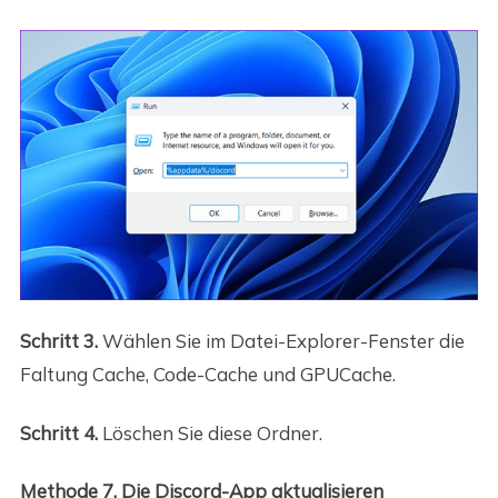
Schritt 3.
Wählen Sie im Datei-Explorer-Fenster die
Faltung Cache, Code-Cache und GPUCache.
Schritt 4.
Löschen Sie diese Ordner.
Methode 7. Die Discord-App aktualisieren