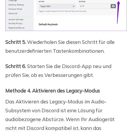
Schritt 5.
Wiederholen Sie diesen Schritt für alle
benutzerdefinierten Tastenkombinationen.
Schritt 6.
Starten Sie die Discord-App neu und
prüfen Sie, ob es Verbesserungen gibt.
Methode 4. Aktivieren des Legacy-Modus
Das Aktivieren des Legacy-Modus im Audio-
Subsystem von Discord ist eine Lösung für
audiobezogene Abstürze. Wenn Ihr Audiogerät
nicht mit Discord kompatibel ist, kann das