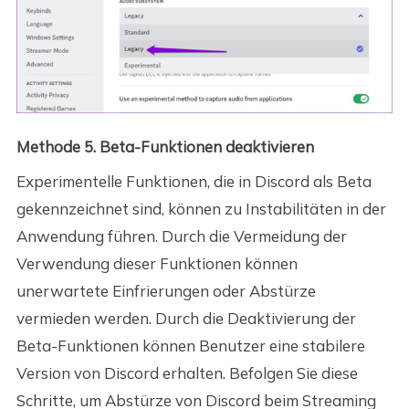
Methode 5. Beta-Funktionen deaktivieren
Experimentelle Funktionen, die in Discord als Beta
gekennzeichnet sind, können zu Instabilitäten in der
Anwendung führen. Durch die Vermeidung der
Verwendung dieser Funktionen können
unerwartete Einfrierungen oder Abstürze
vermieden werden. Durch die Deaktivierung der
Beta-Funktionen können Benutzer eine stabilere
Version von Discord erhalten. Befolgen Sie diese
Schritte, um Abstürze von Discord beim Streaming