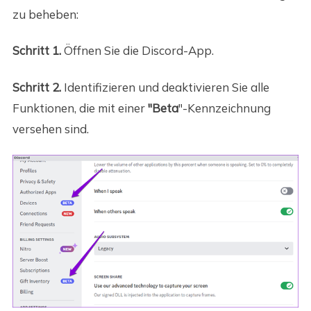
zu beheben:
Schritt 1.
Öffnen Sie die Discord-App.
Schritt 2.
Identifizieren und deaktivieren Sie alle
Funktionen, die mit einer
"Beta
"-Kennzeichnung
versehen sind.