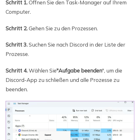
Schritt 1.
Öffnen Sie den Task-Manager auf Ihrem
Computer.
Schritt 2.
Gehen Sie zu den Prozessen.
Schritt 3.
Suchen Sie nach Discord in der Liste der
Prozesse.
Schritt 4.
Wählen Sie
"Aufgabe beenden
", um die
Discord-App zu schließen und alle Prozesse zu
beenden.