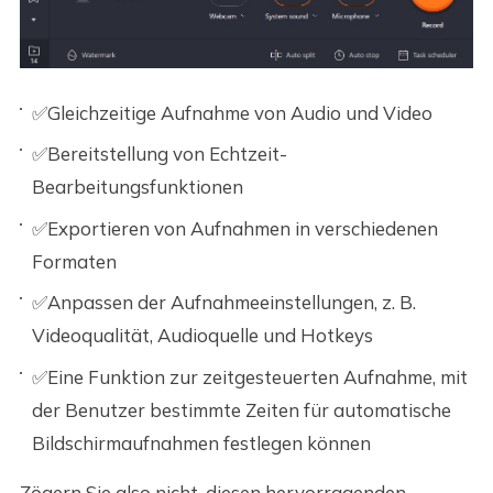
✅Gleichzeitige Aufnahme von Audio und Video
✅Bereitstellung von Echtzeit-
Bearbeitungsfunktionen
✅Exportieren von Aufnahmen in verschiedenen
Formaten
✅Anpassen der Aufnahmeeinstellungen, z. B.
Videoqualität, Audioquelle und Hotkeys
✅Eine Funktion zur zeitgesteuerten Aufnahme, mit
der Benutzer bestimmte Zeiten für automatische
Bildschirmaufnahmen festlegen können
Zögern Sie also nicht, diesen hervorragenden