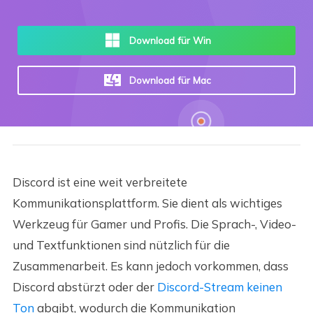
Download für Win
Download für Mac
Discord ist eine weit verbreitete
Kommunikationsplattform. Sie dient als wichtiges
Werkzeug für Gamer und Profis. Die Sprach-, Video-
und Textfunktionen sind nützlich für die
Zusammenarbeit. Es kann jedoch vorkommen, dass
Discord abstürzt oder der
Discord-Stream keinen
Ton
abgibt, wodurch die Kommunikation