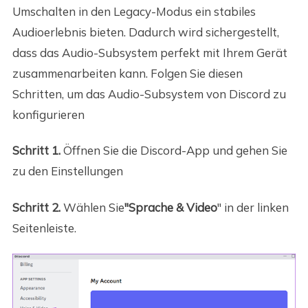
Umschalten in den Legacy-Modus ein stabiles
Audioerlebnis bieten. Dadurch wird sichergestellt,
dass das Audio-Subsystem perfekt mit Ihrem Gerät
zusammenarbeiten kann. Folgen Sie diesen
Schritten, um das Audio-Subsystem von Discord zu
konfigurieren
Schritt 1.
Öffnen Sie die Discord-App und gehen Sie
zu den Einstellungen
Schritt 2.
Wählen Sie
"Sprache & Video
" in der linken
Seitenleiste.