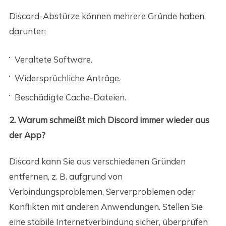
Discord-Abstürze können mehrere Gründe haben,
darunter:
Veraltete Software.
Widersprüchliche Anträge.
Beschädigte Cache-Dateien.
2. Warum schmeißt mich Discord immer wieder aus
der App?
Discord kann Sie aus verschiedenen Gründen
entfernen, z. B. aufgrund von
Verbindungsproblemen, Serverproblemen oder
Konflikten mit anderen Anwendungen. Stellen Sie
eine stabile Internetverbindung sicher, überprüfen