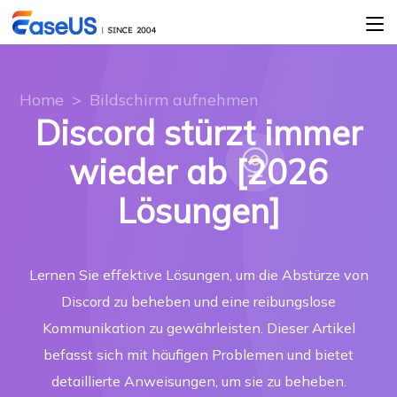
Home
>
Bildschirm aufnehmen
Discord stürzt immer
wieder ab [2026
Lösungen]
Lernen Sie effektive Lösungen, um die Abstürze von
Discord zu beheben und eine reibungslose
Kommunikation zu gewährleisten. Dieser Artikel
befasst sich mit häufigen Problemen und bietet
detaillierte Anweisungen, um sie zu beheben.