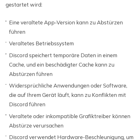
gestartet wird:
Eine veraltete App-Version kann zu Abstürzen
führen
Veraltetes Betriebssystem
Discord speichert temporäre Daten in einem
Cache, und ein beschädigter Cache kann zu
Abstürzen führen
Widersprüchliche Anwendungen oder Software,
die auf Ihrem Gerät läuft, kann zu Konflikten mit
Discord führen
Veraltete oder inkompatible Grafiktreiber können
Abstürze verursachen
Discord verwendet Hardware-Beschleunigung, um