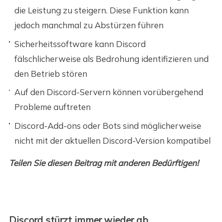
die Leistung zu steigern. Diese Funktion kann
jedoch manchmal zu Abstürzen führen
Sicherheitssoftware kann Discord
fälschlicherweise als Bedrohung identifizieren und
den Betrieb stören
Auf den Discord-Servern können vorübergehend
Probleme auftreten
Discord-Add-ons oder Bots sind möglicherweise
nicht mit der aktuellen Discord-Version kompatibel
Teilen Sie diesen Beitrag mit anderen Bedürftigen!
Discord stürzt immer wieder ab