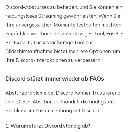
Discord-Absturzes zu beheben, und Sie können ein
reibungsloses Streaming gewährleisten. Wenn Sie
Ihre unvergesslichen Momente festhalten möchten,
empfehlen wir Ihnen ein zuverlässiges Tool, EaseUS
RecExperts. Dieses vielseitige Tool zur
Bildschirmaufnahme bietet mehrere Optionen, um
Ihre Discord-Interaktionen zu verbessern.
Discord stürzt immer wieder ab FAQs
Absturzprobleme bei Discord können frustrierend
sein. Dieser Abschnitt behandelt die häufigsten
Probleme im Zusammenhang mit Discord.
1. Warum stürzt Discord ständig ab?