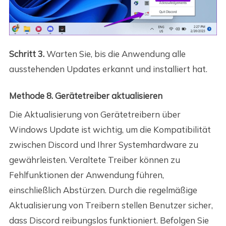
Schritt 3.
Warten Sie, bis die Anwendung alle
ausstehenden Updates erkannt und installiert hat.
Methode 8. Gerätetreiber aktualisieren
Die Aktualisierung von Gerätetreibern über
Windows Update ist wichtig, um die Kompatibilität
zwischen Discord und Ihrer Systemhardware zu
gewährleisten. Veraltete Treiber können zu
Fehlfunktionen der Anwendung führen,
einschließlich Abstürzen. Durch die regelmäßige
Aktualisierung von Treibern stellen Benutzer sicher,
dass Discord reibungslos funktioniert. Befolgen Sie