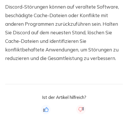
Discord-Störungen können auf veraltete Software,
beschädigte Cache-Dateien oder Konflikte mit
anderen Programmen zurückzuführen sein. Halten
Sie Discord auf dem neuesten Stand, löschen Sie
Cache-Dateien und identifizieren Sie
konfliktbehaftete Anwendungen, um Störungen zu
reduzieren und die Gesamtleistung zu verbessern.
Ist der Artikel hilfreich?