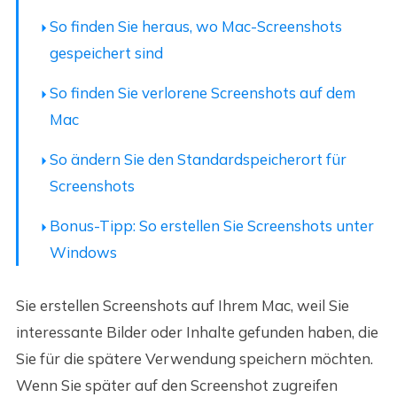
So finden Sie heraus, wo Mac-Screenshots
gespeichert sind
So finden Sie verlorene Screenshots auf dem
Mac
So ändern Sie den Standardspeicherort für
Screenshots
Bonus-Tipp: So erstellen Sie Screenshots unter
Windows
Sie erstellen Screenshots auf Ihrem Mac, weil Sie
interessante Bilder oder Inhalte gefunden haben, die
Sie für die spätere Verwendung speichern möchten.
Wenn Sie später auf den Screenshot zugreifen