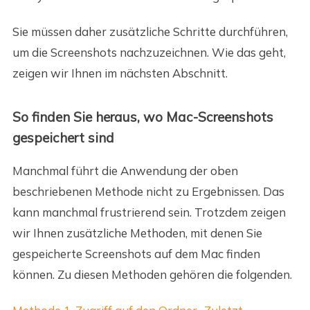
Sie müssen daher zusätzliche Schritte durchführen,
um die Screenshots nachzuzeichnen. Wie das geht,
zeigen wir Ihnen im nächsten Abschnitt.
So finden Sie heraus, wo Mac-Screenshots
gespeichert sind
Manchmal führt die Anwendung der oben
beschriebenen Methode nicht zu Ergebnissen. Das
kann manchmal frustrierend sein. Trotzdem zeigen
wir Ihnen zusätzliche Methoden, mit denen Sie
gespeicherte Screenshots auf dem Mac finden
können. Zu diesen Methoden gehören die folgenden.