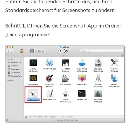
Führen Sie die folgenden Schritte aus, um Ihren
Standardspeicherort für Screenshots zu ändern:
Schritt 1.
Öffnen Sie die Screenshot-App im Ordner
„Dienstprogramme“.