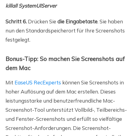
killall SystemUIServer
Schritt 6.
Drücken Sie
die Eingabetaste
. Sie haben
nun den Standardspeicherort für Ihre Screenshots
festgelegt.
Bonus-Tipp: So machen Sie Screenshots auf
dem Mac
Mit
EaseUS RecExperts
können Sie Screenshots in
hoher Auflösung auf dem Mac erstellen. Dieses
leistungsstarke und benutzerfreundliche Mac-
Screenshot-Tool unterstützt Vollbild-, Teilbereichs-
und Fenster-Screenshots und erfüllt so vielfältige
Screenshot-Anforderungen. Die Screenshot-