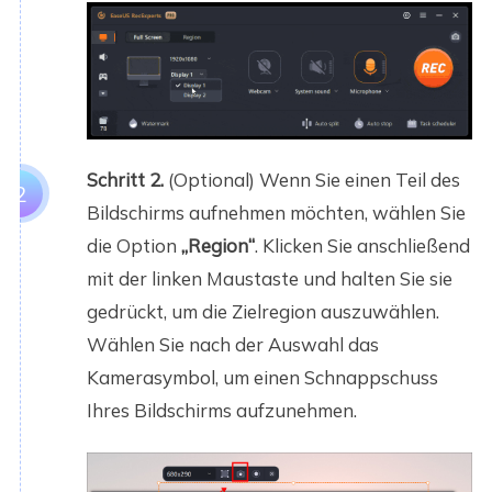
Schritt 2.
(Optional) Wenn Sie einen Teil des
2
Bildschirms aufnehmen möchten, wählen Sie
die Option
„Region“
. Klicken Sie anschließend
mit der linken Maustaste und halten Sie sie
gedrückt, um die Zielregion auszuwählen.
Wählen Sie nach der Auswahl das
Kamerasymbol, um einen Schnappschuss
Ihres Bildschirms aufzunehmen.