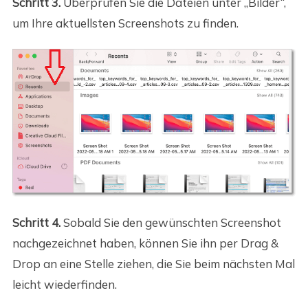
Schritt 3.
Überprüfen Sie die Dateien unter „Bilder“,
um Ihre aktuellsten Screenshots zu finden.
Schritt 4.
Sobald Sie den gewünschten Screenshot
nachgezeichnet haben, können Sie ihn per Drag &
Drop an eine Stelle ziehen, die Sie beim nächsten Mal
leicht wiederfinden.