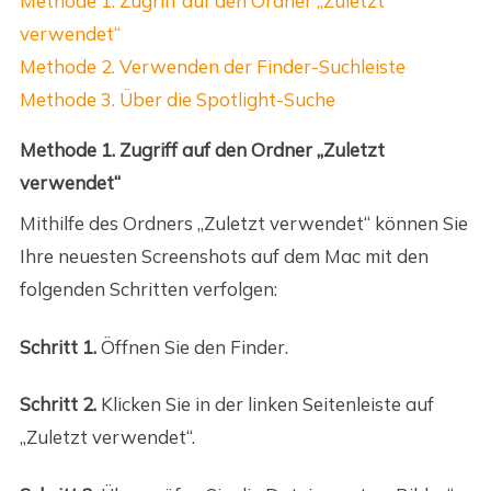
Methode 1. Zugriff auf den Ordner „Zuletzt
verwendet“
Methode 2. Verwenden der Finder-Suchleiste
Methode 3. Über die Spotlight-Suche
Methode 1. Zugriff auf den Ordner „Zuletzt
verwendet“
Mithilfe des Ordners „Zuletzt verwendet“ können Sie
Ihre neuesten Screenshots auf dem Mac mit den
folgenden Schritten verfolgen:
Schritt 1.
Öffnen Sie den Finder.
Schritt 2.
Klicken Sie in der linken Seitenleiste auf
„Zuletzt verwendet“.