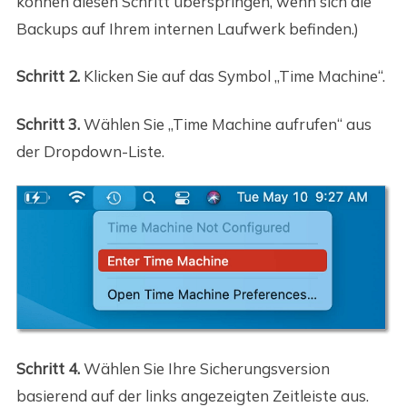
können diesen Schritt überspringen, wenn sich die
Backups auf Ihrem internen Laufwerk befinden.)
Schritt 2.
Klicken Sie auf das Symbol „Time Machine“.
Schritt 3.
Wählen Sie „Time Machine aufrufen“ aus
der Dropdown-Liste.
Schritt 4.
Wählen Sie Ihre Sicherungsversion
basierend auf der links angezeigten Zeitleiste aus.