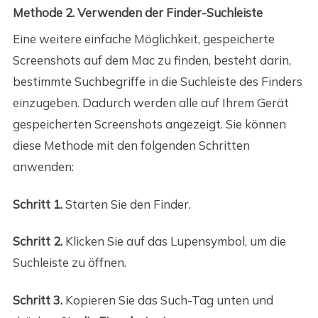
Methode 2. Verwenden der Finder-Suchleiste
Eine weitere einfache Möglichkeit, gespeicherte
Screenshots auf dem Mac zu finden, besteht darin,
bestimmte Suchbegriffe in die Suchleiste des Finders
einzugeben. Dadurch werden alle auf Ihrem Gerät
gespeicherten Screenshots angezeigt. Sie können
diese Methode mit den folgenden Schritten
anwenden:
Schritt 1.
Starten Sie den Finder.
Schritt 2.
Klicken Sie auf das Lupensymbol, um die
Suchleiste zu öffnen.
Schritt 3.
Kopieren Sie das Such-Tag unten und