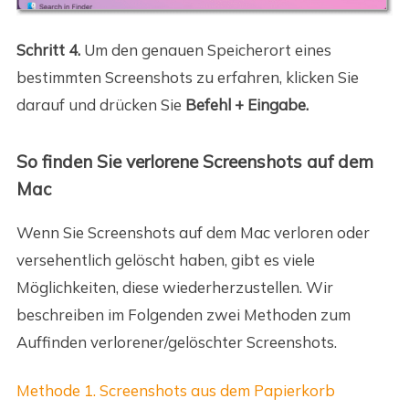
Schritt 4.
Um den genauen Speicherort eines
bestimmten Screenshots zu erfahren, klicken Sie
darauf und drücken Sie
Befehl +
Eingabe.
So finden Sie verlorene Screenshots auf dem
Mac
Wenn Sie Screenshots auf dem Mac verloren oder
versehentlich gelöscht haben, gibt es viele
Möglichkeiten, diese wiederherzustellen. Wir
beschreiben im Folgenden zwei Methoden zum
Auffinden verlorener/gelöschter Screenshots.
Methode 1. Screenshots aus dem Papierkorb