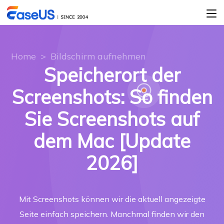
Home
>
Bildschirm aufnehmen
Speicherort der
Screenshots: So finden
Sie Screenshots auf
dem Mac [Update
2026]
Mit Screenshots können wir die aktuell angezeigte
Seite einfach speichern. Manchmal finden wir den