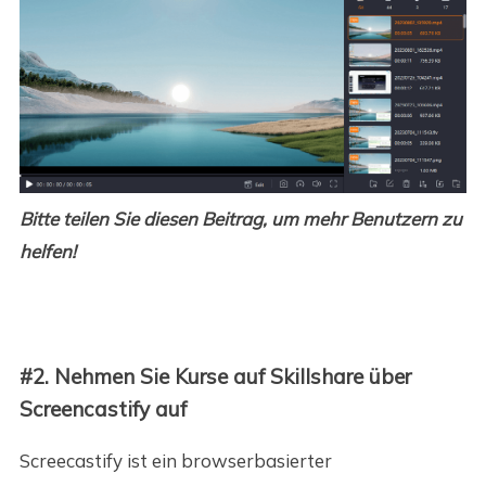
Bitte teilen Sie diesen Beitrag, um mehr Benutzern zu
helfen!
#2. Nehmen Sie Kurse auf Skillshare über
Screencastify auf
Screecastify ist ein browserbasierter