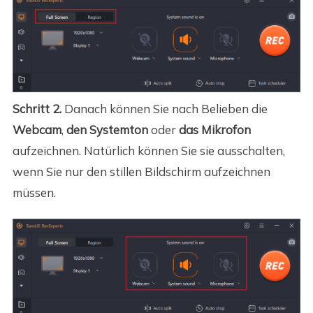
Schritt 2.
Danach können Sie nach Belieben die
Webcam
,
den Systemton
oder
das Mikrofon
aufzeichnen. Natürlich können Sie sie ausschalten,
wenn Sie nur den stillen Bildschirm aufzeichnen
müssen.