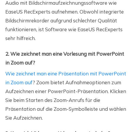
Audio mit Bildschirmaufzeichnungssoftware wie
EaseUS RecExperts aufnehmen. Obwohl integrierte
Bildschirmrekorder aufgrund schlechter Qualität
funktionieren, ist Software wie EaseUS RecExperts
sehr hilfreich.
2. Wie zeichnet man eine Vorlesung mit PowerPoint
in Zoom auf?
Wie zeichnet man eine Präsentation mit PowerPoint
in Zoom auf
? Zoom bietet Aufnahmeoptionen zum
Aufzeichnen einer PowerPoint-Präsentation. Klicken
Sie beim Starten des Zoom-Anrufs für die
Präsentation auf die Zoom-Symbolleiste und wählen
Sie Aufzeichnen.