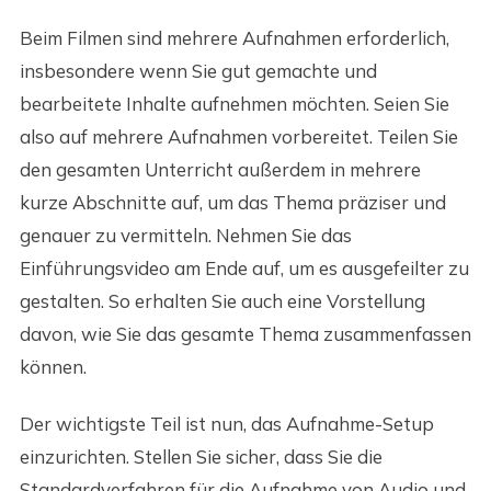
Beim Filmen sind mehrere Aufnahmen erforderlich,
insbesondere wenn Sie gut gemachte und
bearbeitete Inhalte aufnehmen möchten. Seien Sie
also auf mehrere Aufnahmen vorbereitet. Teilen Sie
den gesamten Unterricht außerdem in mehrere
kurze Abschnitte auf, um das Thema präziser und
genauer zu vermitteln. Nehmen Sie das
Einführungsvideo am Ende auf, um es ausgefeilter zu
gestalten. So erhalten Sie auch eine Vorstellung
davon, wie Sie das gesamte Thema zusammenfassen
können.
Der wichtigste Teil ist nun, das Aufnahme-Setup
einzurichten. Stellen Sie sicher, dass Sie die
Standardverfahren für die Aufnahme von Audio und