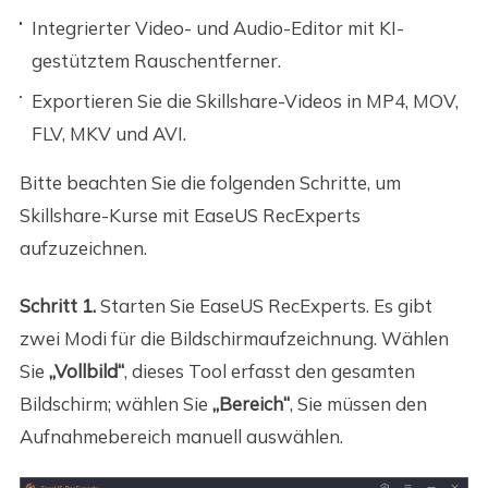
Integrierter Video- und Audio-Editor mit KI-
gestütztem Rauschentferner.
Exportieren Sie die Skillshare-Videos in MP4, MOV,
FLV, MKV und AVI.
Bitte beachten Sie die folgenden Schritte, um
Skillshare-Kurse mit EaseUS RecExperts
aufzuzeichnen.
Schritt 1.
Starten Sie EaseUS RecExperts. Es gibt
zwei Modi für die Bildschirmaufzeichnung. Wählen
Sie
„Vollbild“
, dieses Tool erfasst den gesamten
Bildschirm; wählen Sie
„Bereich“
, Sie müssen den
Aufnahmebereich manuell auswählen.