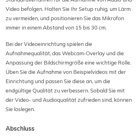
Video befolgen. Halten Sie Ihr Setup ruhig, um Lärm
zu vermeiden, und positionieren Sie das Mikrofon
immer in einem Abstand von 15 bis 30 cm.
Bei der Videoeinrichtung spielen die
Aufnahmequalität, das Webcam-Overlay und die
Anpassung der Bildschirmgröße eine wichtige Rolle.
Üben Sie die Aufnahme von Beispielvideos mit der
Einrichtung und passen Sie diese an, um die
endgültige Qualität zu verbessern. Sobald Sie mit
der Video- und Audioqualität zufrieden sind, können
Sie loslegen.
Abschluss