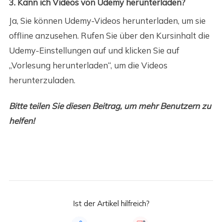
3. Kann ich Videos von Udemy herunterladen?
Ja, Sie können Udemy-Videos herunterladen, um sie
offline anzusehen. Rufen Sie über den Kursinhalt die
Udemy-Einstellungen auf und klicken Sie auf
„Vorlesung herunterladen“, um die Videos
herunterzuladen.
Bitte teilen Sie diesen Beitrag, um mehr Benutzern zu
helfen!
Ist der Artikel hilfreich?