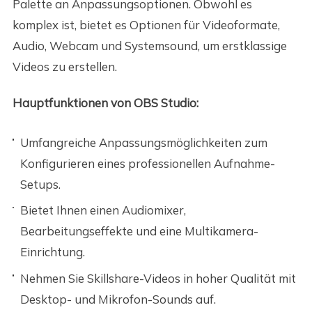
Palette an Anpassungsoptionen. Obwohl es
komplex ist, bietet es Optionen für Videoformate,
Audio, Webcam und Systemsound, um erstklassige
Videos zu erstellen.
Hauptfunktionen von OBS Studio:
Umfangreiche Anpassungsmöglichkeiten zum
Konfigurieren eines professionellen Aufnahme-
Setups.
Bietet Ihnen einen Audiomixer,
Bearbeitungseffekte und eine Multikamera-
Einrichtung.
Nehmen Sie Skillshare-Videos in hoher Qualität mit
Desktop- und Mikrofon-Sounds auf.