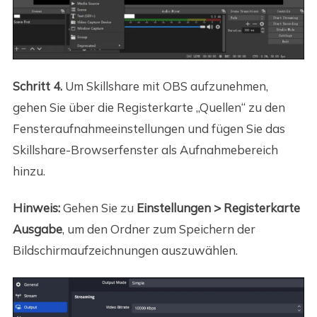
Schritt 4.
Um Skillshare mit OBS aufzunehmen,
gehen Sie über die Registerkarte „Quellen“ zu den
Fensteraufnahmeeinstellungen und fügen Sie das
Skillshare-Browserfenster als Aufnahmebereich
hinzu.
Hinweis:
Gehen Sie zu
Einstellungen > Registerkarte
Ausgabe
, um den Ordner zum Speichern der
Bildschirmaufzeichnungen auszuwählen.