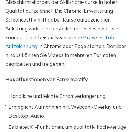
Bildschirmrekorder, der Skillshare-Kurse in hoher
Qualität aufzeichnet. Die Chrome-Erweiterung
Screencastfiy hilft dabei, Kurse aufzuzeichnen,
Anleitungsvideos zu erstellen und vieles mehr. Sie
können damit beispielsweise eine
Browser-Tab-
Aufzeichnung
in Chrome oder Edge starten. Darüber
hinaus können Sie Videos in mehreren Formaten
bearbeiten und freigeben.
Hauptfunktionen von Screencastify:
Handliche und leichte Chromverlängerung.
Ermöglicht Aufnahmen mit Webcam-Overlay und
Desktop-Audio.
Es bietet KI-Funktionen, um qualitativ hochwertige