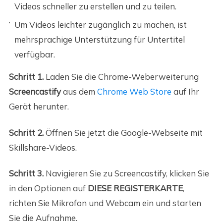
Videos schneller zu erstellen und zu teilen.
Um Videos leichter zugänglich zu machen, ist
mehrsprachige Unterstützung für Untertitel
verfügbar.
Schritt 1.
Laden Sie die Chrome-Weberweiterung
Screencastify
aus dem
Chrome Web Store
auf Ihr
Gerät herunter.
Schritt 2.
Öffnen Sie jetzt die Google-Webseite mit
Skillshare-Videos.
Schritt 3.
Navigieren Sie zu Screencastify, klicken Sie
in den Optionen auf
DIESE REGISTERKARTE
,
richten Sie Mikrofon und Webcam ein und starten
Sie die Aufnahme.