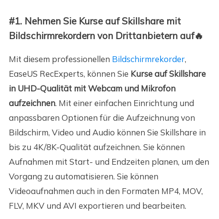
#1. Nehmen Sie Kurse auf Skillshare mit
Bildschirmrekordern von Drittanbietern auf🔥
Mit diesem professionellen
Bildschirmrekorder
,
EaseUS RecExperts, können Sie
Kurse auf Skillshare
in UHD-Qualität mit Webcam und Mikrofon
aufzeichnen
. Mit einer einfachen Einrichtung und
anpassbaren Optionen für die Aufzeichnung von
Bildschirm, Video und Audio können Sie Skillshare in
bis zu 4K/8K-Qualität aufzeichnen. Sie können
Aufnahmen mit Start- und Endzeiten planen, um den
Vorgang zu automatisieren. Sie können
Videoaufnahmen auch in den Formaten MP4, MOV,
FLV, MKV und AVI exportieren und bearbeiten.