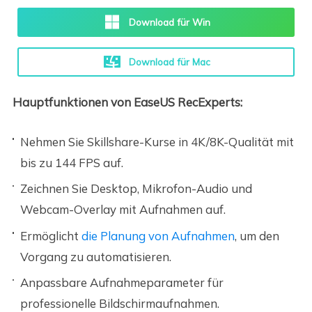
Download für Win
Download für Mac
Hauptfunktionen von EaseUS RecExperts:
Nehmen Sie Skillshare-Kurse in 4K/8K-Qualität mit
bis zu 144 FPS auf.
Zeichnen Sie Desktop, Mikrofon-Audio und
Webcam-Overlay mit Aufnahmen auf.
Ermöglicht
die Planung von Aufnahmen
, um den
Vorgang zu automatisieren.
Anpassbare Aufnahmeparameter für
professionelle Bildschirmaufnahmen.