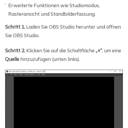
Erweiterte Funktionen wie Studiomodus,
Rasteransicht und Standbilderfassung.
Schritt 1.
Laden Sie OBS Studio herunter und öffnen
Sie OBS Studio.
Schritt 2.
Klicken Sie auf die Schaltfläche
„+“
, um eine
Quelle
hinzuzufügen (unten links).