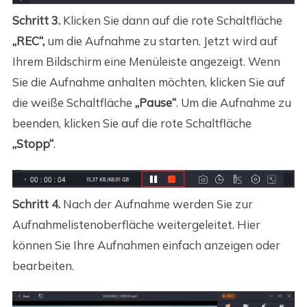
Schritt 3.
Klicken Sie dann auf die rote Schaltfläche
„REC“,
um die Aufnahme zu starten. Jetzt wird auf
Ihrem Bildschirm eine Menüleiste angezeigt. Wenn
Sie die Aufnahme anhalten möchten, klicken Sie auf
die weiße Schaltfläche
„Pause“
. Um die Aufnahme zu
beenden, klicken Sie auf die rote Schaltfläche
„Stopp“
.
Schritt 4.
Nach der Aufnahme werden Sie zur
Aufnahmelistenoberfläche weitergeleitet. Hier
können Sie Ihre Aufnahmen einfach anzeigen oder
bearbeiten.