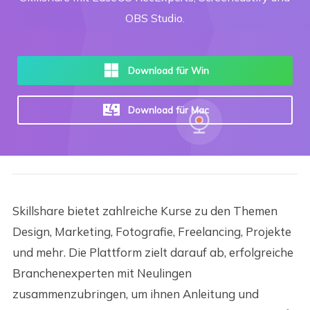
OBS Studio.
Download für Win
Download für Mac
Skillshare bietet zahlreiche Kurse zu den Themen
Design, Marketing, Fotografie, Freelancing, Projekte
und mehr. Die Plattform zielt darauf ab, erfolgreiche
Branchenexperten mit Neulingen
zusammenzubringen, um ihnen Anleitung und