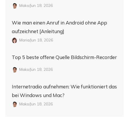
Mako/Jun 18, 2026
Wie man einen Anruf in Android ohne App
aufzeichnet [Anleitung]
Maria/Jun 18, 2026
Top 5 beste offene Quelle Bildschirm-Recorder
Mako/Jun 18, 2026
Internetradio aufnehmen: Wie funktioniert das
bei Windows und Mac?
Mako/Jun 18, 2026