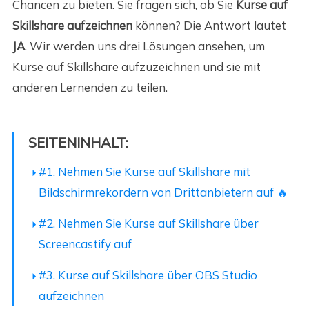
Chancen zu bieten. Sie fragen sich, ob Sie
Kurse auf
Skillshare aufzeichnen
können? Die Antwort lautet
JA
. Wir werden uns drei Lösungen ansehen, um
Kurse auf Skillshare aufzuzeichnen und sie mit
anderen Lernenden zu teilen.
SEITENINHALT:
#1. Nehmen Sie Kurse auf Skillshare mit
Bildschirmrekordern von Drittanbietern auf
🔥
#2. Nehmen Sie Kurse auf Skillshare über
Screencastify auf
#3. Kurse auf Skillshare über OBS Studio
aufzeichnen