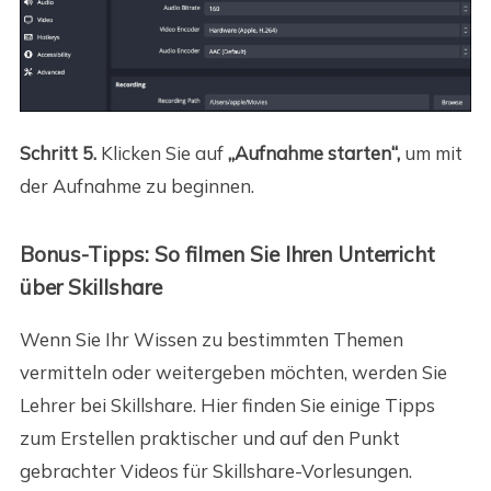
Schritt 5.
Klicken Sie auf
„Aufnahme starten“,
um mit
der Aufnahme zu beginnen.
Bonus-Tipps: So filmen Sie Ihren Unterricht
über Skillshare
Wenn Sie Ihr Wissen zu bestimmten Themen
vermitteln oder weitergeben möchten, werden Sie
Lehrer bei Skillshare. Hier finden Sie einige Tipps
zum Erstellen praktischer und auf den Punkt
gebrachter Videos für Skillshare-Vorlesungen.