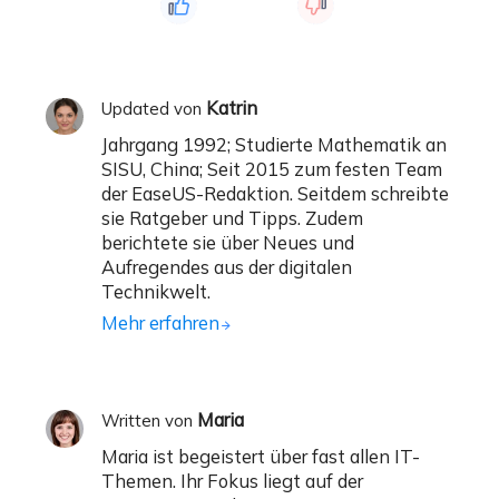
Katrin
Updated von
Jahrgang 1992; Studierte Mathematik an
SISU, China; Seit 2015 zum festen Team
der EaseUS-Redaktion. Seitdem schreibte
sie Ratgeber und Tipps. Zudem
berichtete sie über Neues und
Aufregendes aus der digitalen
Technikwelt.
Mehr erfahren
Maria
Written von
Maria ist begeistert über fast allen IT-
Themen. Ihr Fokus liegt auf der