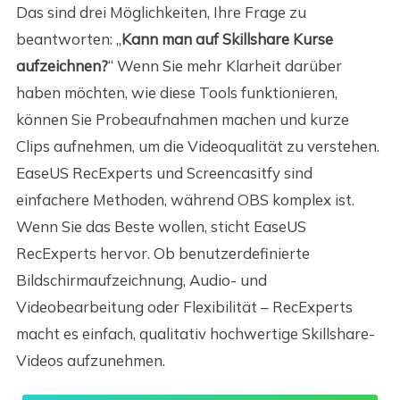
Das sind drei Möglichkeiten, Ihre Frage zu
beantworten: „
Kann man auf Skillshare Kurse
aufzeichnen?
“ Wenn Sie mehr Klarheit darüber
haben möchten, wie diese Tools funktionieren,
können Sie Probeaufnahmen machen und kurze
Clips aufnehmen, um die Videoqualität zu verstehen.
EaseUS RecExperts und Screencasitfy sind
einfachere Methoden, während OBS komplex ist.
Wenn Sie das Beste wollen, sticht EaseUS
RecExperts hervor. Ob benutzerdefinierte
Bildschirmaufzeichnung, Audio- und
Videobearbeitung oder Flexibilität – RecExperts
macht es einfach, qualitativ hochwertige Skillshare-
Videos aufzunehmen.