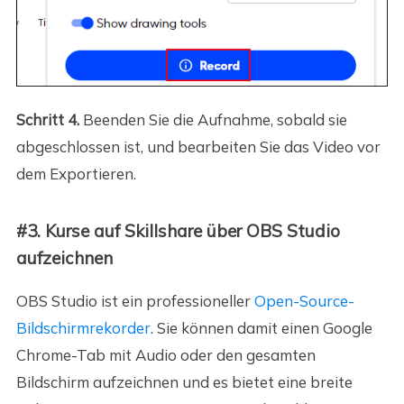
Schritt 4.
Beenden Sie die Aufnahme, sobald sie
abgeschlossen ist, und bearbeiten Sie das Video vor
dem Exportieren.
#3. Kurse auf Skillshare über OBS Studio
aufzeichnen
OBS Studio ist ein professioneller
Open-Source-
Bildschirmrekorder
. Sie können damit einen Google
Chrome-Tab mit Audio oder den gesamten
Bildschirm aufzeichnen und es bietet eine breite