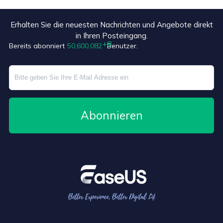
Erhalten Sie die neuesten Nachrichten und Angebote direkt
in Ihren Posteingang.
Bereits abonniert
50,600,090
Benutzer.
Abonnieren