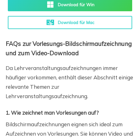
Download für Win
Download für Mac
FAQs zur Vorlesungs-Bildschirmaufzeichnung
und zum Video-Download
Da Lehrveranstaltungsaufzeichnungen immer
häufiger vorkommen, enthält dieser Abschnitt einige
relevante Themen zur
Lehrveranstaltungsaufzeichnung.
1. Wie zeichnet man Vorlesungen auf?
Bildschirmaufzeichnungen eignen sich ideal zum
Aufzeichnen von Vorlesungen. Sie können Video und