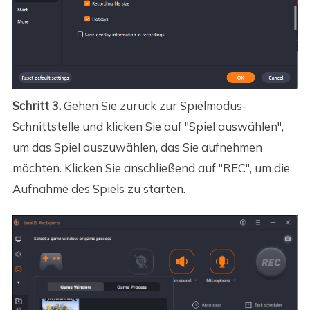
Schritt 3.
Gehen Sie zurück zur Spielmodus-
Schnittstelle und klicken Sie auf "Spiel auswählen",
um das Spiel auszuwählen, das Sie aufnehmen
möchten. Klicken Sie anschließend auf "REC", um die
Aufnahme des Spiels zu starten.