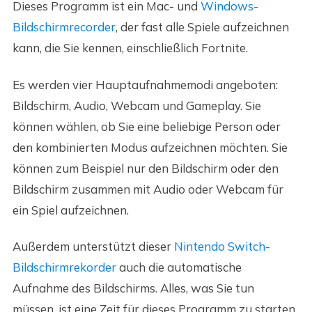
Dieses Programm ist ein Mac- und
Windows-
Bildschirmrecorder
, der fast alle Spiele aufzeichnen
kann, die Sie kennen, einschließlich Fortnite.
Es werden vier Hauptaufnahmemodi angeboten:
Bildschirm, Audio, Webcam und Gameplay. Sie
können wählen, ob Sie eine beliebige Person oder
den kombinierten Modus aufzeichnen möchten. Sie
können zum Beispiel nur den Bildschirm oder den
Bildschirm zusammen mit Audio oder Webcam für
ein Spiel aufzeichnen.
Außerdem unterstützt dieser
Nintendo Switch-
Bildschirmrekorder
auch die automatische
Aufnahme des Bildschirms. Alles, was Sie tun
müssen, ist eine Zeit für dieses Programm zu starten