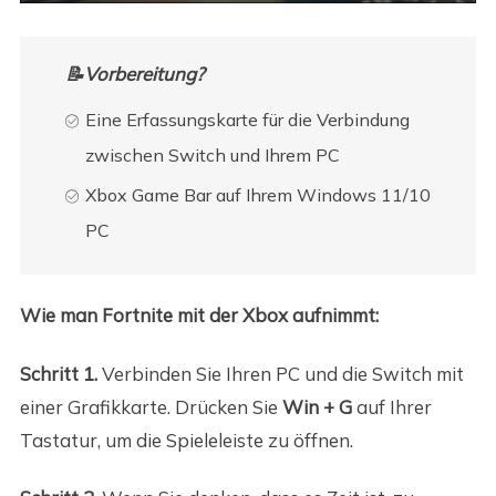
📝Vorbereitung?
Eine Erfassungskarte für die Verbindung
zwischen Switch und Ihrem PC
Xbox Game Bar auf Ihrem Windows 11/10
PC
Wie man Fortnite mit der Xbox aufnimmt:
Schritt 1.
Verbinden Sie Ihren PC und die Switch mit
einer Grafikkarte. Drücken Sie
Win + G
auf Ihrer
Tastatur, um die Spieleleiste zu öffnen.