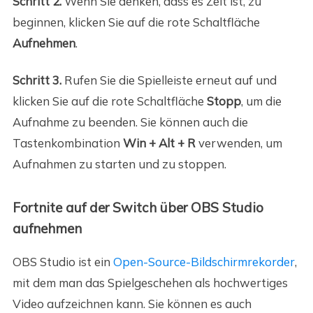
Schritt 2.
Wenn Sie denken, dass es Zeit ist, zu
beginnen, klicken Sie auf die rote Schaltfläche
Aufnehmen
.
Schritt 3.
Rufen Sie die Spielleiste erneut auf und
klicken Sie auf die rote Schaltfläche
Stopp
, um die
Aufnahme zu beenden. Sie können auch die
Tastenkombination
Win + Alt + R
verwenden, um
Aufnahmen zu starten und zu stoppen.
Fortnite auf der Switch über OBS Studio
aufnehmen
OBS Studio ist ein
Open-Source-Bildschirmrekorder
,
mit dem man das Spielgeschehen als hochwertiges
Video aufzeichnen kann. Sie können es auch