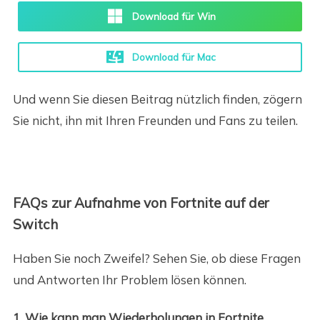
Download für Win
Download für Mac
Und wenn Sie diesen Beitrag nützlich finden, zögern
Sie nicht, ihn mit Ihren Freunden und Fans zu teilen.
FAQs zur Aufnahme von Fortnite auf der
Switch
Haben Sie noch Zweifel? Sehen Sie, ob diese Fragen
und Antworten Ihr Problem lösen können.
1. Wie kann man Wiederholungen in Fortnite