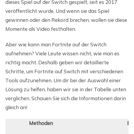
dieses Spiel auf der Switch gespielt, seit es 2017
veröffentlicht wurde. Und wenn sie das Spiel
gewinnen oder den Rekord brechen, wollen sie diese
Momente als Video festhalten.
Aber wie kann man Fortnite auf der Switch
aufnehmen? Viele Leute wissen nicht, wie man es
richtig macht. Deshalb geben wir detaillierte
Schritte, um Fortnite auf Switch mit verschiedenen
Tools aufzunehmen. Um dir bei der Auswahl einer
Lösung zu helfen, haben wir sie in der Tabelle unten
verglichen. Schauen Sie sich die Informationen darin
gleich an!
Methoden
Eff