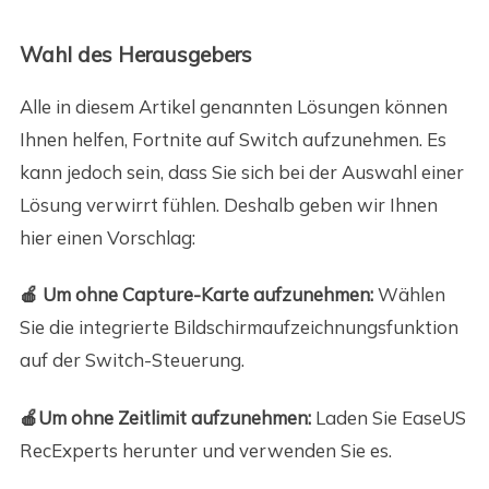
Wahl des Herausgebers
Alle in diesem Artikel genannten Lösungen können
Ihnen helfen, Fortnite auf Switch aufzunehmen. Es
kann jedoch sein, dass Sie sich bei der Auswahl einer
Lösung verwirrt fühlen. Deshalb geben wir Ihnen
hier einen Vorschlag:
🍎 Um ohne Capture-Karte aufzunehmen:
Wählen
Sie die integrierte Bildschirmaufzeichnungsfunktion
auf der Switch-Steuerung.
🍎Um ohne Zeitlimit aufzunehmen:
Laden Sie EaseUS
RecExperts herunter und verwenden Sie es.