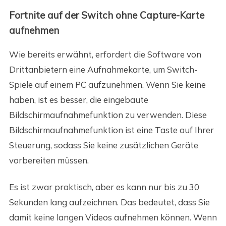
Fortnite auf der Switch ohne Capture-Karte
aufnehmen
Wie bereits erwähnt, erfordert die Software von
Drittanbietern eine Aufnahmekarte, um Switch-
Spiele auf einem PC aufzunehmen. Wenn Sie keine
haben, ist es besser, die eingebaute
Bildschirmaufnahmefunktion zu verwenden. Diese
Bildschirmaufnahmefunktion ist eine Taste auf Ihrer
Steuerung, sodass Sie keine zusätzlichen Geräte
vorbereiten müssen.
Es ist zwar praktisch, aber es kann nur bis zu 30
Sekunden lang aufzeichnen. Das bedeutet, dass Sie
damit keine langen Videos aufnehmen können. Wenn