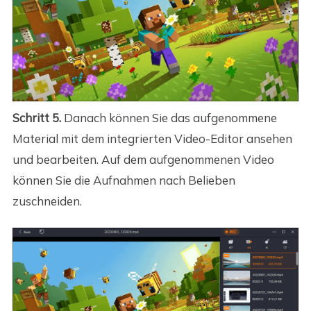
Schritt 5.
Danach können Sie das aufgenommene
Material mit dem integrierten Video-Editor ansehen
und bearbeiten. Auf dem aufgenommenen Video
können Sie die Aufnahmen nach Belieben
zuschneiden.