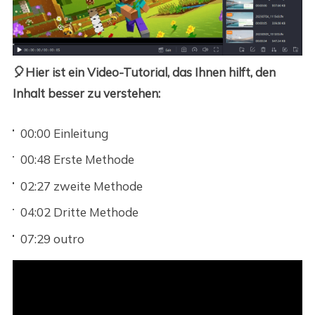
🎈
Hier ist ein Video-Tutorial, das Ihnen hilft, den
Inhalt besser zu verstehen:
00:00 Einleitung
00:48 Erste Methode
02:27 zweite Methode
04:02 Dritte Methode
07:29 outro