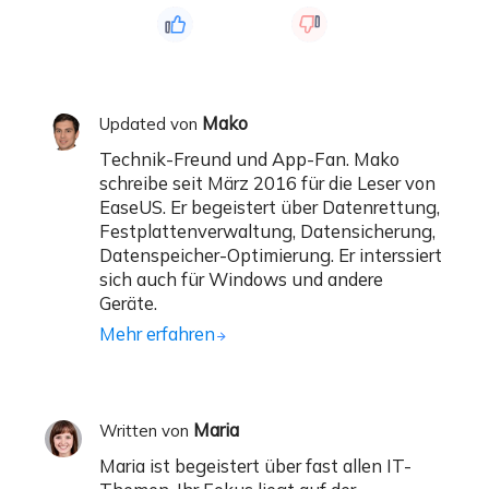
Mako
Updated von
Technik-Freund und App-Fan. Mako
schreibe seit März 2016 für die Leser von
EaseUS. Er begeistert über Datenrettung,
Festplattenverwaltung, Datensicherung,
Datenspeicher-Optimierung. Er interssiert
sich auch für Windows und andere
Geräte.
Mehr erfahren
Maria
Written von
Maria ist begeistert über fast allen IT-