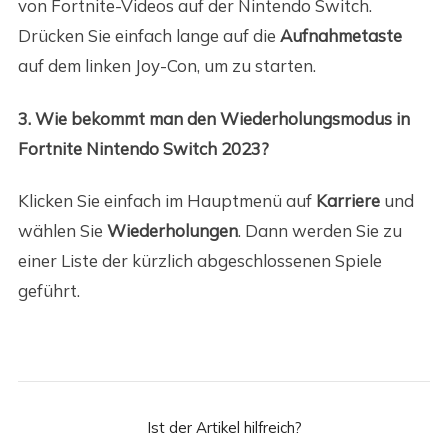
von Fortnite-Videos auf der Nintendo Switch.
Drücken Sie einfach lange auf die
Aufnahmetaste
auf dem linken Joy-Con, um zu starten.
3. Wie bekommt man den Wiederholungsmodus in
Fortnite Nintendo Switch 2023?
Klicken Sie einfach im Hauptmenü auf
Karriere
und
wählen Sie
Wiederholungen
. Dann werden Sie zu
einer Liste der kürzlich abgeschlossenen Spiele
geführt.
Ist der Artikel hilfreich?