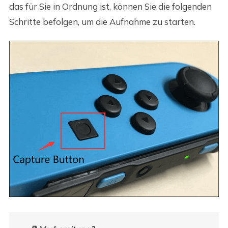
das für Sie in Ordnung ist, können Sie die folgenden
Schritte befolgen, um die Aufnahme zu starten.