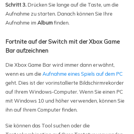
Schritt 3.
Drücken Sie lange auf die Taste, um die
Aufnahme zu starten. Danach können Sie Ihre
Aufnahme im
Album
finden.
Fortnite auf der Switch mit der Xbox Game
Bar aufzeichnen
Die Xbox Game Bar wird immer dann erwähnt,
wenn es um die
Aufnahme eines Spiels auf dem PC
geht. Dies ist der vorinstallierte Bildschirmrekorder
auf Ihrem Windows-Computer. Wenn Sie einen PC
mit Windows 10 und höher verwenden, können Sie
ihn auf Ihrem Computer finden.
Sie können das Tool suchen oder die