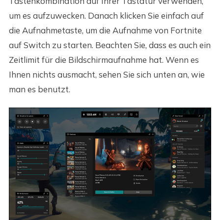
Tastenkombination auf Ihrer Tastatur verwenden,
um es aufzuwecken. Danach klicken Sie einfach auf
die Aufnahmetaste, um die Aufnahme von Fortnite
auf Switch zu starten. Beachten Sie, dass es auch ein
Zeitlimit für die Bildschirmaufnahme hat. Wenn es
Ihnen nichts ausmacht, sehen Sie sich unten an, wie
man es benutzt.