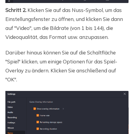
Schritt 2.
Klicken Sie auf das Nuss-Symbol, um das
Einstellungsfenster zu öffnen, und klicken Sie dann
auf "Video", um die Bildrate (von 1 bis 144), die
Videoqualität, das Format usw. anzupassen.
Darüber hinaus können Sie auf die Schaltfläche
"Spiel" klicken, um einige Optionen für das Spiel-
Overlay zu ändern. Klicken Sie anschließend auf
"OK".