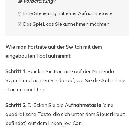
📝Vorbereitung?
Eine Steuerung mit einer Aufnahmetaste
Das Spiel, das Sie aufnehmen möchten
Wie man Fortnite auf der Switch mit dem
eingebauten Tool aufnimmt:
Schritt 1.
Spielen Sie Fortnite auf der Nintendo
Switch und achten Sie darauf, wo Sie die Aufnahme
starten möchten.
Schritt 2.
Drücken Sie die
Aufnahmetaste
(eine
quadratische Taste, die sich unter dem Steuerkreuz
befindet) auf dem linken Joy-Con.