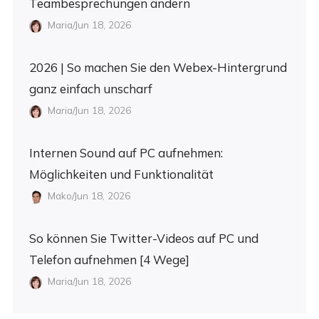
Teambesprechungen ändern
Maria/Jun 18, 2026
2026 | So machen Sie den Webex-Hintergrund
ganz einfach unscharf
Maria/Jun 18, 2026
Internen Sound auf PC aufnehmen:
Möglichkeiten und Funktionalität
Mako/Jun 18, 2026
So können Sie Twitter-Videos auf PC und
Telefon aufnehmen [4 Wege]
Maria/Jun 18, 2026