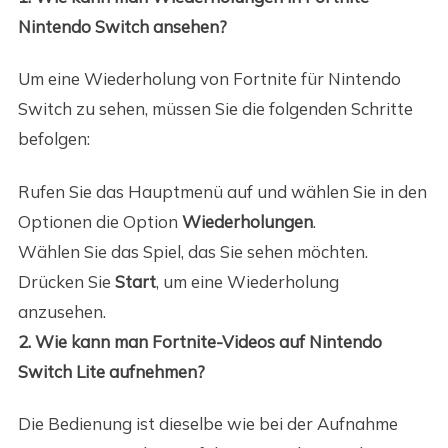
Nintendo Switch ansehen?
Um eine Wiederholung von Fortnite für Nintendo
Switch zu sehen, müssen Sie die folgenden Schritte
befolgen:
Rufen Sie das Hauptmenü auf und wählen Sie in den
Optionen die Option
Wiederholungen
.
Wählen Sie das Spiel, das Sie sehen möchten.
Drücken Sie
Start
, um eine Wiederholung
anzusehen.
2. Wie kann man Fortnite-Videos auf Nintendo
Switch Lite aufnehmen?
Die Bedienung ist dieselbe wie bei der Aufnahme