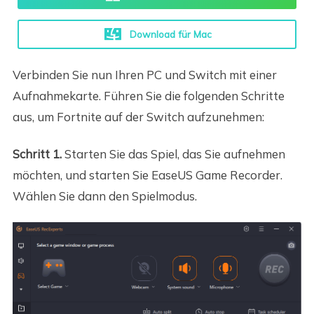
Download für Mac
Verbinden Sie nun Ihren PC und Switch mit einer
Aufnahmekarte. Führen Sie die folgenden Schritte
aus, um Fortnite auf der Switch aufzunehmen:
Schritt 1.
Starten Sie das Spiel, das Sie aufnehmen
möchten, und starten Sie EaseUS Game Recorder.
Wählen Sie dann den Spielmodus.