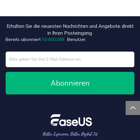
Erhalten Sie die neuesten Nachrichten und Angebote direkt
+3
in Ihren Posteingang.
Bereits abonniert
50,600,092
Benutzer.
Abonnieren
