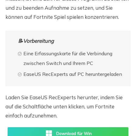
und zu beenden Aufnahme zu setzen, und Sie
können auf Fortnite Spiel spielen konzentrieren.
📝Vorbereitung
Eine Erfassungskarte für die Verbindung
zwischen Switch und Ihrem PC
EaseUS RecExperts auf PC heruntergeladen
Laden Sie EaseUS RecExperts herunter, indem Sie
auf die Schaltfläche unten klicken, um Fortnite
einfach aufzunehmen.
Download für Win