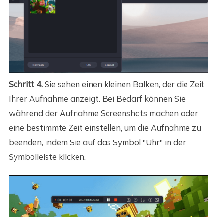
Schritt 4.
Sie sehen einen kleinen Balken, der die Zeit
Ihrer Aufnahme anzeigt. Bei Bedarf können Sie
während der Aufnahme Screenshots machen oder
eine bestimmte Zeit einstellen, um die Aufnahme zu
beenden, indem Sie auf das Symbol "Uhr" in der
Symbolleiste klicken.