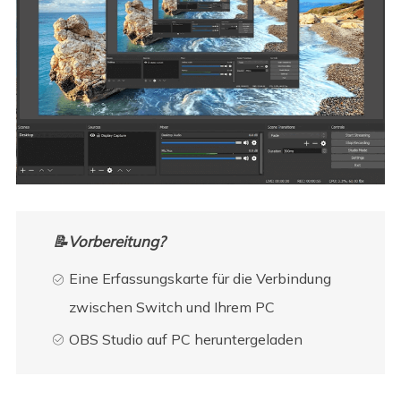
📝Vorbereitung?
Eine Erfassungskarte für die Verbindung
zwischen Switch und Ihrem PC
OBS Studio auf PC heruntergeladen