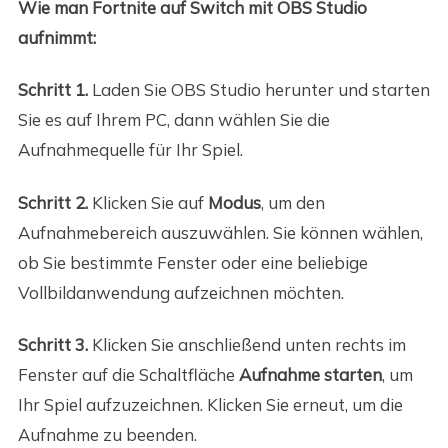
Wie man Fortnite auf Switch mit OBS Studio
aufnimmt:
Schritt 1.
Laden Sie OBS Studio herunter und starten
Sie es auf Ihrem PC, dann wählen Sie die
Aufnahmequelle für Ihr Spiel.
Schritt 2.
Klicken Sie auf
Modus
, um den
Aufnahmebereich auszuwählen. Sie können wählen,
ob Sie bestimmte Fenster oder eine beliebige
Vollbildanwendung aufzeichnen möchten.
Schritt 3.
Klicken Sie anschließend unten rechts im
Fenster auf die Schaltfläche
Aufnahme starten
, um
Ihr Spiel aufzuzeichnen. Klicken Sie erneut, um die
Aufnahme zu beenden.