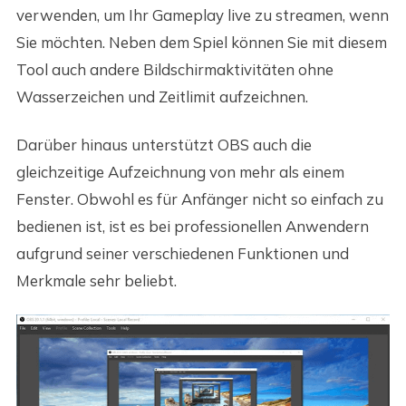
verwenden, um Ihr Gameplay live zu streamen, wenn
Sie möchten. Neben dem Spiel können Sie mit diesem
Tool auch andere Bildschirmaktivitäten ohne
Wasserzeichen und Zeitlimit aufzeichnen.
Darüber hinaus unterstützt OBS auch die
gleichzeitige Aufzeichnung von mehr als einem
Fenster. Obwohl es für Anfänger nicht so einfach zu
bedienen ist, ist es bei professionellen Anwendern
aufgrund seiner verschiedenen Funktionen und
Merkmale sehr beliebt.