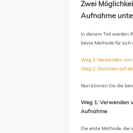
Zwei Möglichke
Aufnahme unte
In diesem Teil werden I
beste Methode für sich s
Weg 1: Verwenden von 
Weg 2: Zeichnen auf d
Nun können Sie die beid
Weg 1: Verwenden v
Aufnahme
Die erste Methode, die 