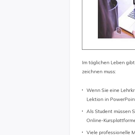
Im täglichen Leben gib
zeichnen muss:
Wenn Sie eine Lehrkra
Lektion in PowerPoin
Als Student müssen S
Online-Kursplattform
Viele professionelle 