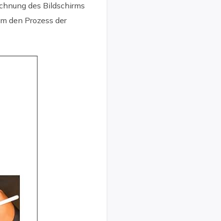
eichnung des Bildschirms
um den Prozess der