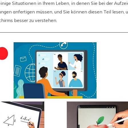
 einige Situationen in Ihrem Leben, in denen Sie bei der Aufz
ngen anfertigen müssen, und Sie können diesen Teil lesen, 
chirms besser zu verstehen.