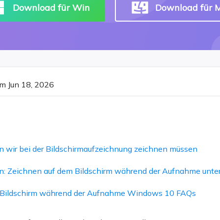
Download für Win
Download für 
m Jun 18, 2026
n wir bei der Bildschirmaufzeichnung zeichnen müssen
n: Zeichnen auf dem Bildschirm während der Aufnahme unt
 Bildschirm während der Aufnahme Windows 10 FAQs