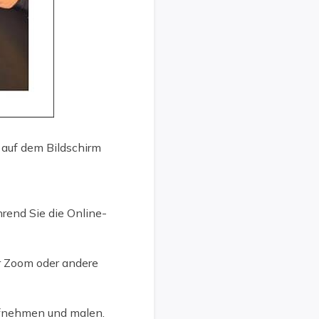
 auf dem Bildschirm
rend Sie die Online-
r Zoom oder andere
aufnehmen und malen.