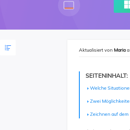
Aktualisiert von
Maria
a
SEITENINHALT:
Welche Situatione
Zwei Möglichkeite
Zeichnen auf dem