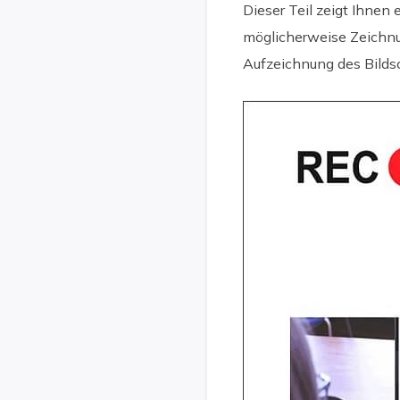
Dieser Teil zeigt Ihnen
möglicherweise Zeichnu
Aufzeichnung des Bilds