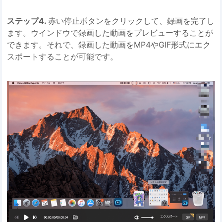
ステップ4.
赤い停止ボタンをクリックして、録画を完了し
ます。ウインドウで録画した動画をプレビューすることが
できます。それで、録画した動画をMP4やGIF形式にエク
スポートすることが可能です。