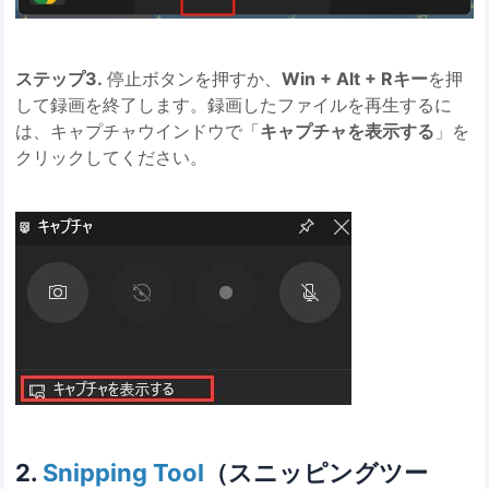
ステップ3.
停止ボタンを押すか、
Win + Alt + Rキー
を押
して録画を終了します。録画したファイルを再生するに
は、キャプチャウインドウで「
キャプチャを表示する
」を
クリックしてください。
2.
Snipping Tool
（スニッピングツー