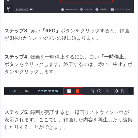
ステップ3.
赤い
「REC」
ボタンをクリックすると、録画
が3秒のカウントダウンの後に始まります。
ステップ4.
録画を一時停止するには、白い
「一時停止」
ボタンをクリックします。終了するには、赤い
「中止」
ボ
タンをクリックします。
ステップ5.
録画が完了すると、録画リストウィンドウが
表示されます。ここでは、録画した内容を再生したり編集
したりすることができます。