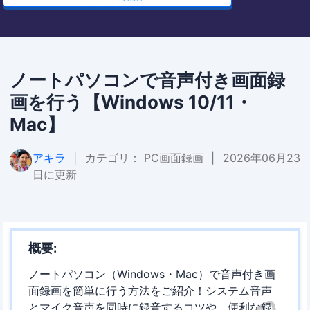
ノートパソコンで音声付き画面録
画を行う【Windows 10/11・
Mac】
アキラ
|
カテゴリ：
PC画面録画
|
2026年06月23
日に更新
概要:
ノートパソコン（Windows・Mac）で音声付き画
面録画を簡単に行う方法をご紹介！システム音声
とマイク音声を同時に録音するコツや、便利な録