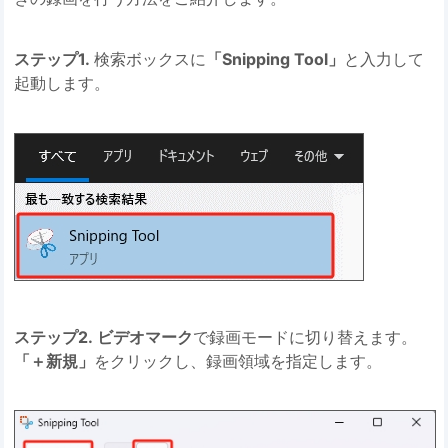
ステップ1.
検索ボックスに
「Snipping Tool」
と入力して
起動します。
ステップ2. ビデオマーク
で録画モードに切り替えます。
「＋新規」
をクリックし、録画領域を指定します。