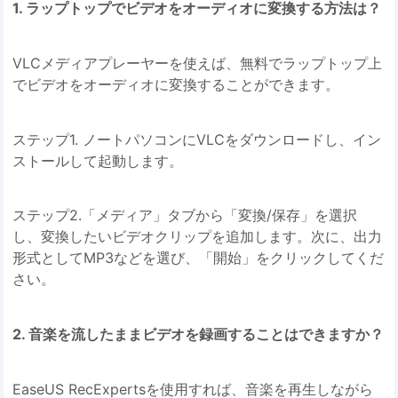
1. ラップトップでビデオをオーディオに変換する方法は？
VLCメディアプレーヤーを使えば、無料でラップトップ上
でビデオをオーディオに変換することができます。
ステップ1. ノートパソコンにVLCをダウンロードし、イン
ストールして起動します。
ステップ2.「メディア」タブから「変換/保存」を選択
し、変換したいビデオクリップを追加します。次に、出力
形式としてMP3などを選び、「開始」をクリックしてくだ
さい。
2. 音楽を流したままビデオを録画することはできますか？
EaseUS RecExpertsを使用すれば、音楽を再生しながら