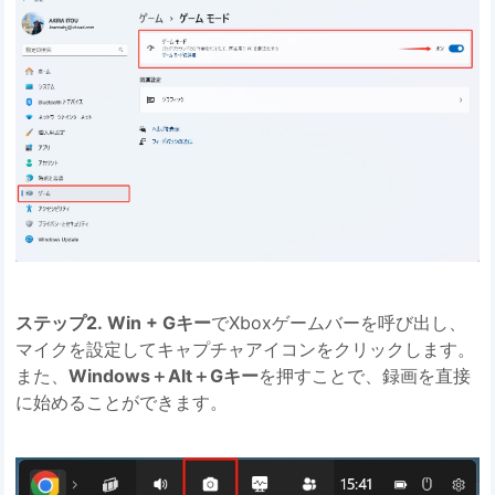
ステップ2. Win + Gキー
でXboxゲームバーを呼び出し、
マイクを設定してキャプチャアイコンをクリックします。
また、
Windows＋Alt＋Gキー
を押すことで、録画を直接
に始めることができます。