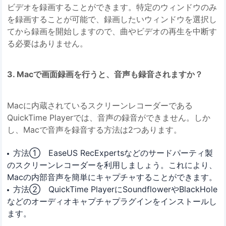
ビデオを録画することができます。特定のウィンドウのみ
を録画することが可能で、録画したいウィンドウを選択し
てから録画を開始しますので、曲やビデオの再生を中断す
る必要はありません。
3. Macで画面録画を行うと、音声も録音されますか？
Macに内蔵されているスクリーンレコーダーである
QuickTime Playerでは、音声の録音ができません。しか
し、Macで音声を録音する方法は2つあります。
方法① EaseUS RecExpertsなどのサードパーティ製
のスクリーンレコーダーを利用しましょう。これにより、
Macの内部音声を簡単にキャプチャすることができます。
方法② QuickTime PlayerにSoundflowerやBlackHole
などのオーディオキャプチャプラグインをインストールし
ます。