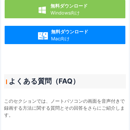
無料ダウンロード

Windows向け
無料ダウンロード

Mac向け
よくある質問（FAQ）
このセクションでは、ノートパソコンの画面を音声付きで
録画する方法に関する質問とその回答をさらにご紹介しま
す。