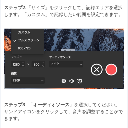
ステップ2.
「サイズ」をクリックして、記録エリアを選択
します。「カスタム」で記録したい範囲を設定できます。
ステップ3.
「
オーディオソース
」を選択してください。
サンドアイコンをクリックして、音声を調整することがで
きます。