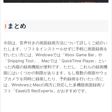
まとめ
今回は、音声付きの画面録画方法について詳しくご紹介い
たします。ソフトをインストールせずに手軽に画面録画を
行いたい方には、Windowsでは「Xbox Game Bar」や
「Snipping Tool」、Macでは「QuickTime Player」とい
った内蔵の録画機能が便利です。ただし、これらの録画機
能にはいくつかの制限があります。もし複数の画面やウェ
ブカメラを同時に録画したり、予約録画を行いたい方に
は、WindowsとMacの両方に対応した多機能画面録画ソ
フト「EaseUS RecExperts」がおすすめです。