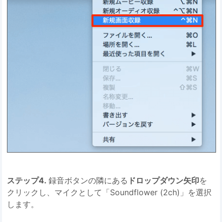
ステップ4.
録音ボタンの隣にある
ドロップダウン矢印
を
クリックし、マイクとして「Soundflower (2ch)」を選択
します。