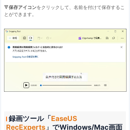
🔻
保存アイコン
をクリックして、名前を付けて保存するこ
とができます。
録画ツール「
EaseUS
RecExperts
」でWindows/Mac画面