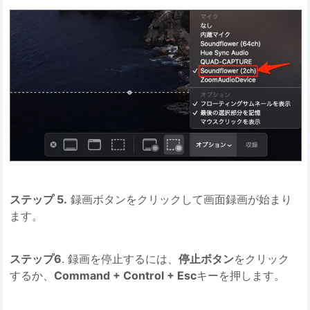
ステップ 5.
録画ボタンをクリックして画面録画が始まり
ます。
ステップ6
. 録画を停止するには、
停止ボタン
をクリック
するか、
Command + Control + Esc
キーを押します。