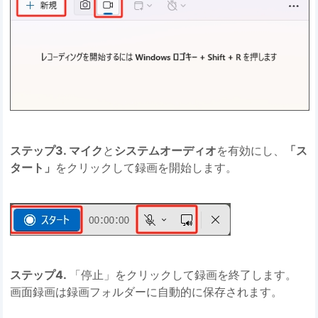
ステップ3. マイク
と
システムオーディオ
を有効にし、
「ス
タート」
をクリックして録画を開始します。
ステップ4.
「停止」をクリックして録画を終了します。
画面録画は録画フォルダーに自動的に保存されます。