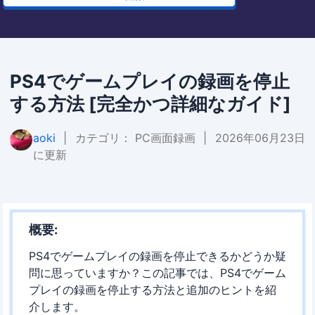
PS4でゲームプレイの録画を停止
する方法 [完全かつ詳細なガイド]
aoki
|
カテゴリ：
PC画面録画
|
2026年06月23日
に更新
概要:
PS4でゲームプレイの録画を停止できるかどうか疑
問に思っていますか？この記事では、PS4でゲーム
プレイの録画を停止する方法と追加のヒントを紹
介します。