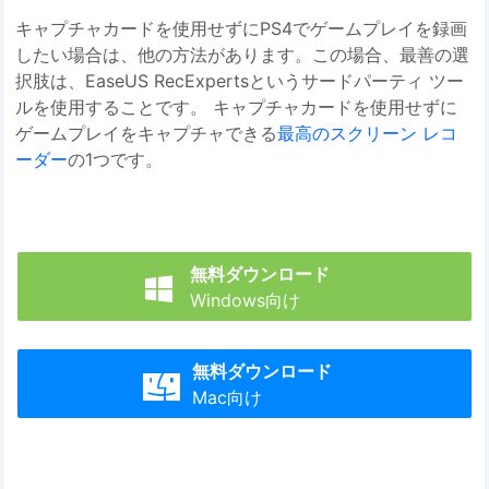
キャプチャカードを使用せずにPS4でゲームプレイを録画
したい場合は、他の方法があります。この場合、最善の選
択肢は、EaseUS RecExpertsというサードパーティ ツー
ルを使用することです。 キャプチャカードを使用せずに
ゲームプレイをキャプチャできる
最高のスクリーン レコ
ーダー
の1つです。
無料ダウンロード

Windows向け
無料ダウンロード

Mac向け