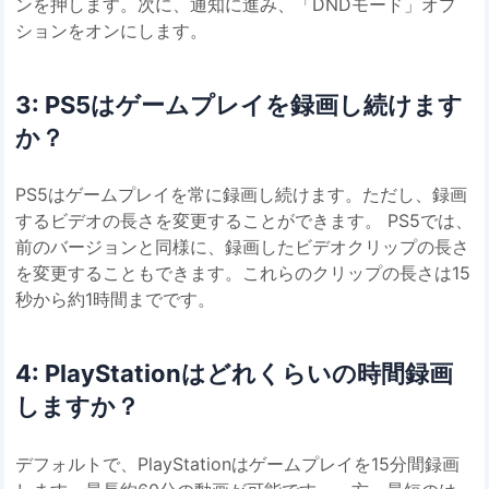
ンを押します。次に、通知に進み、「DNDモード」オプ
ションをオンにします。
3: PS5はゲームプレイを録画し続けます
か？
PS5はゲームプレイを常に録画し続けます。ただし、録画
するビデオの長さを変更することができます。 PS5では、
前のバージョンと同様に、録画したビデオクリップの長さ
を変更することもできます。これらのクリップの長さは15
秒から約1時間までです。
4: PlayStationはどれくらいの時間録画
しますか？
デフォルトで、PlayStationはゲームプレイを15分間録画