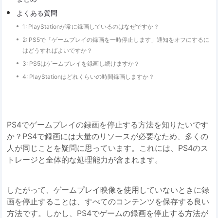
よくある質問
1: PlayStationが常に録画しているのはなぜですか？
2: PS5で「ゲームプレイの録画を一時停止します」通知をオフにするに
はどうすればよいですか？
3: PS5はゲームプレイを録画し続けますか？
4: PlayStationはどれくらいの時間録画しますか？
PS4でゲームプレイの録画を停止する方法を知りたいです
か？PS4で録画には大量のリソースが必要なため、多くの
人が同じことを疑問に思っています。これには、PS4のス
トレージと全体的な処理能力が含まれます。
したがって、ゲームプレイ映像を使用していないときに録
画を停止することは、すべてのコンテンツを保存する良い
方法です。しかし、PS4でゲームの録画を停止する方法が