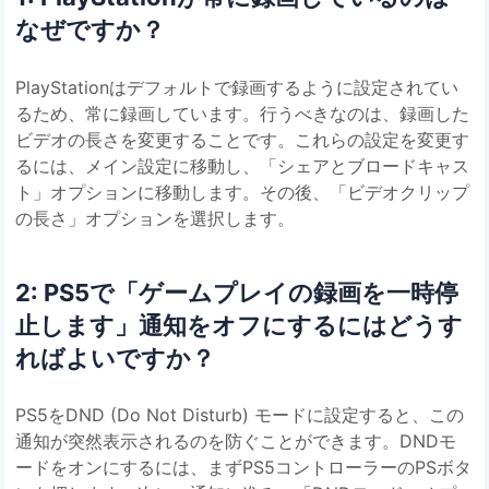
なぜですか？
PlayStationはデフォルトで録画するように設定されてい
るため、常に録画しています。行うべきなのは、録画した
ビデオの長さを変更することです。これらの設定を変更す
るには、メイン設定に移動し、「シェアとブロードキャス
ト」オプションに移動します。その後、「ビデオクリップ
の長さ」オプションを選択します。
2: PS5で「ゲームプレイの録画を一時停
止します」通知をオフにするにはどうす
ればよいですか？
PS5をDND (Do Not Disturb) モードに設定すると、この
通知が突然表示されるのを防ぐことができます。DNDモ
ードをオンにするには、まずPS5コントローラーのPSボタ