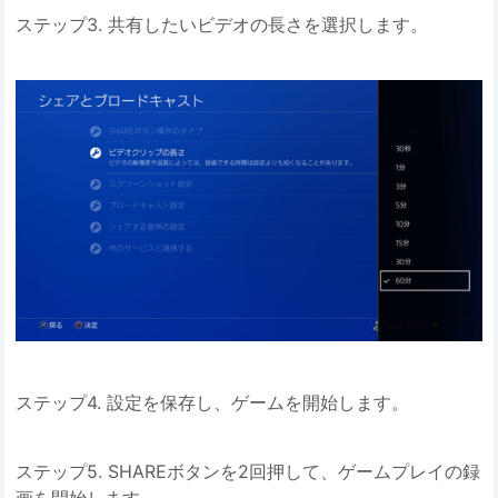
ステップ3. 共有したいビデオの長さを選択します。
ステップ4. 設定を保存し、ゲームを開始します。
ステップ5. SHAREボタンを2回押して、ゲームプレイの録