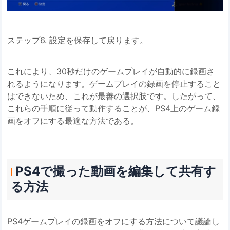
ステップ6. 設定を保存して戻ります。
これにより、30秒だけのゲームプレイが自動的に録画さ
れるようになります。ゲームプレイの録画を停止すること
はできないため、これが最善の選択肢です。したがって、
これらの手順に従って動作することが、PS4上のゲーム録
画をオフにする最適な方法である。
PS4で撮った動画を編集して共有す
る方法
PS4ゲームプレイの録画をオフにする方法について議論し