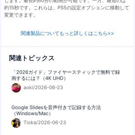
します。最長約60分の動画が可能です。一方、最短のは
約15秒です。これらは、PS5の設定オプションに移動して
変更できます。
関連製品についてもっと詳しくはこちら>>
関連トピックス
「2026ガイド」ファイヤースティックで無料で録
画するには？（4K UHD）
aoki/2026-06-23
Google Slidesを音声付きで記録する方法
（Windows/Mac）
Tioka/2026-06-23