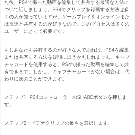
た後、PS4で撮った動画を編集して共有する最適な方法に
ついて話しましょう。PS4でクリップを録画する方法は多
くの人が知っていますが、ゲームプレイをオンラインまた
は友達と共有するのが好きなので、このプロセスは多くの
ユーザーにとって必要です。
もしあなたも共有するのが好きな人であれば、PS4を編集
または共有する方法を疑問に思うかもしれません。キャプ
チャカードを使用すると、PS4で撮った動画を編集して共
有できます。しかし、キャプチャカードがない場合は、代
わりに次のことができます。
ステップ1. PS4コントローラーのSHAREボタンを押しま
す。
ステップ2 : ビデオクリップの長さを選択します。