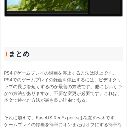
まとめ
PS4でゲームプレイの録画を停止する方法は以上です。
PS4でのゲームプレイの録画を停止するには、ビデオクリ
ップの長さを短くするのが最善の方法です。他にもいくつ
かの方法がありますが、不要な変更が必要です。これは、
本文で述べた方法が最も良い理由である。
それに加えて、EaseUS RecExpertsは考慮すべきです。
ゲームプレイの録画を簡単にオンまたはオフにする簡単な