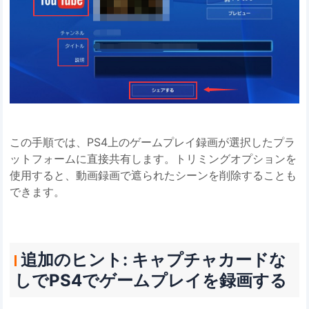
この手順では、PS4上のゲームプレイ録画が選択したプラ
ットフォームに直接共有します。トリミングオプションを
使用すると、動画録画で遮られたシーンを削除することも
できます。
追加のヒント: キャプチャカードな
しでPS4でゲームプレイを録画する