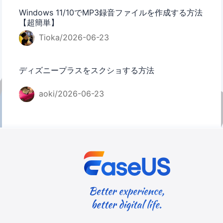
Windows 11/10でMP3録音ファイルを作成する方法
【超簡単】
Tioka/2026-06-23
ディズニープラスをスクショする方法
aoki/2026-06-23