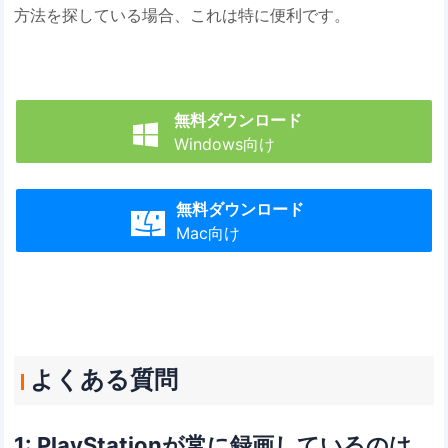
方法を探している場合、これは特に便利です。
無料ダウンロード

Windows向け
無料ダウンロード

Mac向け
よくある質問
1: PlayStationが常に録画しているのは