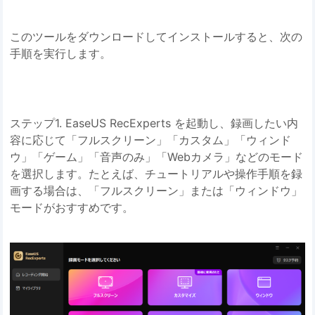
このツールをダウンロードしてインストールすると、次の
手順を実行します。
ステップ1. EaseUS RecExperts を起動し、録画したい内
容に応じて「フルスクリーン」「カスタム」「ウィンド
ウ」「ゲーム」「音声のみ」「Webカメラ」などのモード
を選択します。たとえば、チュートリアルや操作手順を録
画する場合は、「フルスクリーン」または「ウィンドウ」
モードがおすすめです。