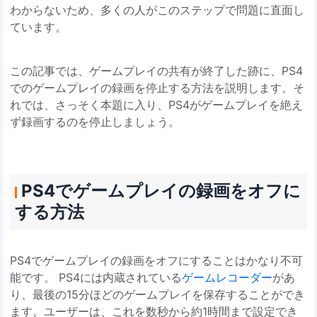
わからないため、多くの人がこのステップで問題に直面し
ています。
この記事では、ゲームプレイの共有が終了した跡に、PS4
でのゲームプレイの録画を停止する方法を説明します。そ
れでは、さっそく本題に入り、PS4がゲームプレイを絶え
ず録画するのを停止しましょう。
PS4でゲームプレイの録画をオフに
する方法
PS4でゲームプレイの録画をオフにすることはかなり不可
能です。 PS4には内蔵されている
ゲームレコーダー
があ
り、最後の15分ほどのゲームプレイを保存することができ
ます。ユーザーは、これを数秒から約1時間まで設定でき