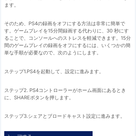
ます。
そのため、PS4の録画をオフにする方法は非常に簡単で
す。ゲームプレイを15分間録画する代わりに、30 秒にす
ることで、コンソールへのストレスを軽減できます。15分
間のゲームプレイの録画をオフにするには、いくつかの簡
単な手順が必要なので、次のようにします。
ステップ1.PS4を起動して、設定に進みます。
ステップ2. PS4コントローラーがホーム画面にあるとき
に、SHAREボタンを押します。
ステップ3.シェアとブロードキャスト設定に進みます。