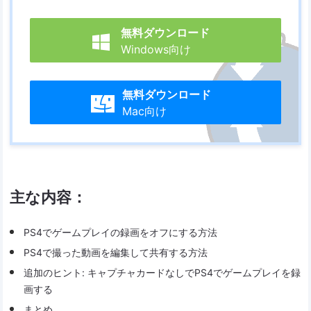
無料ダウンロード

Windows向け
無料ダウンロード

Mac向け
主な内容：
PS4でゲームプレイの録画をオフにする方法
PS4で撮った動画を編集して共有する方法
追加のヒント: キャプチャカードなしでPS4でゲームプレイを録
画する
まとめ