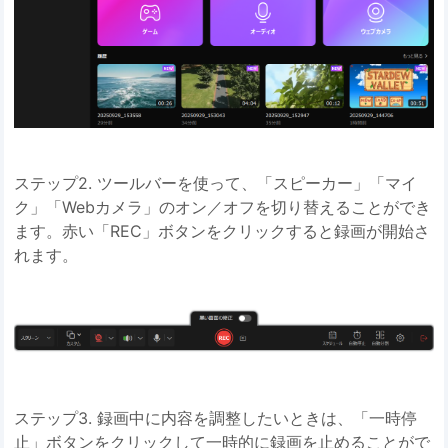
ステップ2. ツールバーを使って、「スピーカー」「マイ
ク」「Webカメラ」のオン／オフを切り替えることができ
ます。赤い「REC」ボタンをクリックすると録画が開始さ
れます。
ステップ3. 録画中に内容を調整したいときは、「一時停
止」ボタンをクリックして一時的に録画を止めることがで