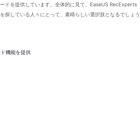
提供しています。全体的に見て、EaseUS RecExperts
を探している人々にとって、素晴らしい選択肢となるでしょう
ード機能を提供