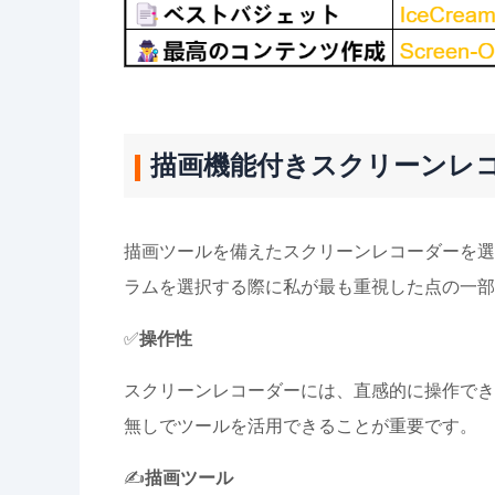
描画機能付きスクリーンレ
描画ツールを備えたスクリーンレコーダーを選
ラムを選択する際に私が最も重視した点の一部
✅
操作性
スクリーンレコーダーには、直感的に操作でき
無しでツールを活用できることが重要です。
✍️
描画ツール