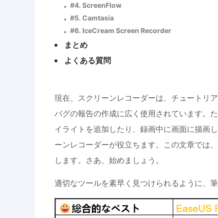
#4. ScreenFlow
#5. Camtasia
#6. IceCream Screen Recorder
まとめ
よくある質問
現在、スクリーンレコーダーは、チュートリア
バグの報告の作成に広く使用されています。た
イライトを追加したり、録画中に画面に描画し
ーンレコーダーが役立ちます。この文章では、
します。さあ、始めましょう。
適切なツールを素早く見つけられるように、筆