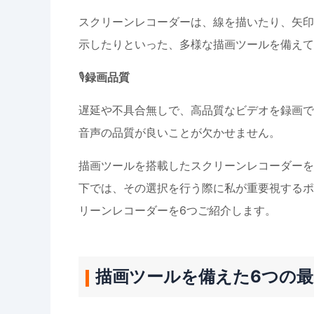
スクリーンレコーダーは、線を描いたり、矢印
示したりといった、多様な描画ツールを備えて
🎙️
録画品質
遅延や不具合無しで、高品質なビデオを録画で
音声の品質が良いことが欠かせません。
描画ツールを搭載したスクリーンレコーダーを
下では、その選択を行う際に私が重要視するポ
リーンレコーダーを6つご紹介します。
描画ツールを備えた6つの