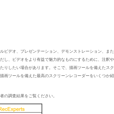
ルビデオ、プレゼンテーション、デモンストレーション、また
だし、ビデオをより有益で魅力的なものにするために、注釈や
たりしたい場合があります。そこで、描画ツールを備えたスク
描画ツールを備えた最高のスクリーンレコーダーをいくつか紹
者の調査結果をご覧ください。