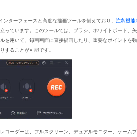
インターフェースと高度な描画ツールを備えており、
注釈機能
立っています。このツールでは、ブラシ、ホワイトボード、矢
ルを用いて、録画画面に直接描画したり、重要なポイントを強
りすることが可能です。
レコーダーは、フルスクリーン、デュアルモニター、ゲームプ