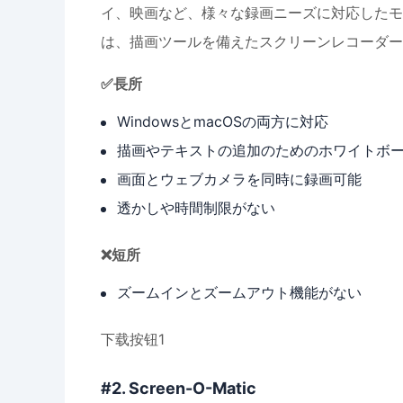
イ、映画など、様々な録画ニーズに対応したモードを
は、描画ツールを備えたスクリーンレコーダー
✅長所
WindowsとmacOSの両方に対応
描画やテキストの追加のためのホワイトボ
画面とウェブカメラを同時に録画可能
透かしや時間制限がない
❌短所
ズームインとズームアウト機能がない
下载按钮1
#2. Screen-O-Matic