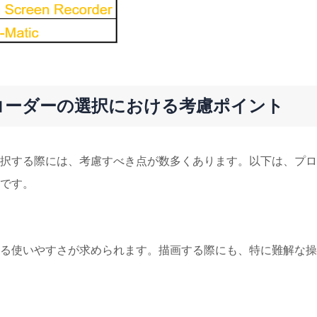
コーダーの選択における考慮ポイント
択する際には、考慮すべき点が数多くあります。以下は、プロ
です。
る使いやすさが求められます。描画する際にも、特に難解な操