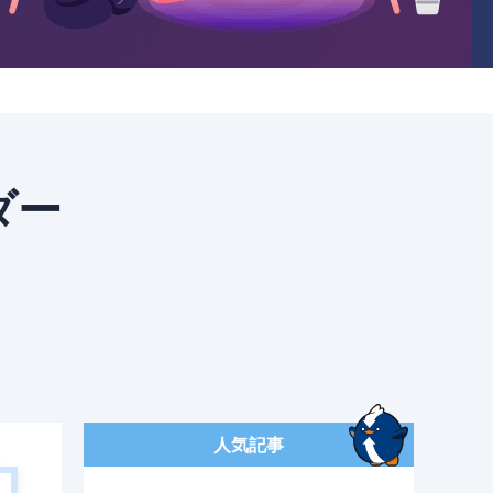
ダー
人気記事