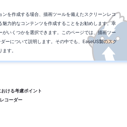
ョンを作成する場合、描画ツールを備えたスクリーンレコ
る魅力的なコンテンツを作成することをお勧めします。幸
ーがいくつかを選択できます。このページでは、描画ツー
ダーについて説明します。その中でも、EaseUS製のスク
ります。
における考慮ポイント
レコーダー