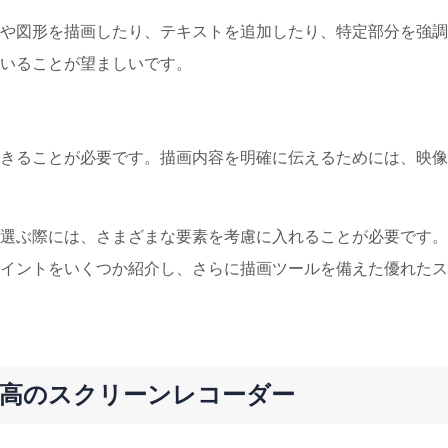
や図形を描画したり、テキストを追加したり、特定部分を強調
いることが望ましいです。
きることが必要です。描画内容を明確に伝えるためには、映像
選ぶ際には、さまざまな要素を考慮に入れることが必要です。
イントをいくつか紹介し、さらに描画ツールを備えた優れたス
最高のスクリーンレコーダー