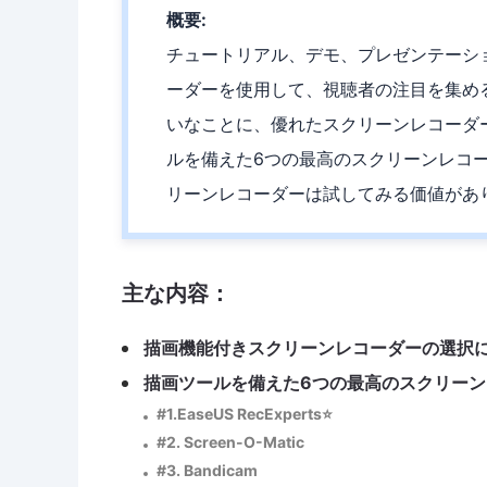
概要:
チュートリアル、デモ、プレゼンテーシ
ーダーを使用して、視聴者の注目を集め
いなことに、優れたスクリーンレコーダ
ルを備えた6つの最高のスクリーンレコー
リーンレコーダーは試してみる価値があ
主な内容：
描画機能付きスクリーンレコーダーの選択
描画ツールを備えた6つの最高のスクリーン
#1.EaseUS RecExperts⭐
#2. Screen-O-Matic
#3. Bandicam