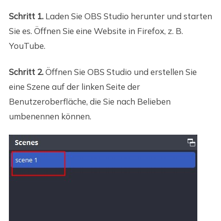
Schritt 1.
Laden Sie OBS Studio herunter und starten
Sie es. Öffnen Sie eine Website in Firefox, z. B.
YouTube.
Schritt 2.
Öffnen Sie OBS Studio und erstellen Sie
eine Szene auf der linken Seite der
Benutzeroberfläche, die Sie nach Belieben
umbenennen können.