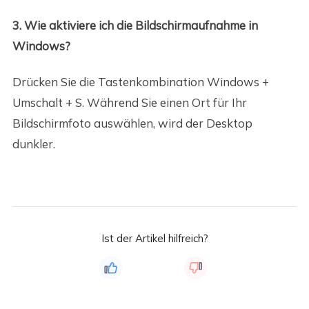
3. Wie aktiviere ich die Bildschirmaufnahme in
Windows?
Drücken Sie die Tastenkombination Windows +
Umschalt + S. Während Sie einen Ort für Ihr
Bildschirmfoto auswählen, wird der Desktop
dunkler.
Ist der Artikel hilfreich?