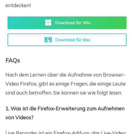
entdecken!
Download für Win
Download für Mac
FAQs
Nach dem Lernen über die Aufnahme von Browser-
Video Firefox, gibt es einige Fragen, die einige Leute
sind auch betroffen. Sie können sie wie folgt lesen.
1. Was ist die Firefox-Erweiterung zum Aufnehmen
von Videos?
Live Recorder ist ein Firefox-Add-on, das Live-Video