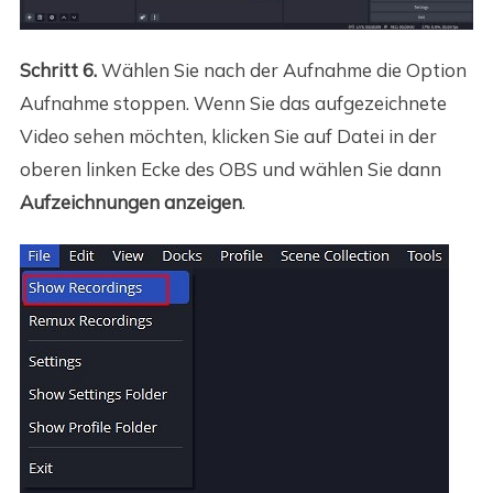
Schritt 6.
Wählen Sie nach der Aufnahme die Option
Aufnahme stoppen. Wenn Sie das aufgezeichnete
Video sehen möchten, klicken Sie auf Datei in der
oberen linken Ecke des OBS und wählen Sie dann
Aufzeichnungen anzeigen
.