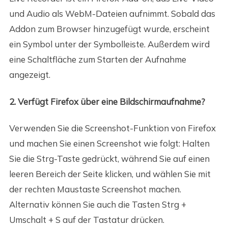
und Audio als WebM-Dateien aufnimmt. Sobald das
Addon zum Browser hinzugefügt wurde, erscheint
ein Symbol unter der Symbolleiste. Außerdem wird
eine Schaltfläche zum Starten der Aufnahme
angezeigt.
2. Verfügt Firefox über eine Bildschirmaufnahme?
Verwenden Sie die Screenshot-Funktion von Firefox
und machen Sie einen Screenshot wie folgt: Halten
Sie die Strg-Taste gedrückt, während Sie auf einen
leeren Bereich der Seite klicken, und wählen Sie mit
der rechten Maustaste Screenshot machen.
Alternativ können Sie auch die Tasten Strg +
Umschalt + S auf der Tastatur drücken.