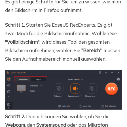
Es gibt einige Schritte für Sie, um zu wissen, wie man
den Bildschirm in Firefox aufnimmt.
Schritt 1.
Starten Sie EaseUS RecExperts. Es gibt
zwei Modi für die Bildschirmaufnahme. Wählen Sie
"Vollbildschirm"
, wird dieses Tool den gesamten
Bildschirm aufnehmen; wählen Sie
"Bereich"
, müssen
Sie den Aufnahmebereich manuell auswählen.
Schritt 2.
Danach können Sie wählen, ob Sie die
Webcam
, den
Systemsound
oder das
Mikrofon