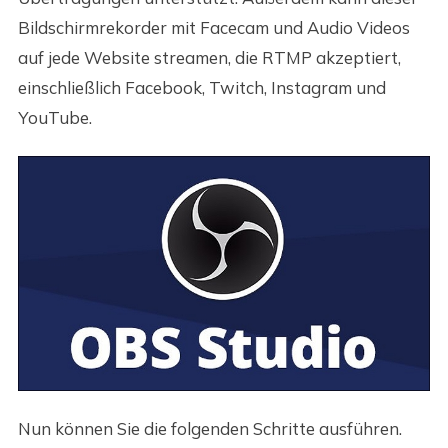
Bildschirmrekorder mit Facecam und Audio Videos
auf jede Website streamen, die RTMP akzeptiert,
einschließlich Facebook, Twitch, Instagram und
YouTube.
Nun können Sie die folgenden Schritte ausführen.