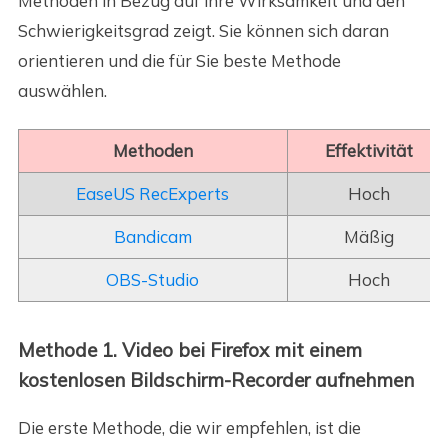
Methoden in Bezug auf ihre Wirksamkeit und den
Schwierigkeitsgrad zeigt. Sie können sich daran
orientieren und die für Sie beste Methode
auswählen.
Methoden
Effektivität
EaseUS RecExperts
Hoch
Bandicam
Mäßig
OBS-Studio
Hoch
Methode 1. Video bei Firefox mit einem
kostenlosen Bildschirm-Recorder aufnehmen
Die erste Methode, die wir empfehlen, ist die