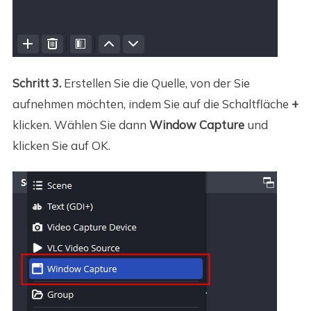
Schritt 3.
Erstellen Sie die Quelle, von der Sie
aufnehmen möchten, indem Sie auf die Schaltfläche
+
klicken. Wählen Sie dann
Window Capture
und
klicken Sie auf OK.