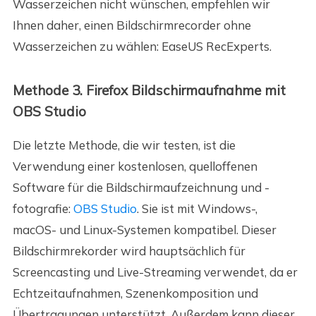
Wasserzeichen nicht wünschen, empfehlen wir
Ihnen daher, einen Bildschirmrecorder ohne
Wasserzeichen zu wählen: EaseUS RecExperts.
Methode 3. Firefox Bildschirmaufnahme mit
OBS Studio
Die letzte Methode, die wir testen, ist die
Verwendung einer kostenlosen, quelloffenen
Software für die Bildschirmaufzeichnung und -
fotografie:
OBS Studio
. Sie ist mit Windows-,
macOS- und Linux-Systemen kompatibel. Dieser
Bildschirmrekorder wird hauptsächlich für
Screencasting und Live-Streaming verwendet, da er
Echtzeitaufnahmen, Szenenkomposition und
Übertragungen unterstützt. Außerdem kann dieser