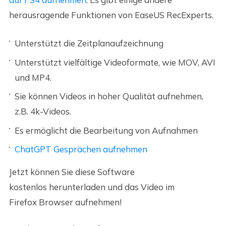
herausragende Funktionen von EaseUS RecExperts.
Unterstützt die Zeitplanaufzeichnung
Unterstützt vielfältige Videoformate, wie MOV, AVI
und MP4.
Sie können Videos in hoher Qualität aufnehmen,
z.B. 4k-Videos.
Es ermöglicht die Bearbeitung von Aufnahmen
ChatGPT Gesprächen aufnehmen
Jetzt können Sie diese Software
kostenlos herunterladen und das Video im
Firefox Browser aufnehmen!