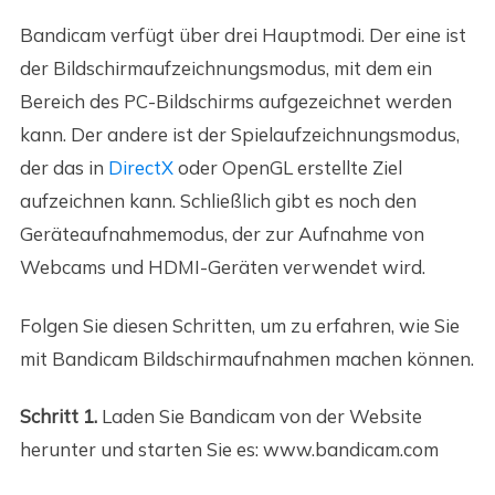
Bandicam verfügt über drei Hauptmodi. Der eine ist
der Bildschirmaufzeichnungsmodus, mit dem ein
Bereich des PC-Bildschirms aufgezeichnet werden
kann. Der andere ist der Spielaufzeichnungsmodus,
der das in
DirectX
oder OpenGL erstellte Ziel
aufzeichnen kann. Schließlich gibt es noch den
Geräteaufnahmemodus, der zur Aufnahme von
Webcams und HDMI-Geräten verwendet wird.
Folgen Sie diesen Schritten, um zu erfahren, wie Sie
mit Bandicam Bildschirmaufnahmen machen können.
Schritt 1.
Laden Sie Bandicam von der Website
herunter und starten Sie es: www.bandicam.com