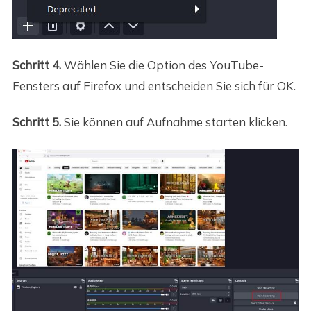
Schritt 4.
Wählen Sie die Option des YouTube-
Fensters auf Firefox und entscheiden Sie sich für OK.
Schritt 5.
Sie können auf Aufnahme starten klicken.