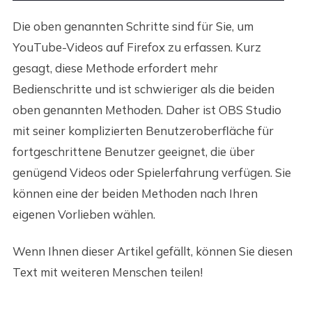
Die oben genannten Schritte sind für Sie, um
YouTube-Videos auf Firefox zu erfassen. Kurz
gesagt, diese Methode erfordert mehr
Bedienschritte und ist schwieriger als die beiden
oben genannten Methoden. Daher ist OBS Studio
mit seiner komplizierten Benutzeroberfläche für
fortgeschrittene Benutzer geeignet, die über
genügend Videos oder Spielerfahrung verfügen. Sie
können eine der beiden Methoden nach Ihren
eigenen Vorlieben wählen.
Wenn Ihnen dieser Artikel gefällt, können Sie diesen
Text mit weiteren Menschen teilen!