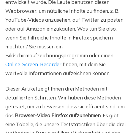
entwickelt wurde. Die Leute benutzen diesen
Webbrowser, um nützliche Inhalte zu finden, z. B.
YouTube-Videos anzusehen, auf Twitter zu posten
oder auf Amazon einzukaufen. Was tun Sie also,
wenn Sie hilfreiche Inhalte in Firefox speichern
möchten? Sie müssen ein
Bildschirmaufzeichnungsprogramm oder einen
Online-Screen-Recorder
finden, mit dem Sie
wertvolle Informationen aufzeichnen können.
Dieser Artikel zeigt Ihnen drei Methoden mit
detaillierten Schritten. Wir haben diese Methoden
getestet, um zu beweisen, dass sie effizient sind, um
das
Browser-Video Firefox aufzunehmen
. Es gibt
eine Tabelle, die unsere Teststatistiken über die drei