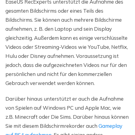
EaseUS RecExperts unterstützt die Aufnahme des
gesamten Bildschirms oder eines Teils des
Bildschirms. Sie können auch mehrere Bildschirme
aufnehmen, z. B. den Laptop und sein Display
gleichzeitig. Außerdem kann es einige verschlüsselte
Videos oder Streaming-Videos wie YouTube, Netflix,
Hulu oder Disney aufnehmen. Voraussetzung ist
jedoch, dass die aufgezeichneten Videos nur für den
persönlichen und nicht für den kommerziellen
Gebrauch verwendet werden können.
Darüber hinaus unterstützt er auch die Aufnahme
von Spielen auf Windows PC und Apple Mac, wie
z.B. Minecraft oder Die Sims. Darüber hinaus können
Sie mit diesem Bildschirmrekorder auch
Gameplay
auf PS4 aufnehmen
. Es gibt einige andere