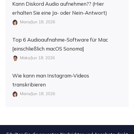
Kann Diskord Audio aufnehmen?? (Hier
erhalten Sie eine Ja- oder Nein-Antwort)
Maria/Jun 18, 2026
Top 6 Audioaufnahme-Software für Mac
[einschließlich macOS Sonoma]
Mako/Jun 18, 2026
Wie kann man Instagram-Videos
transkribieren
Maria/Jun 18, 2026