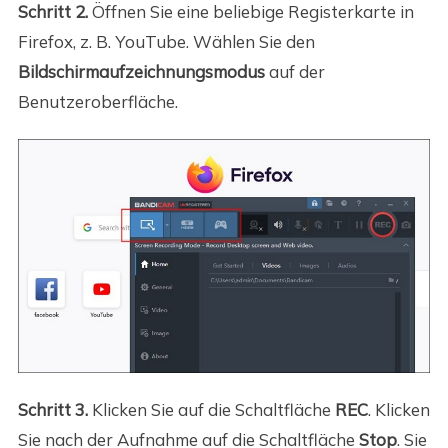
Schritt 2.
Öffnen Sie eine beliebige Registerkarte in
Firefox, z. B. YouTube. Wählen Sie den
Bildschirmaufzeichnungsmodus
auf der
Benutzeroberfläche.
Schritt 3.
Klicken Sie auf die Schaltfläche
REC
. Klicken
Sie nach der Aufnahme auf die Schaltfläche
Stop
. Sie