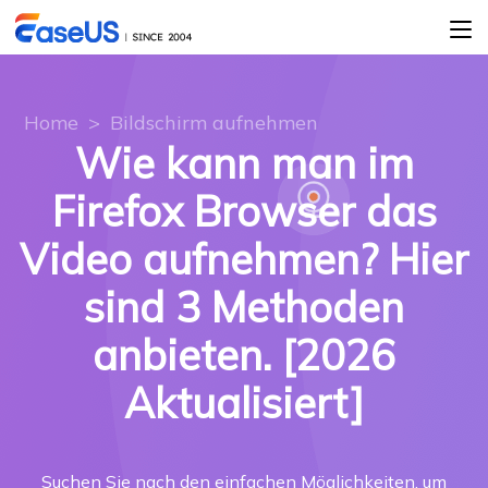
Home
>
Bildschirm aufnehmen
Wie kann man im
Firefox Browser das
Video aufnehmen? Hier
sind 3 Methoden
anbieten. [2026
Aktualisiert]
Suchen Sie nach den einfachen Möglichkeiten, um