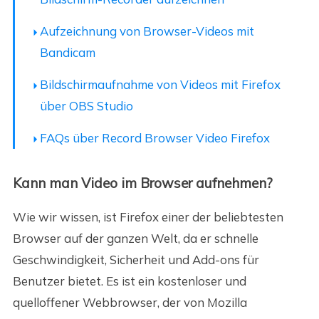
Aufzeichnung von Browser-Videos mit
Bandicam
Bildschirmaufnahme von Videos mit Firefox
über OBS Studio
FAQs über Record Browser Video Firefox
Kann man Video im Browser aufnehmen?
Wie wir wissen, ist Firefox einer der beliebtesten
Browser auf der ganzen Welt, da er schnelle
Geschwindigkeit, Sicherheit und Add-ons für
Benutzer bietet. Es ist ein kostenloser und
quelloffener Webbrowser, der von Mozilla