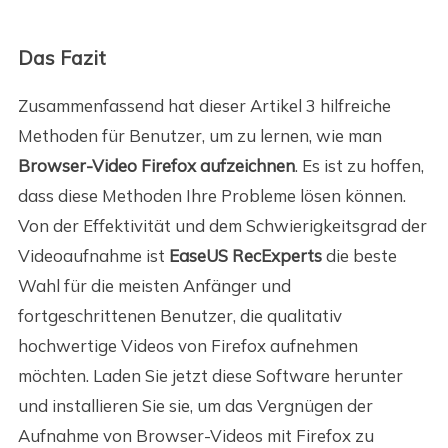
Das Fazit
Zusammenfassend hat dieser Artikel 3 hilfreiche
Methoden für Benutzer, um zu lernen, wie man
Browser-Video Firefox aufzeichnen
. Es ist zu hoffen,
dass diese Methoden Ihre Probleme lösen können.
Von der Effektivität und dem Schwierigkeitsgrad der
Videoaufnahme ist
EaseUS RecExperts
die beste
Wahl für die meisten Anfänger und
fortgeschrittenen Benutzer, die qualitativ
hochwertige Videos von Firefox aufnehmen
möchten. Laden Sie jetzt diese Software herunter
und installieren Sie sie, um das Vergnügen der
Aufnahme von Browser-Videos mit Firefox zu