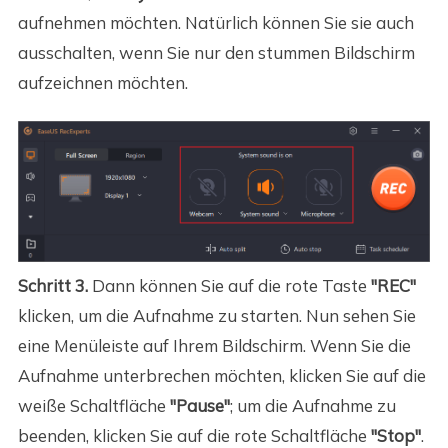
aufnehmen möchten. Natürlich können Sie sie auch
ausschalten, wenn Sie nur den stummen Bildschirm
aufzeichnen möchten.
Schritt 3.
Dann können Sie auf die rote Taste
"REC"
klicken, um die Aufnahme zu starten. Nun sehen Sie
eine Menüleiste auf Ihrem Bildschirm. Wenn Sie die
Aufnahme unterbrechen möchten, klicken Sie auf die
weiße Schaltfläche
"Pause"
; um die Aufnahme zu
beenden, klicken Sie auf die rote Schaltfläche
"Stop"
.