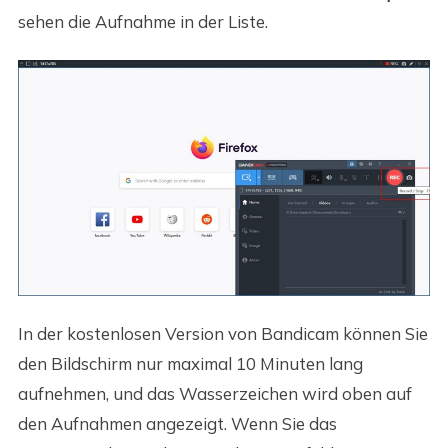
sehen die Aufnahme in der Liste.
In der kostenlosen Version von Bandicam können Sie
den Bildschirm nur maximal 10 Minuten lang
aufnehmen, und das Wasserzeichen wird oben auf
den Aufnahmen angezeigt. Wenn Sie das