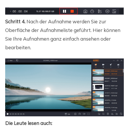
Schritt 4.
Nach der Aufnahme werden Sie zur
Oberfläche der Aufnahmeliste geführt. Hier können
Sie Ihre Aufnahmen ganz einfach ansehen oder
bearbeiten.
Die Leute lesen auch: