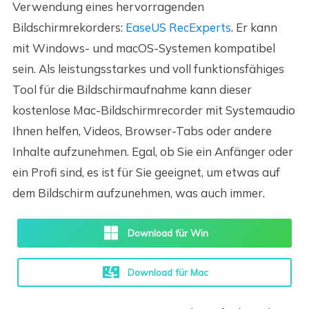
Verwendung eines hervorragenden
Bildschirmrekorders:
EaseUS RecExperts
. Er kann
mit Windows- und macOS-Systemen kompatibel
sein. Als leistungsstarkes und voll funktionsfähiges
Tool für die Bildschirmaufnahme kann dieser
kostenlose Mac-Bildschirmrecorder mit Systemaudio
Ihnen helfen, Videos, Browser-Tabs oder andere
Inhalte aufzunehmen. Egal, ob Sie ein Anfänger oder
ein Profi sind, es ist für Sie geeignet, um etwas auf
dem Bildschirm aufzunehmen, was auch immer.
Download für Win
Download für Mac