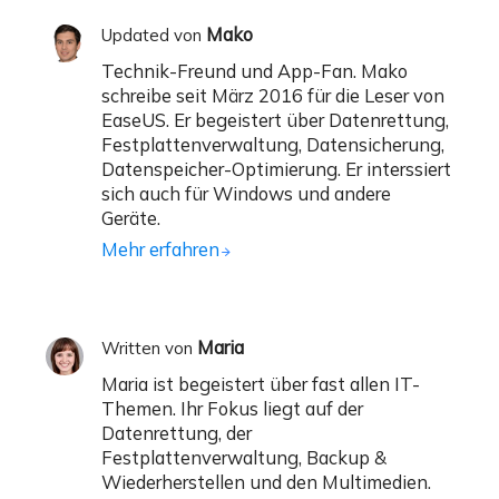
Mako
Updated von
Technik-Freund und App-Fan. Mako
schreibe seit März 2016 für die Leser von
EaseUS. Er begeistert über Datenrettung,
Festplattenverwaltung, Datensicherung,
Datenspeicher-Optimierung. Er interssiert
sich auch für Windows und andere
Geräte.
Mehr erfahren
Maria
Written von
Maria ist begeistert über fast allen IT-
Themen. Ihr Fokus liegt auf der
Datenrettung, der
Festplattenverwaltung, Backup &
Wiederherstellen und den Multimedien.