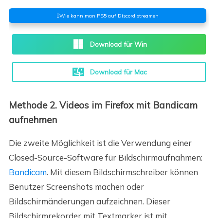
Wie kann man PS5 auf Discord streamen
Download für Win
Download für Mac
Methode 2. Videos im Firefox mit Bandicam
aufnehmen
Die zweite Möglichkeit ist die Verwendung einer
Closed-Source-Software für Bildschirmaufnahmen:
Bandicam
. Mit diesem Bildschirmschreiber können
Benutzer Screenshots machen oder
Bildschirmänderungen aufzeichnen. Dieser
Bildschirmrekorder mit Textmarker ist mit