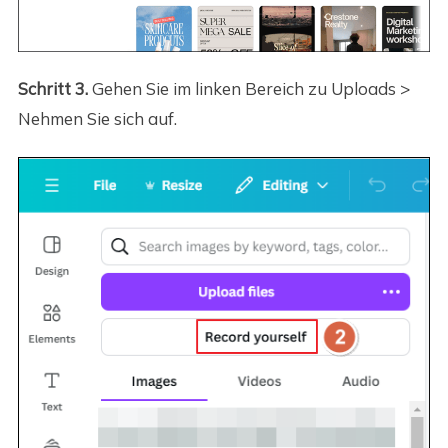
Schritt 3.
Gehen Sie im linken Bereich zu Uploads >
Nehmen Sie sich auf.