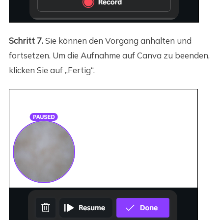
Schritt 7.
Sie können den Vorgang anhalten und
fortsetzen. Um die Aufnahme auf Canva zu beenden,
klicken Sie auf „Fertig“.