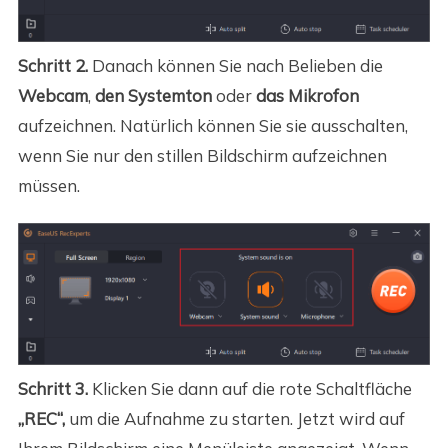
Schritt 2.
Danach können Sie nach Belieben die
Webcam
,
den Systemton
oder
das Mikrofon
aufzeichnen. Natürlich können Sie sie ausschalten,
wenn Sie nur den stillen Bildschirm aufzeichnen
müssen.
Schritt 3.
Klicken Sie dann auf die rote Schaltfläche
„REC“,
um die Aufnahme zu starten. Jetzt wird auf