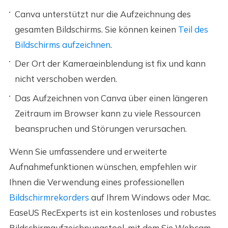
Canva unterstützt nur die Aufzeichnung des
gesamten Bildschirms. Sie können keinen
Teil des
Bildschirms aufzeichnen
.
Der Ort der Kameraeinblendung ist fix und kann
nicht verschoben werden.
Das Aufzeichnen von Canva über einen längeren
Zeitraum im Browser kann zu viele Ressourcen
beanspruchen und Störungen verursachen.
Wenn Sie umfassendere und erweiterte
Aufnahmefunktionen wünschen, empfehlen wir
Ihnen die Verwendung eines professionellen
Bildschirmrekorders
auf Ihrem Windows oder Mac.
EaseUS RecExperts ist ein kostenloses und robustes
Bildschirmaufzeichnungstool, mit dem Sie Webcam,