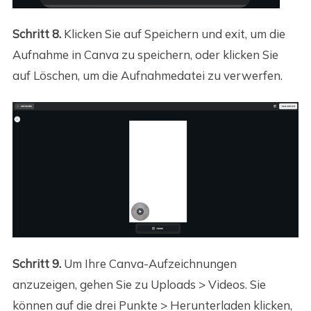
Schritt 8.
Klicken Sie auf Speichern und exit, um die
Aufnahme in Canva zu speichern, oder klicken Sie
auf Löschen, um die Aufnahmedatei zu verwerfen.
Schritt 9.
Um Ihre Canva-Aufzeichnungen
anzuzeigen, gehen Sie zu Uploads > Videos. Sie
können auf die drei Punkte > Herunterladen klicken,