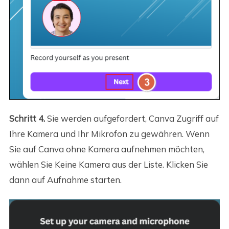
Schritt 4.
Sie werden aufgefordert, Canva Zugriff auf
Ihre Kamera und Ihr Mikrofon zu gewähren. Wenn
Sie auf Canva ohne Kamera aufnehmen möchten,
wählen Sie Keine Kamera aus der Liste. Klicken Sie
dann auf Aufnahme starten.