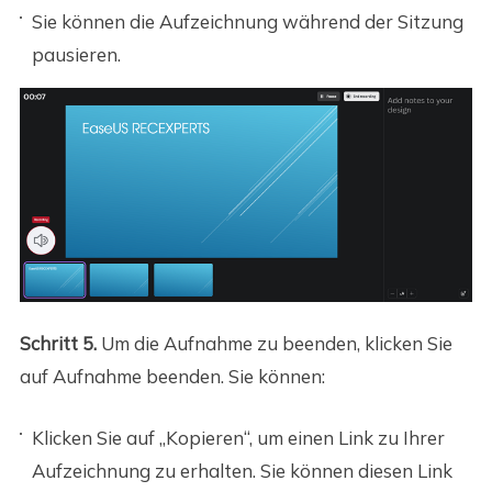
Sie können die Aufzeichnung während der Sitzung
pausieren.
Schritt 5.
Um die Aufnahme zu beenden, klicken Sie
auf Aufnahme beenden. Sie können:
Klicken Sie auf „Kopieren“, um einen Link zu Ihrer
Aufzeichnung zu erhalten. Sie können diesen Link