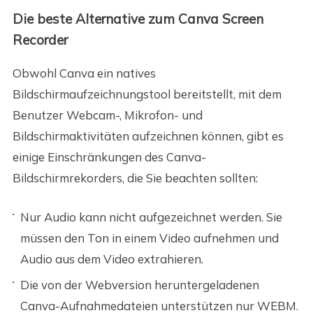
Die beste Alternative zum Canva Screen
Recorder
Obwohl Canva ein natives
Bildschirmaufzeichnungstool bereitstellt, mit dem
Benutzer Webcam-, Mikrofon- und
Bildschirmaktivitäten aufzeichnen können, gibt es
einige Einschränkungen des Canva-
Bildschirmrekorders, die Sie beachten sollten:
Nur Audio kann nicht aufgezeichnet werden. Sie
müssen den Ton in einem Video aufnehmen und
Audio aus dem Video extrahieren.
Die von der Webversion heruntergeladenen
Canva-Aufnahmedateien unterstützen nur WEBM.