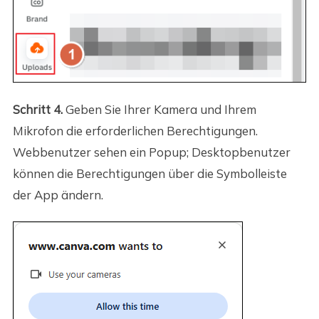
Schritt 4.
Geben Sie Ihrer Kamera und Ihrem
Mikrofon die erforderlichen Berechtigungen.
Webbenutzer sehen ein Popup; Desktopbenutzer
können die Berechtigungen über die Symbolleiste
der App ändern.