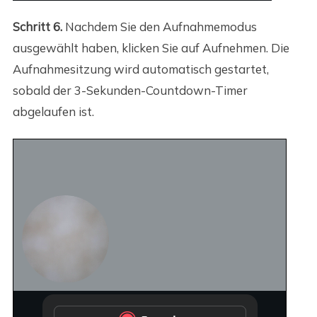
Schritt 6.
Nachdem Sie den Aufnahmemodus
ausgewählt haben, klicken Sie auf Aufnehmen. Die
Aufnahmesitzung wird automatisch gestartet,
sobald der 3-Sekunden-Countdown-Timer
abgelaufen ist.