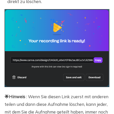
direkt zu löschen.
🌟Hinweis
: Wenn Sie diesen Link zuerst mit anderen
teilen und dann diese Aufnahme löschen, kann jeder,
mit dem Sie die Aufnahme geteilt haben, immer noch