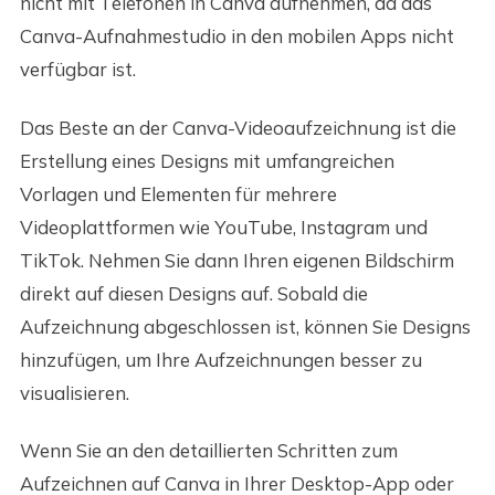
nicht mit Telefonen in Canva aufnehmen, da das
Canva-Aufnahmestudio in den mobilen Apps nicht
verfügbar ist.
Das Beste an der Canva-Videoaufzeichnung ist die
Erstellung eines Designs mit umfangreichen
Vorlagen und Elementen für mehrere
Videoplattformen wie YouTube, Instagram und
TikTok. Nehmen Sie dann Ihren eigenen Bildschirm
direkt auf diesen Designs auf. Sobald die
Aufzeichnung abgeschlossen ist, können Sie Designs
hinzufügen, um Ihre Aufzeichnungen besser zu
visualisieren.
Wenn Sie an den detaillierten Schritten zum
Aufzeichnen auf Canva in Ihrer Desktop-App oder