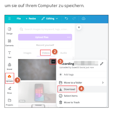
um sie auf Ihrem Computer zu speichern.