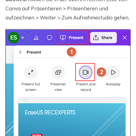
Canva auf Präsentieren > Präsentieren und
aufzeichnen > Weiter > Zum Aufnahmestudio gehen.