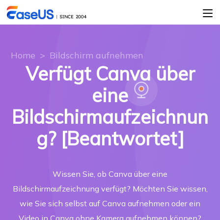
Home
>
Bildschirm aufnehmen
Verfügt Canva über
eine
Bildschirmaufzeichnun
g? [Beantwortet]
Wissen Sie, ob Canva über eine
Bildschirmaufzeichnung verfügt? Möchten Sie wissen,
wie Sie sich selbst auf Canva aufnehmen oder ein
Video in Canva ohne Kamera aufnehmen können?