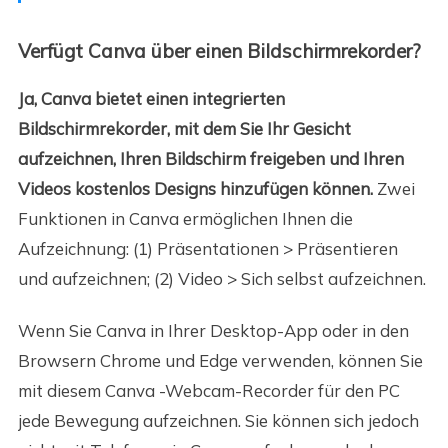
Verfügt Canva über einen Bildschirmrekorder?
Ja, Canva bietet einen integrierten
Bildschirmrekorder, mit dem Sie Ihr Gesicht
aufzeichnen, Ihren Bildschirm freigeben und Ihren
Videos kostenlos Designs hinzufügen können.
Zwei
Funktionen in Canva ermöglichen Ihnen die
Aufzeichnung: (1) Präsentationen > Präsentieren
und aufzeichnen; (2) Video > Sich selbst aufzeichnen.
Wenn Sie Canva in Ihrer Desktop-App oder in den
Browsern Chrome und Edge verwenden, können Sie
mit diesem Canva -Webcam-Recorder für den PC
jede Bewegung aufzeichnen. Sie können sich jedoch