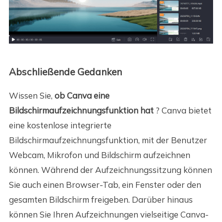
Abschließende Gedanken
Wissen Sie,
ob Canva eine
Bildschirmaufzeichnungsfunktion hat
? Canva bietet
eine kostenlose integrierte
Bildschirmaufzeichnungsfunktion, mit der Benutzer
Webcam, Mikrofon und Bildschirm aufzeichnen
können. Während der Aufzeichnungssitzung können
Sie auch einen Browser-Tab, ein Fenster oder den
gesamten Bildschirm freigeben. Darüber hinaus
können Sie Ihren Aufzeichnungen vielseitige Canva-