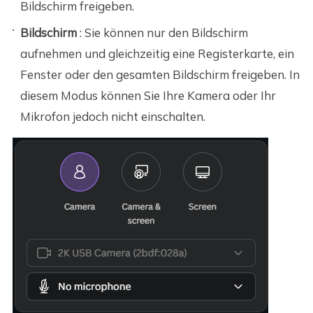
Bildschirm freigeben.
Bildschirm
: Sie können nur den Bildschirm
aufnehmen und gleichzeitig eine Registerkarte, ein
Fenster oder den gesamten Bildschirm freigeben. In
diesem Modus können Sie Ihre Kamera oder Ihr
Mikrofon jedoch nicht einschalten.