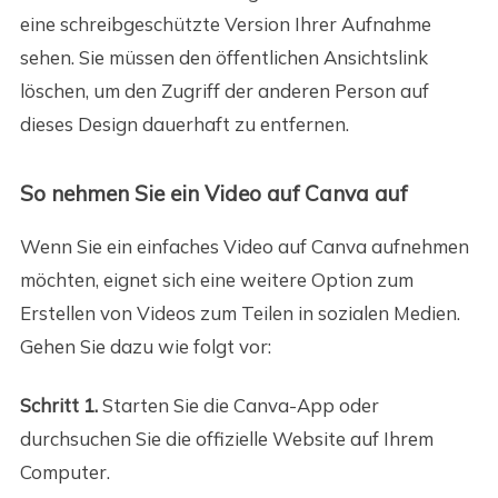
eine schreibgeschützte Version Ihrer Aufnahme
sehen. Sie müssen den öffentlichen Ansichtslink
löschen, um den Zugriff der anderen Person auf
dieses Design dauerhaft zu entfernen.
So nehmen Sie ein Video auf Canva auf
Wenn Sie ein einfaches Video auf Canva aufnehmen
möchten, eignet sich eine weitere Option zum
Erstellen von Videos zum Teilen in sozialen Medien.
Gehen Sie dazu wie folgt vor:
Schritt 1.
Starten Sie die Canva-App oder
durchsuchen Sie die offizielle Website auf Ihrem
Computer.