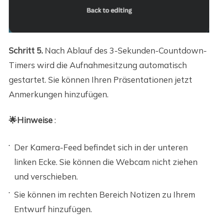
Schritt 5.
Nach Ablauf des 3-Sekunden-Countdown-
Timers wird die Aufnahmesitzung automatisch
gestartet. Sie können Ihren Präsentationen jetzt
Anmerkungen hinzufügen.
🌟Hinweise
:
Der Kamera-Feed befindet sich in der unteren
linken Ecke. Sie können die Webcam nicht ziehen
und verschieben.
Sie können im rechten Bereich Notizen zu Ihrem
Entwurf hinzufügen.