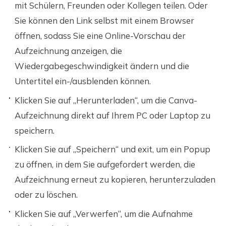
mit Schülern, Freunden oder Kollegen teilen. Oder
Sie können den Link selbst mit einem Browser
öffnen, sodass Sie eine Online-Vorschau der
Aufzeichnung anzeigen, die
Wiedergabegeschwindigkeit ändern und die
Untertitel ein-/ausblenden können.
Klicken Sie auf „Herunterladen“, um die Canva-
Aufzeichnung direkt auf Ihrem PC oder Laptop zu
speichern.
Klicken Sie auf „Speichern“ und exit, um ein Popup
zu öffnen, in dem Sie aufgefordert werden, die
Aufzeichnung erneut zu kopieren, herunterzuladen
oder zu löschen.
Klicken Sie auf „Verwerfen“, um die Aufnahme