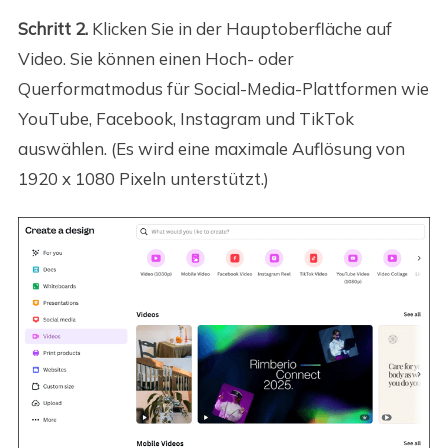
Schritt 2.
Klicken Sie in der Hauptoberfläche auf
Video. Sie können einen Hoch- oder
Querformatmodus für Social-Media-Plattformen wie
YouTube, Facebook, Instagram und TikTok
auswählen. (Es wird eine maximale Auflösung von
1920 x 1080 Pixeln unterstützt.)