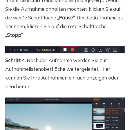
Ihrem Bildschirm eine Menüleiste angezeigt. Wenn
Sie die Aufnahme anhalten möchten, klicken Sie auf
die weiße Schaltfläche
„Pause“
. Um die Aufnahme zu
beenden, klicken Sie auf die rote Schaltfläche
„Stopp“
.
Schritt 4.
Nach der Aufnahme werden Sie zur
Aufnahmelistenoberfläche weitergeleitet. Hier
können Sie Ihre Aufnahmen einfach anzeigen oder
bearbeiten.