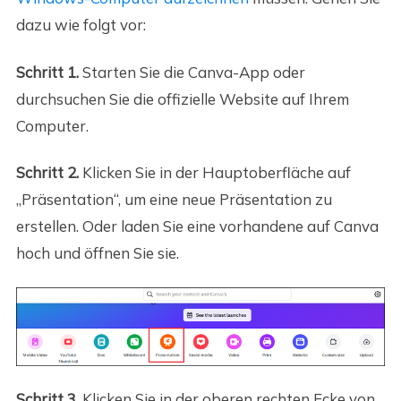
dazu wie folgt vor:
Schritt 1.
Starten Sie die Canva-App oder
durchsuchen Sie die offizielle Website auf Ihrem
Computer.
Schritt 2.
Klicken Sie in der Hauptoberfläche auf
„Präsentation“, um eine neue Präsentation zu
erstellen. Oder laden Sie eine vorhandene auf Canva
hoch und öffnen Sie sie.
Schritt 3.
Klicken Sie in der oberen rechten Ecke von