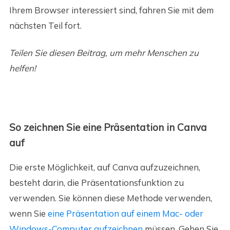
Ihrem Browser interessiert sind, fahren Sie mit dem
nächsten Teil fort.
Teilen Sie diesen Beitrag, um mehr Menschen zu
helfen!
So zeichnen Sie eine Präsentation in Canva
auf
Die erste Möglichkeit, auf Canva aufzuzeichnen,
besteht darin, die Präsentationsfunktion zu
verwenden.
Sie können diese Methode verwenden,
wenn Sie
eine Präsentation auf einem Mac- oder
Windows-Computer aufzeichnen
müssen
. Gehen Sie