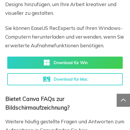
Designs hinzufügen, um Ihre Arbeit kreativer und
visueller zu gestalten.
Sie können EaseUS RecExperts auf Ihren Windows-
Computern herunterladen und verwenden, wenn Sie
erweiterte Aufnahmefunktionen benötigen.
Download für Win
Download für Mac
Bietet Canva FAQs zur

Bildschirmaufzeichnung?
Weitere häufig gestellte Fragen und Antworten zum