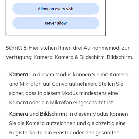
Schritt 5.
Hier stehen Ihnen drei Aufnahmemodi zur
Verfügung: Kamera; Kamera & Bildschirm; Bildschirm.
Kamera
: In diesem Modus können Sie mit Kamera
und Mikrofon auf Canva aufnehmen. Stellen Sie
sicher, dass in diesem Modus mindestens eine
Kamera oder ein Mikrofon eingeschaltet ist.
Kamera und Bildschirm
: In diesem Modus können
Sie die Kamera aufzeichnen und gleichzeitig eine
Registerkarte, ein Fenster oder den gesamten