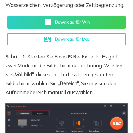
Wasserzeichen, Verzögerung oder Zeitbegrenzung.
Download für Win
Download für Mac
Schritt 1.
Starten Sie EaseUS RecExperts. Es gibt
zwei Modi für die Bildschirmaufzeichnung. Wählen
Sie
„Vollbild“
, dieses Tool erfasst den gesamten
Bildschirm; wählen Sie
„Bereich“
, Sie müssen den
Aufnahmebereich manuell auswählen.