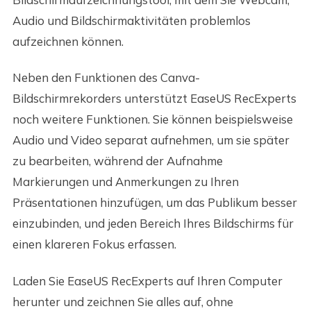
Audio und Bildschirmaktivitäten problemlos
aufzeichnen können.
Neben den Funktionen des Canva-
Bildschirmrekorders unterstützt EaseUS RecExperts
noch weitere Funktionen. Sie können beispielsweise
Audio und Video separat aufnehmen, um sie später
zu bearbeiten, während der Aufnahme
Markierungen und Anmerkungen zu Ihren
Präsentationen hinzufügen, um das Publikum besser
einzubinden, und jeden Bereich Ihres Bildschirms für
einen klareren Fokus erfassen.
Laden Sie EaseUS RecExperts auf Ihren Computer
herunter und zeichnen Sie alles auf, ohne