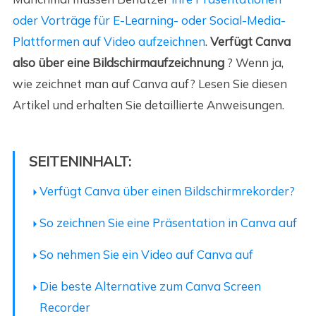
oder Vorträge für E-Learning- oder Social-Media-
Plattformen auf Video aufzeichnen
.
Verfügt Canva
also über eine Bildschirmaufzeichnung
? Wenn ja,
wie zeichnet man auf Canva auf? Lesen Sie diesen
Artikel und erhalten Sie detaillierte Anweisungen.
SEITENINHALT:
Verfügt Canva über einen Bildschirmrekorder?
So zeichnen Sie eine Präsentation in Canva auf
So nehmen Sie ein Video auf Canva auf
Die beste Alternative zum Canva Screen
Recorder