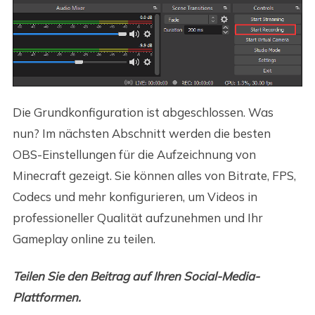
Die Grundkonfiguration ist abgeschlossen. Was
nun? Im nächsten Abschnitt werden die besten
OBS-Einstellungen für die Aufzeichnung von
Minecraft gezeigt. Sie können alles von Bitrate, FPS,
Codecs und mehr konfigurieren, um Videos in
professioneller Qualität aufzunehmen und Ihr
Gameplay online zu teilen.
Teilen Sie den Beitrag auf Ihren Social-Media-
Plattformen.