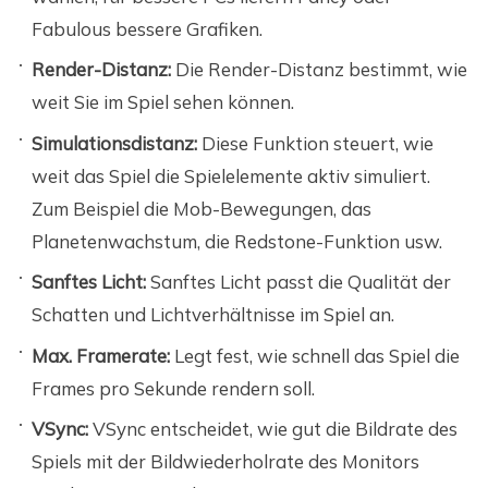
Fabulous bessere Grafiken.
Render-Distanz:
Die Render-Distanz bestimmt, wie
weit Sie im Spiel sehen können.
Simulationsdistanz:
Diese Funktion steuert, wie
weit das Spiel die Spielelemente aktiv simuliert.
Zum Beispiel die Mob-Bewegungen, das
Planetenwachstum, die Redstone-Funktion usw.
Sanftes Licht:
Sanftes Licht passt die Qualität der
Schatten und Lichtverhältnisse im Spiel an.
Max. Framerate:
Legt fest, wie schnell das Spiel die
Frames pro Sekunde rendern soll.
VSync:
VSync entscheidet, wie gut die Bildrate des
Spiels mit der Bildwiederholrate des Monitors