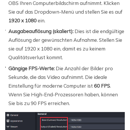
OBS Ihren Computerbildschirm aufnimmt. Klicken
Sie auf das Dropdown-Menü und stellen Sie es auf
1920 x 1080
ein.
Ausgabeauflösung (skaliert):
Dies ist die endgültige
Auflösung der gewünschten Aufnahme. Stellen Sie
sie auf 1920 x 1080 ein, damit es zu keinem
Qualitätsverlust kommt.
Gängige FPS-Werte:
Die Anzahl der Bilder pro
Sekunde, die das Video aufnimmt. Die ideale
Einstellung für moderne Computer ist
60 FPS
.
Wenn Sie High-End-Prozessoren haben, können
Sie bis zu 90 FPS erreichen.