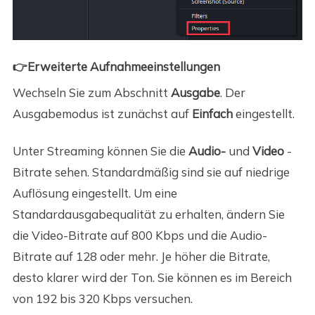
👉Erweiterte Aufnahmeeinstellungen
Wechseln Sie zum Abschnitt
Ausgabe
. Der
Ausgabemodus ist zunächst auf
Einfach
eingestellt.
Unter Streaming können Sie die
Audio-
und
Video
-
Bitrate sehen. Standardmäßig sind sie auf niedrige
Auflösung eingestellt. Um eine
Standardausgabequalität zu erhalten, ändern Sie
die Video-Bitrate auf 800 Kbps und die Audio-
Bitrate auf 128 oder mehr. Je höher die Bitrate,
desto klarer wird der Ton. Sie können es im Bereich
von 192 bis 320 Kbps versuchen.