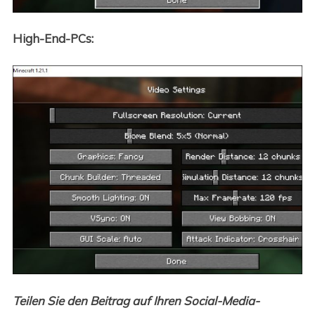
High-End-PCs:
Teilen Sie den Beitrag auf Ihren Social-Media-