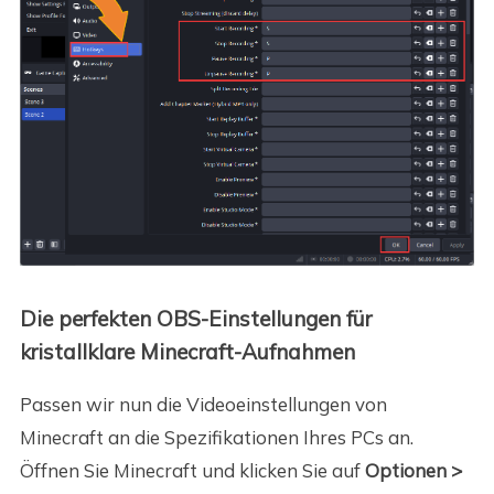
Die perfekten OBS-Einstellungen für
kristallklare Minecraft-Aufnahmen
Passen wir nun die Videoeinstellungen von
Minecraft an die Spezifikationen Ihres PCs an.
Öffnen Sie Minecraft und klicken Sie auf
Optionen >