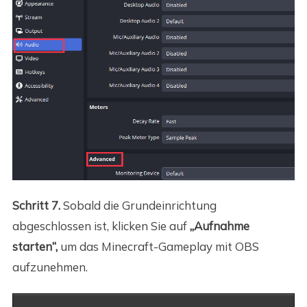
Schritt 7.
Sobald die Grundeinrichtung
abgeschlossen ist, klicken Sie auf
„Aufnahme
starten“,
um das Minecraft-Gameplay mit OBS
aufzunehmen.