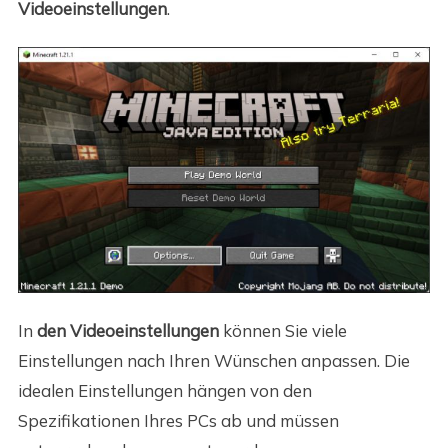
Videoeinstellungen
.
In
den Videoeinstellungen
können Sie viele
Einstellungen nach Ihren Wünschen anpassen. Die
idealen Einstellungen hängen von den
Spezifikationen Ihres PCs ab und müssen