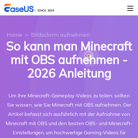
Home
>
Bildschirm aufnehmen
So kann man Minecraft
mit OBS aufnehmen -
2026 Anleitung
Um Ihre Minecraft-Gameplay-Videos zu teilen, sollten
Sie wissen, wie Sie Minecraft mit OBS aufnehmen. Der
Artikel befasst sich ausführlich mit der Aufnahme von
Minecraft mit OBS und den besten OBS- und Minecraft-
Einstellungen, um hochwertige Gaming-Videos für