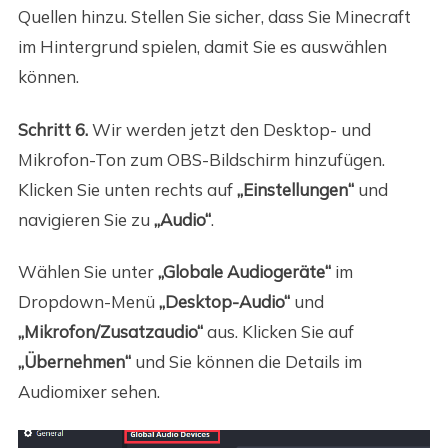
Quellen hinzu. Stellen Sie sicher, dass Sie Minecraft
im Hintergrund spielen, damit Sie es auswählen
können.
Schritt 6.
Wir werden jetzt den Desktop- und
Mikrofon-Ton zum OBS-Bildschirm hinzufügen.
Klicken Sie unten rechts auf
„Einstellungen“
und
navigieren Sie zu
„Audio“
.
Wählen Sie unter
„Globale Audiogeräte“
im
Dropdown-Menü
„Desktop-Audio“
und
„Mikrofon/Zusatzaudio“
aus. Klicken Sie auf
„Übernehmen“
und Sie können die Details im
Audiomixer sehen.