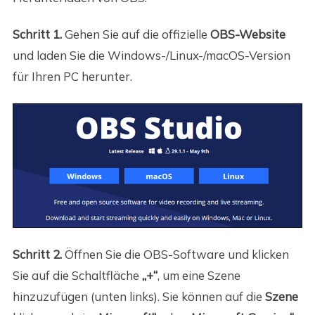
Schritt 1.
Gehen Sie auf die offizielle
OBS-Website
und laden Sie die Windows-/Linux-/macOS-Version
für Ihren PC herunter.
Schritt 2.
Öffnen Sie die OBS-Software und klicken
Sie auf die Schaltfläche
„+“
, um eine Szene
hinzuzufügen (unten links). Sie können auf die
Szene