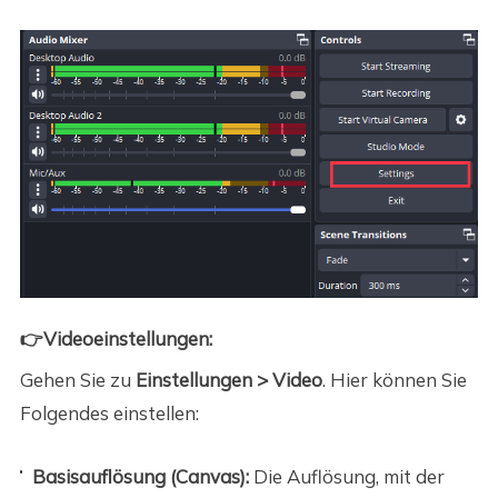
👉Videoeinstellungen:
Gehen Sie zu
Einstellungen > Video
. Hier können Sie
Folgendes einstellen:
Basisauflösung (Canvas):
Die Auflösung, mit der