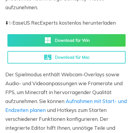
aufzunehmen.
⬇️✨EaseUS RecExperts kostenlos herunterladen
Download für Win
Download für Mac
Der Spielmodus enthält Webcam-Overlays sowie
Audio- und Videoanpassungen wie Framerate und
FPS, um Minecraft in hervorragender Qualität
aufzunehmen. Sie können
Aufnahmen mit Start- und
Endzeiten planen
und Hotkeys zum Starten
verschiedener Funktionen konfigurieren. Der
integrierte Editor hilft Ihnen, unnötige Teile und