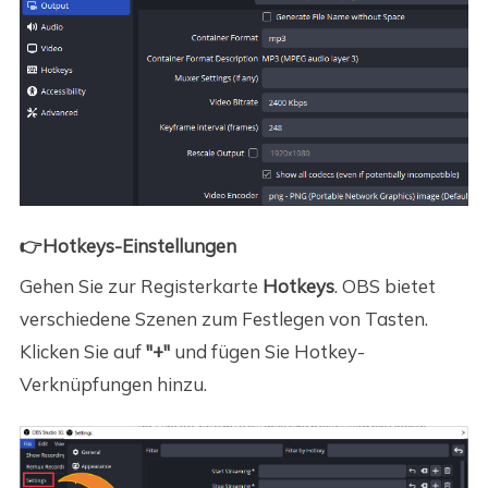
👉Hotkeys-Einstellungen
Gehen Sie zur Registerkarte
Hotkeys
. OBS bietet
verschiedene Szenen zum Festlegen von Tasten.
Klicken Sie auf
"+"
und fügen Sie Hotkey-
Verknüpfungen hinzu.