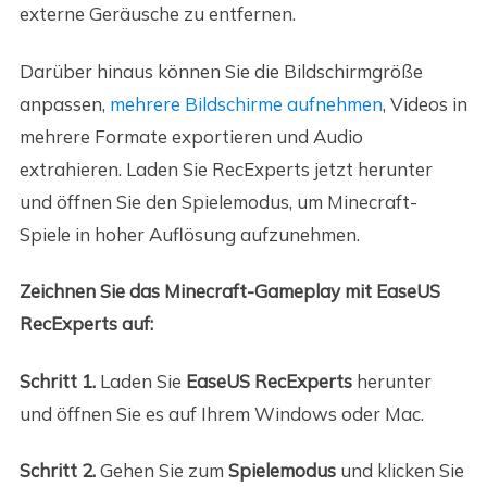
externe Geräusche zu entfernen.
Darüber hinaus können Sie die Bildschirmgröße
anpassen,
mehrere Bildschirme aufnehmen
, Videos in
mehrere Formate exportieren und Audio
extrahieren. Laden Sie RecExperts jetzt herunter
und öffnen Sie den Spielemodus, um Minecraft-
Spiele in hoher Auflösung aufzunehmen.
Zeichnen Sie das Minecraft-Gameplay mit EaseUS
RecExperts auf:
Schritt 1.
Laden Sie
EaseUS RecExperts
herunter
und öffnen Sie es auf Ihrem Windows oder Mac.
Schritt 2.
Gehen Sie zum
Spielemodus
und klicken Sie