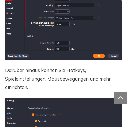
Darüber hinaus können Sie Hotkeys,
Spieleinstellungen, Mausbewegungen und mehr
einrichten.
