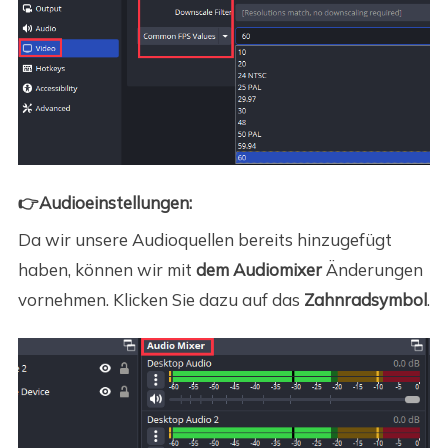
👉Audioeinstellungen:
Da wir unsere Audioquellen bereits hinzugefügt
haben, können wir mit
dem Audiomixer
Änderungen
vornehmen. Klicken Sie dazu auf das
Zahnradsymbol
.