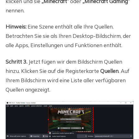
klicken und sie
„Minecraft“
oder
„Minecraft Gaming“
nennen.
Hinweis:
Eine Szene enthält alle Ihre Quellen.
Betrachten Sie sie als Ihren Desktop-Bildschirm, der
alle Apps, Einstellungen und Funktionen enthält.
Schritt 3.
Jetzt fügen wir dem Bildschirm Quellen
hinzu. Klicken Sie auf die Registerkarte
Quellen
. Auf
Ihrem Bildschirm wird eine Liste aller verfügbaren
Quellen angezeigt.