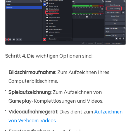
Schritt 4.
Die wichtigen Optionen sind:
Bildschirmaufnahme:
Zum Aufzeichnen Ihres
Computerbildschirms.
Spielaufzeichnung:
Zum Aufzeichnen von
Gameplay-Komplettlösungen und Videos.
Videoaufnahmegerät:
Dies dient zum
Aufzeichnen
von Webcam-Videos
.