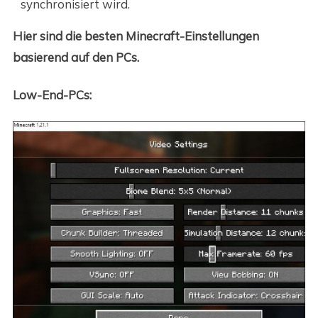
synchronisiert wird.
Hier sind die besten Minecraft-Einstellungen
basierend auf den PCs.
Low-End-PCs: