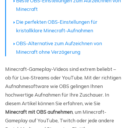
Beste OBS-Einstellungen zum Aufzeichnen von
Minecraft
Die perfekten OBS-Einstellungen für
kristallklare Minecraft-Aufnahmen
OBS-Alternative zum Aufzeichnen von
Minecraft ohne Verzögerung
Minecraft-Gameplay-Videos sind extrem beliebt –
ob für Live-Streams oder YouTube. Mit der richtigen
Aufnahmesoftware wie OBS gelingen Ihnen
hochwertige Aufnahmen für Ihre Zuschauer. In
diesem Artikel können Sie erfahren, wie Sie
Minecraft mit OBS aufnehmen
, um Minecraft-
Gameplay auf YouTube, Twitch oder jede andere