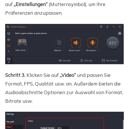
auf
„Einstellungen“
(Mutternsymbol), um Ihre
Präferenzen anzupassen.
Schritt 3.
Klicken Sie auf
„Video“
und passen Sie
Format, FPS, Qualität usw. an. Außerdem bieten die
Audioabschnitte Optionen zur Auswahl von Format,
Bitrate usw.