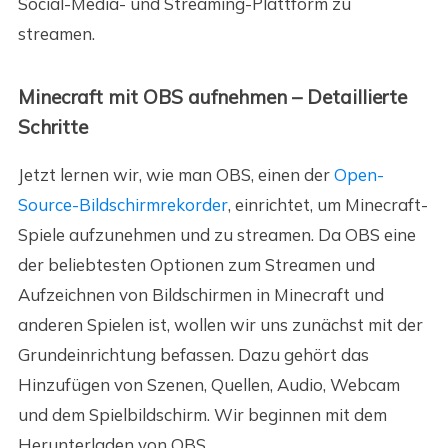
Social-Media- und Streaming-Plattform zu
streamen.
Minecraft mit OBS aufnehmen – Detaillierte
Schritte
Jetzt lernen wir, wie man OBS, einen der
Open-
Source-Bildschirmrekorder
, einrichtet, um Minecraft-
Spiele aufzunehmen und zu streamen. Da OBS eine
der beliebtesten Optionen zum Streamen und
Aufzeichnen von Bildschirmen in Minecraft und
anderen Spielen ist, wollen wir uns zunächst mit der
Grundeinrichtung befassen. Dazu gehört das
Hinzufügen von Szenen, Quellen, Audio, Webcam
und dem Spielbildschirm. Wir beginnen mit dem
Herunterladen von OBS.