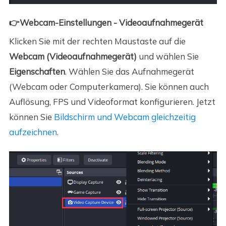
👉Webcam-Einstellungen - Videoaufnahmegerät
Klicken Sie mit der rechten Maustaste auf die
Webcam (Videoaufnahmegerät)
und wählen Sie
Eigenschaften
. Wählen Sie das Aufnahmegerät
(Webcam oder Computerkamera). Sie können auch
Auflösung, FPS und Videoformat konfigurieren. Jetzt
können Sie
Bildschirm und Webcam gleichzeitig
aufzeichnen
.