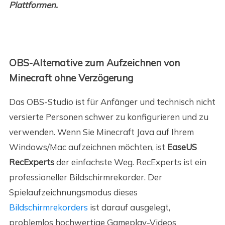
Plattformen.
OBS-Alternative zum Aufzeichnen von
Minecraft ohne Verzögerung
Das OBS-Studio ist für Anfänger und technisch nicht
versierte Personen schwer zu konfigurieren und zu
verwenden. Wenn Sie Minecraft Java auf Ihrem
Windows/Mac aufzeichnen möchten, ist
EaseUS
RecExperts
der einfachste Weg. RecExperts ist ein
professioneller Bildschirmrekorder. Der
Spielaufzeichnungsmodus dieses
Bildschirmrekorders
ist darauf ausgelegt,
problemlos hochwertige Gameplay-Videos