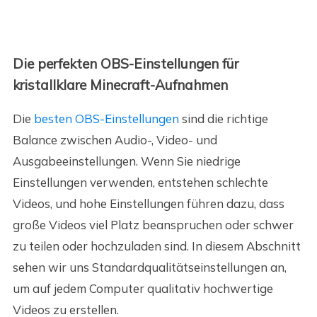
Die perfekten OBS-Einstellungen für
kristallklare Minecraft-Aufnahmen
Die
besten OBS-Einstellungen
sind die richtige
Balance zwischen Audio-, Video- und
Ausgabeeinstellungen. Wenn Sie niedrige
Einstellungen verwenden, entstehen schlechte
Videos, und hohe Einstellungen führen dazu, dass
große Videos viel Platz beanspruchen oder schwer
zu teilen oder hochzuladen sind. In diesem Abschnitt
sehen wir uns Standardqualitätseinstellungen an,
um auf jedem Computer qualitativ hochwertige
Videos zu erstellen.