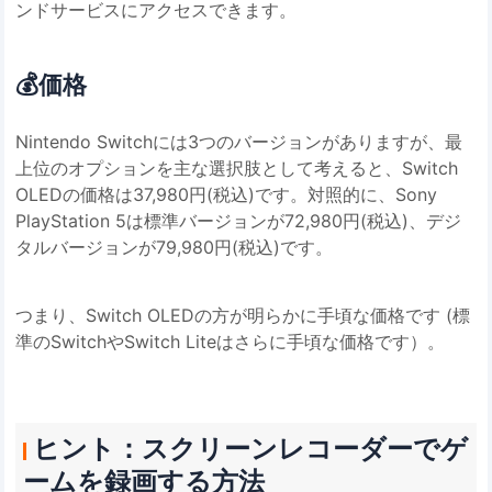
ンドサービスにアクセスできます。
💰
価格
Nintendo Switchには3つのバージョンがありますが、最
上位のオプションを主な選択肢として考えると、Switch
OLEDの価格は37,980円(税込)です。対照的に、Sony
PlayStation 5は標準バージョンが72,980円(税込)、デジ
タルバージョンが79,980円(税込)です。
つまり、Switch OLEDの方が明らかに手頃な価格です (標
準のSwitchやSwitch Liteはさらに手頃な価格です）。
ヒント：スクリーンレコーダーでゲ
ームを録画する方法