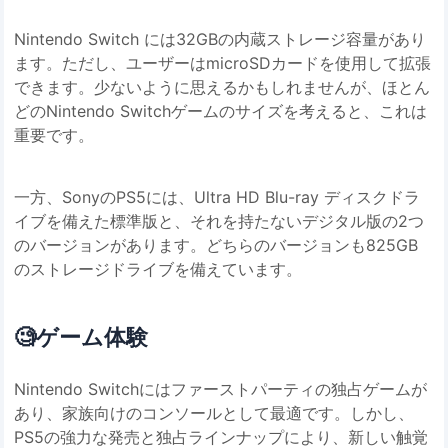
Nintendo Switch には32GBの内蔵ストレージ容量があり
ます。ただし、ユーザーはmicroSDカードを使用して拡張
できます。少ないように思えるかもしれませんが、ほとん
どのNintendo Switchゲームのサイズを考えると、これは
重要です。
一方、SonyのPS5には、Ultra HD Blu-ray ディスクドラ
イブを備えた標準版と、それを持たないデジタル版の2つ
のバージョンがあります。どちらのバージョンも825GB
のストレージドライブを備えています。
🧐
ゲーム体験
Nintendo Switchにはファーストパーティの独占ゲームが
あり、家族向けのコンソールとして最適です。しかし、
PS5の強力な発売と独占ラインナップにより、新しい触覚