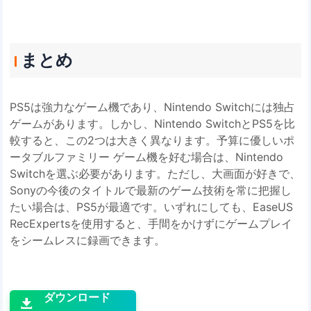
まとめ
PS5は強力なゲーム機であり、Nintendo Switchには独占
ゲームがあります。しかし、Nintendo SwitchとPS5を比
較すると、この2つは大きく異なります。予算に優しいポ
ータブルファミリー ゲーム機を好む場合は、Nintendo
Switchを選ぶ必要があります。ただし、大画面が好きで、
Sonyの今後のタイトルで最新のゲーム技術を常に把握し
たい場合は、PS5が最適です。いずれにしても、EaseUS
RecExpertsを使用すると、手間をかけずにゲームプレイ
をシームレスに録画できます。

ダウンロード
