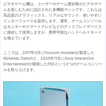
ビデオゲーム機は、ユーザーやゲーム愛好家がビデオゲー
ムを楽しむために設計された多機能マシンです。これらは
高品質のグラフィックス、リアルなサウンド、使いやすい
インターフェースを提供します。通常、ゲームコンソール
はモニターやスマートテレビなどのディスプレイデバイス
に接続して使用しますが、携帯可能なハンドヘルドモード
も備えています。
ここでは、2017年3月にFoxconn Hosidenが製造した
Nintendo Switchと、2020年11月にSony Interactive
Entertainmentが開発したPS5という2つのゲームコンソー
ルを取り上げます。