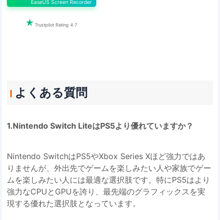
EaseUS Screen Recorder

Trustpilot Rating 4.7
よくある質問
1.Nintendo Switch LiteはPS5より優れていますか？
Nintendo SwitchはPS5やXbox Series Xほど強力ではあ
りませんが、外出先でゲームを楽しみたい人や家族でゲー
ムを楽しみたい人には最適な選択肢です。特にPS5はより
強力なCPUとGPUを誇り、最先端のグラフィックスを実
現する優れた選択肢となっています。