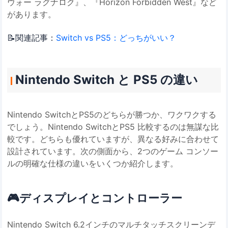
ウォー ラグナロク』、『Horizo​​n Forbidden West』など
があります。
📝関連記事：
Switch vs PS5：どっちがいい？
Nintendo Switch と PS5 の違い
Nintendo SwitchとPS5のどちらが勝つか、ワクワクする
でしょう。Nintendo SwitchとPS5 比較するのは無謀な比
較です。どちらも優れていますが、異なる好みに合わせて
設計されています。次の側面から、2つのゲーム コンソー
ルの明確な仕様の違いをいくつか紹介します。
🎮
ディスプレイとコントローラー
Nintendo Switch 6.2インチのマルチタッチスクリーンデ