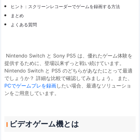
ヒント：スクリーンレコーダーでゲームを録画する方法
まとめ
よくある質問
Nintendo Switch と Sony PS5 は、優れたゲーム体験を
提供するために、登場以来ずっと戦い続けています。
Nintendo Switch と PS5 のどちらがあなたにとって最適
でしょうか？ 詳細な比較で確認してみましょう。 また、
PCでゲームプレを録画
したい場合、最適なソリューショ
ンをご用意しています。
ビデオゲーム機とは