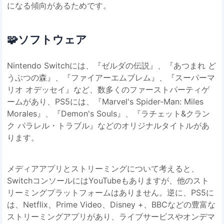
になる傾向があるためです。
🧩
ソフトウェア
Nintendo Switchには、『ゼルダの伝説』、『あつまれ ど
うぶつの森』、『ファイアーエムブレム』、『スーパーマ
リオ オデッセイ』など、数多くのファーストパーティゲ
ームがあり、PS5には、『Marvel's Spider-Man: Miles
Morales』、『Demon's Souls』、『ラチェット&クラン
ク パラレル・トラブル』などのオリジナルタイトルがあ
ります。
メディアアプリとストリーミングについて考えると、
SwitchコンソールにはYouTubeもありますが、他のスト
リーミングプラットフォームはありません。逆に、PS5に
は、Netflix、Prime Video、Disney +、BBCなどの豊富な
ストリーミングアプリがあり、ライブサービスやオンデマ