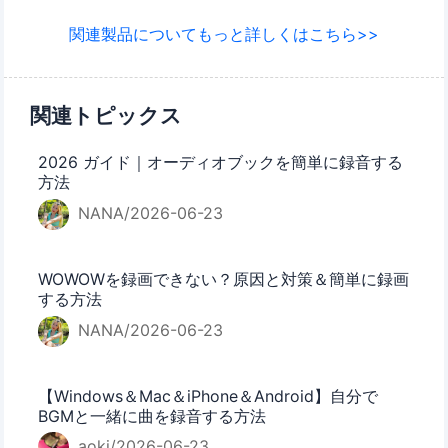
関連製品についてもっと詳しくはこちら>>
関連トピックス
2026 ガイド｜オーディオブックを簡単に録音する
方法
NANA/2026-06-23
WOWOWを録画できない？原因と対策＆簡単に録画
する方法
NANA/2026-06-23
【Windows＆Mac＆iPhone＆Android】自分で
BGMと一緒に曲を録音する方法
aoki/2026-06-23