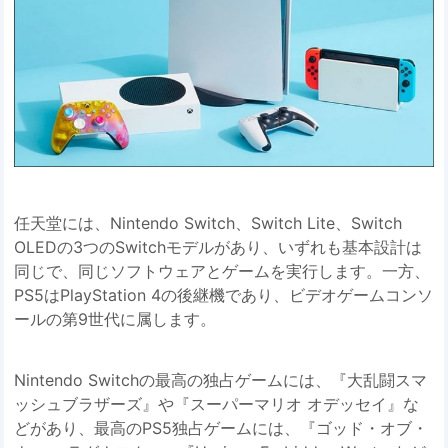
任天堂には、Nintendo Switch、Switch Lite、Switch
OLEDの3つのSwitchモデルがあり、いずれも基本設計は
同じで、同じソフトウェアとゲームを実行します。一方、
PS5はPlayStation 4の後継機であり、ビデオゲームコンソ
ールの第9世代に属します。
Nintendo Switchの最高の独占ゲームには、『大乱闘スマ
ッシュブラザーズ』や『スーパーマリオ オデッセイ』な
どがあり、最高のPS5独占ゲームには、『ゴッド・オブ・