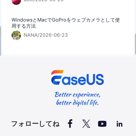
WindowsとMacでGoProをウェブカメラとして使
用する方法
NANA/2026-06-23




フォローしてね