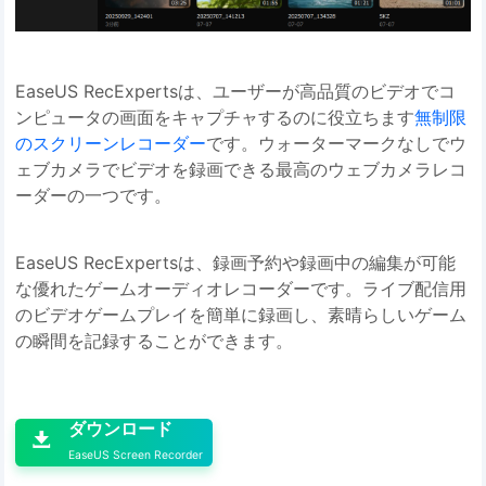
EaseUS RecExpertsは、ユーザーが高品質のビデオでコ
ンピュータの画面をキャプチャするのに役立ちます
無制限
のスクリーンレコーダー
です。ウォーターマークなしでウ
ェブカメラでビデオを録画できる最高のウェブカメラレコ
ーダーの一つです。
EaseUS RecExpertsは、録画予約や録画中の編集が可能
な優れたゲームオーディオレコーダーです。ライブ配信用
のビデオゲームプレイを簡単に録画し、素晴らしいゲーム
の瞬間を記録することができます。

ダウンロード

EaseUS Screen Recorder