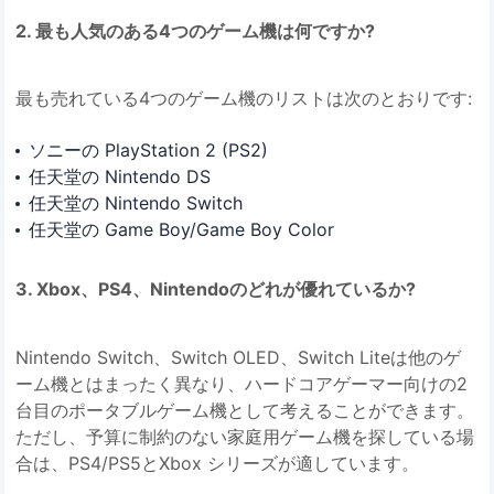
2. 最も人気のある4つのゲーム機は何ですか?
最も売れている4つのゲーム機のリストは次のとおりです:
ソニーの PlayStation 2 (PS2)
任天堂の Nintendo DS
任天堂の Nintendo Switch
任天堂の Game Boy/Game Boy Color
3. Xbox、PS4、Nintendoのどれが優れているか?
Nintendo Switch、Switch OLED、Switch Liteは他のゲ
ーム機とはまったく異なり、ハードコアゲーマー向けの2
台目のポータブルゲーム機として考えることができます。
ただし、予算に制約のない家庭用ゲーム機を探している場
合は、PS4/PS5とXbox シリーズが適しています。