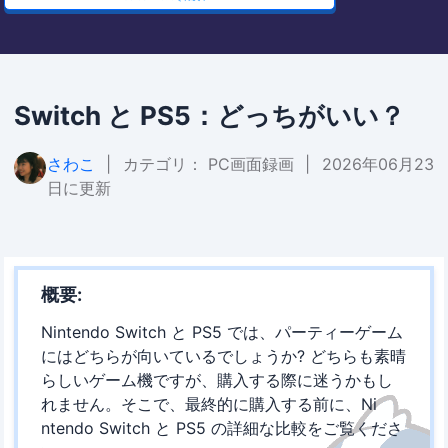
Switch と PS5：どっちがいい？
さわこ
|
カテゴリ：
PC画面録画
|
2026年06月23
日に更新
概要:
Nintendo Switch と PS5 では、パーティーゲーム
にはどちらが向いているでしょうか? どちらも素晴
らしいゲーム機ですが、購入する際に迷うかもし
れません。そこで、最終的に購入する前に、Ni​​
ntendo Switch と PS5 の詳細な比較をご覧くださ