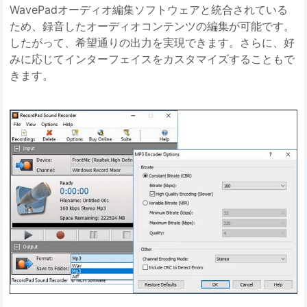
WavePadオーディオ編集ソフトウェアと統合されている
ため、録音したオーディオコンテンツの編集が可能です。
したがって、希望通りの出力を実現できます。さらに、好
みに応じてインターフェイスをカスタマイズすることもで
きます。