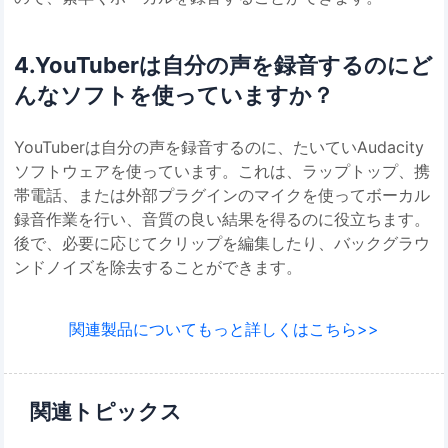
4.YouTuberは自分の声を録音するのにど
んなソフトを使っていますか？
YouTuberは自分の声を録音するのに、たいていAudacity
ソフトウェアを使っています。これは、ラップトップ、携
帯電話、または外部プラグインのマイクを使ってボーカル
録音作業を行い、音質の良い結果を得るのに役立ちます。
後で、必要に応じてクリップを編集したり、バックグラウ
ンドノイズを除去することができます。
関連製品についてもっと詳しくはこちら>>
関連トピックス