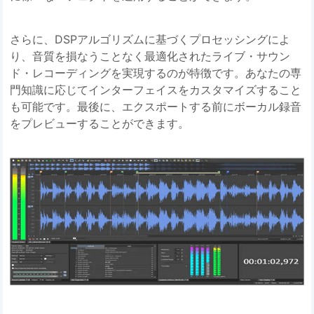
さらに、DSPアルゴリズムに基づくプロセッシングによ
り、音質を損なうことなく最適化されたライブ・サウン
ド・レコーディングを実現するのが特徴です。あなたの専
門知識に応じてインターフェイスをカスタマイズすること
も可能です。最後に、エクスポートする前にボーカル録音
をプレビューすることができます。