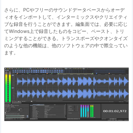
さらに、PCやフリーのサウンドデータベースからオーデ
ィオをインポートして、インターミックスやクリエイティ
ブな録音を行うことができます。編集面では、必要に応じ
てWindows上で録音したものをコピー、ペースト、トリ
ミングすることができる。トランスポーズやクオンタイズ
のような他の機能は、他のソフトウェアの中で際立ってい
ます。