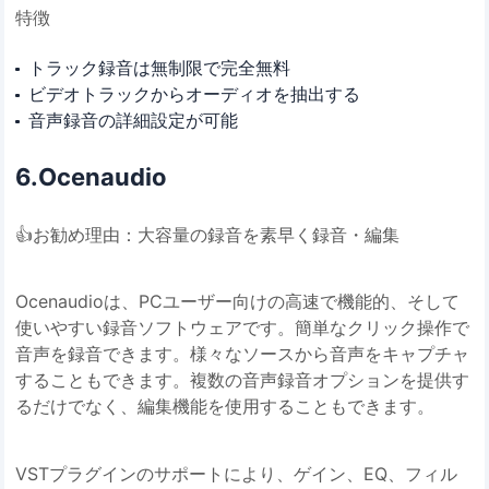
特徴
トラック録音は無制限で完全無料
ビデオトラックからオーディオを抽出する
音声録音の詳細設定が可能
6.Ocenaudio
👍お勧め理由：大容量の録音を素早く録音・編集
Ocenaudioは、PCユーザー向けの高速で機能的、そして
使いやすい録音ソフトウェアです。簡単なクリック操作で
音声を録音できます。様々なソースから音声をキャプチャ
することもできます。複数の音声録音オプションを提供す
るだけでなく、編集機能を使用することもできます。
VSTプラグインのサポートにより、ゲイン、EQ、フィル