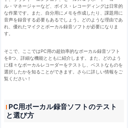
ル・マネージャーなど、ボイス・レコーディングは日常的
な作業です。また、自分用にメモを作成したり、課題用に
音声を録音する必要もあるでしょう。どのような理由であ
れ、優れたマイクとボーカル録音ソフトが必要になりま
す。
そこで、ここではPC用の超効率的なボーカル録音ソフト
を8つ、詳細な機能とともに紹介します。また、どのよう
に様々なボーカルレコーダーをテストし、ベストなものを
選択したかを知ることができます。さらに詳しい情報をご
覧ください！
PC用ボーカル録音ソフトのテスト
と選び方