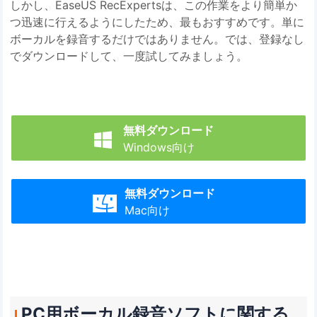
しかし、EaseUS RecExpertsは、この作業をより簡単か
つ迅速に行えるようにしたため、最もおすすめです。単に
ボーカルを録音するだけではありません。では、登録なし
でダウンロードして、一度試してみましょう。
無料ダウンロード

Windows向け
無料ダウンロード

Mac向け
PC用ボーカル録音ソフトに関する