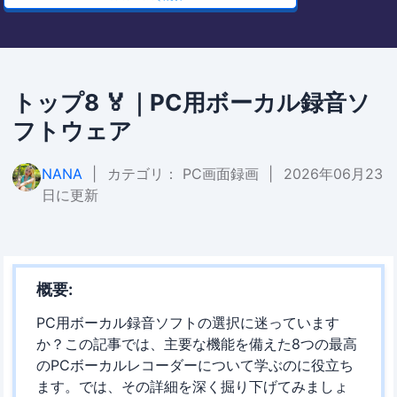
トップ8 🏅｜PC用ボーカル録音ソ
フトウェア
NANA
|
カテゴリ：
PC画面録画
|
2026年06月23
日に更新
概要:
PC用ボーカル録音ソフトの選択に迷っています
か？この記事では、主要な機能を備えた8つの最高
のPCボーカルレコーダーについて学ぶのに役立ち
ます。では、その詳細を深く掘り下げてみましょ