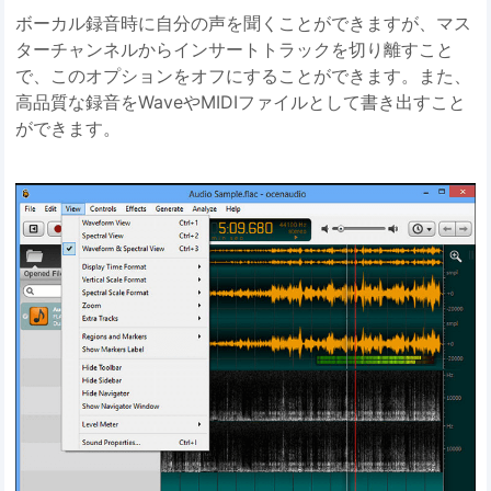
ボーカル録音時に自分の声を聞くことができますが、マス
ターチャンネルからインサートトラックを切り離すこと
で、このオプションをオフにすることができます。また、
高品質な録音をWaveやMIDIファイルとして書き出すこと
ができます。