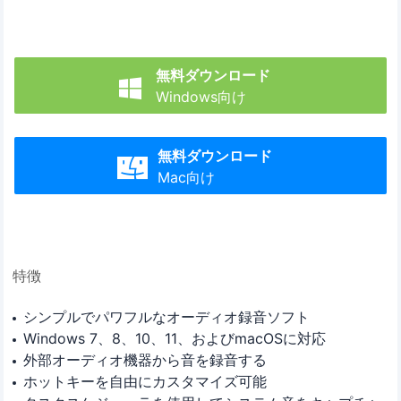
無料ダウンロード

Windows向け
無料ダウンロード

Mac向け
特徴
シンプルでパワフルなオーディオ録音ソフト
Windows 7、8、10、11、およびmacOSに対応
外部オーディオ機器から音を録音する
ホットキーを自由にカスタマイズ可能