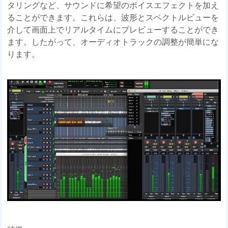
タリングなど、サウンドに希望のボイスエフェクトを加え
ることができます。これらは、波形とスペクトルビューを
介して画面上でリアルタイムにプレビューすることができ
ます。したがって、オーディオトラックの調整が簡単にな
ります。