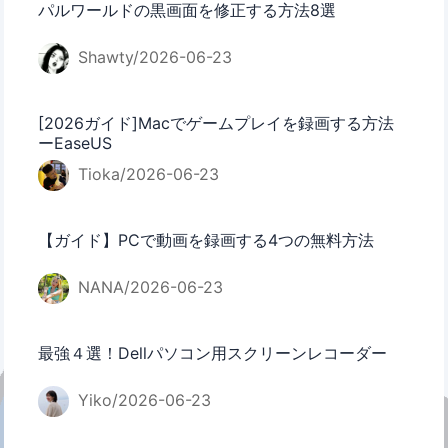
パルワールドの黒画面を修正する方法8選
Shawty/2026-06-23
[2026ガイド]Macでゲームプレイを録画する方法
ーEaseUS
Tioka/2026-06-23
【ガイド】PCで動画を録画する4つの無料方法
NANA/2026-06-23
最強４選！Dellパソコン用スクリーンレコーダー
Yiko/2026-06-23