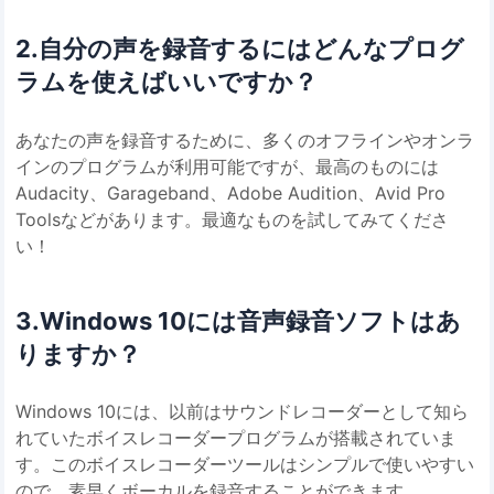
2.自分の声を録音するにはどんなプログ
ラムを使えばいいですか？
あなたの声を録音するために、多くのオフラインやオンラ
インのプログラムが利用可能ですが、最高のものには
Audacity、Garageband、Adobe Audition、Avid Pro
Toolsなどがあります。最適なものを試してみてくださ
い！
3.Windows 10には音声録音ソフトはあ
りますか？
Windows 10には、以前はサウンドレコーダーとして知ら
れていたボイスレコーダープログラムが搭載されていま
す。このボイスレコーダーツールはシンプルで使いやすい
ので、素早くボーカルを録音することができます。