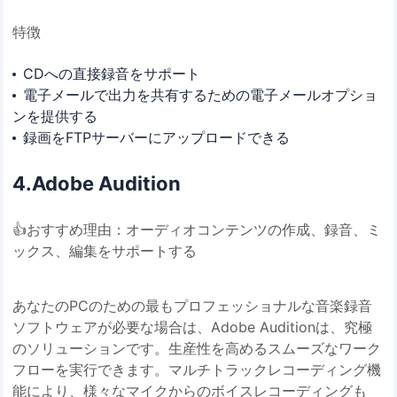
特徴
CDへの直接録音をサポート
電子メールで出力を共有するための電子メールオプショ
ンを提供する
録画をFTPサーバーにアップロードできる
4️.Adobe Audition
👍おすすめ理由：オーディオコンテンツの作成、録音、ミ
ックス、編集をサポートする
あなたのPCのための最もプロフェッショナルな音楽録音
ソフトウェアが必要な場合は、Adobe Auditionは、究極
のソリューションです。生産性を高めるスムーズなワーク
フローを実行できます。マルチトラックレコーディング機
能により、様々なマイクからのボイスレコーディングも