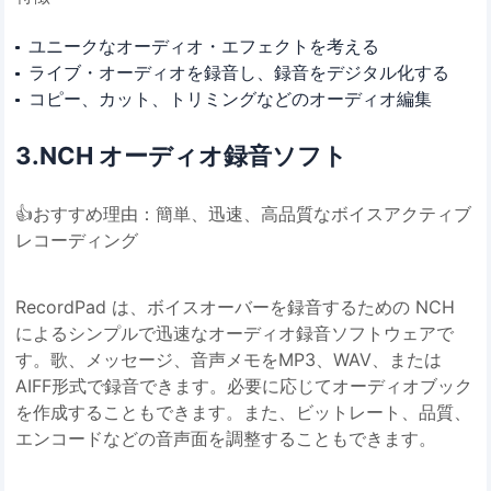
ユニークなオーディオ・エフェクトを考える
ライブ・オーディオを録音し、録音をデジタル化する
コピー、カット、トリミングなどのオーディオ編集
3.NCH オーディオ録音ソフト
👍おすすめ理由：簡単、迅速、高品質なボイスアクティブ
レコーディング
RecordPad
は、ボイスオーバーを録音するための NCH
によるシンプルで迅速なオーディオ録音ソフトウェアで
す。歌、メッセージ、音声メモをMP3、WAV、または
AIFF形式で録音できます。必要に応じてオーディオブック
を作成することもできます。また、ビットレート、品質、
エンコードなどの音声面を調整することもできます。