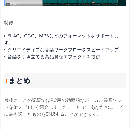
特徴
FLAC、OGG、MP3などのフォーマットをサポートしま
す。
クリエイティブな音楽ワークフローをスピードアップ
音楽を引き立てる高品質なエフェクトを提供
まとめ
最後に、この記事ではPC用の効率的なボーカル録音ソフ
トを8つ、詳しく紹介しました。これで、あなたのニーズ
に最も適したものを選択することができます。