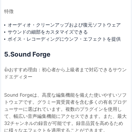
特徴
オーディオ・クリーンアップおよび復元ソフトウェア
サウンドの細部をカスタマイズできる
ボイス・レコーディングにウンフ・エフェクトを提供
5.Sound Forge
👍おすすめ理由：初心者から上級者まで対応できるサウン
ドエディター
Sound Forgeは、高度な編集機能を備えた使いやすいソフ
トウェアです。グラミー賞受賞者を含む多くの有名プロデ
ューサーに選ばれています。複数のプラグインを使用し
て、幅広い音声編集機能にアクセスできます。また、最大
32チャンネルの録音が可能です。録音品質を高めるため
に様々なエフェクトを適用することができます。