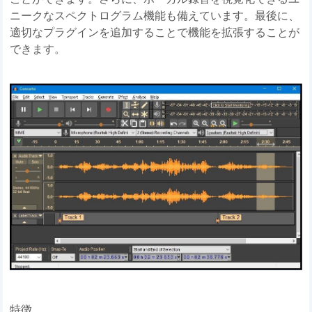
ニークなスペクトログラム機能も備えています。最後に、
適切なプラグインを追加することで機能を拡張することが
できます。
特徴