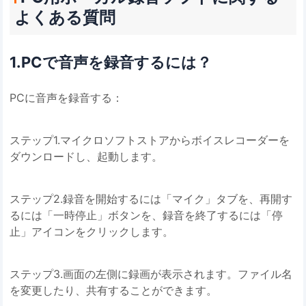
よくある質問
1.PCで音声を録音するには？
PCに音声を録音する：
ステップ1.マイクロソフトストアからボイスレコーダーを
ダウンロードし、起動します。
ステップ2.録音を開始するには「マイク」タブを、再開す
るには「一時停止」ボタンを、録音を終了するには「停
止」アイコンをクリックします。
ステップ3.画面の左側に録画が表示されます。ファイル名
を変更したり、共有することができます。