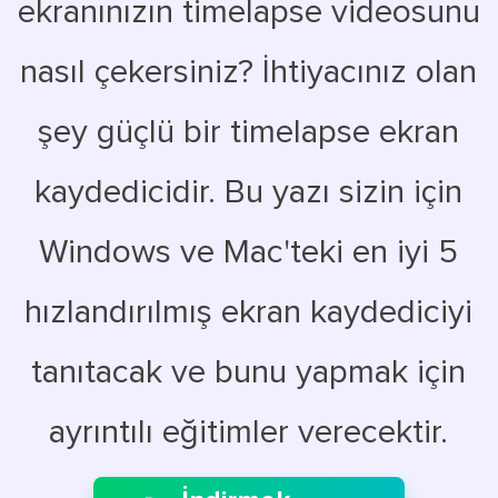
ekranınızın timelapse videosunu
nasıl çekersiniz? İhtiyacınız olan
şey güçlü bir timelapse ekran
kaydedicidir. Bu yazı sizin için
Windows ve Mac'teki en iyi 5
hızlandırılmış ekran kaydediciyi
tanıtacak ve bunu yapmak için
ayrıntılı eğitimler verecektir.
