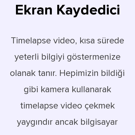
Ekran Kaydedici
Timelapse video, kısa sürede
yeterli bilgiyi göstermenize
olanak tanır. Hepimizin bildiği
gibi kamera kullanarak
timelapse video çekmek
yaygındır ancak bilgisayar