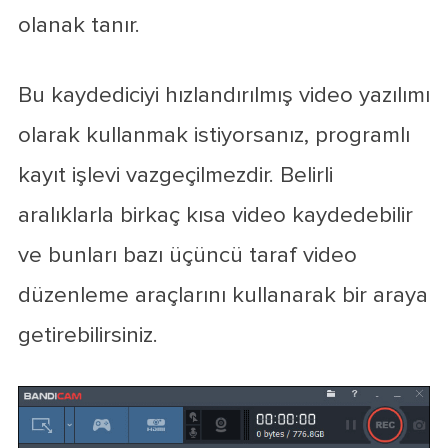
olanak tanır.
Bu kaydediciyi hızlandırılmış video yazılımı
olarak kullanmak istiyorsanız, programlı
kayıt işlevi vazgeçilmezdir. Belirli
aralıklarla birkaç kısa video kaydedebilir
ve bunları bazı üçüncü taraf video
düzenleme araçlarını kullanarak bir araya
getirebilirsiniz.