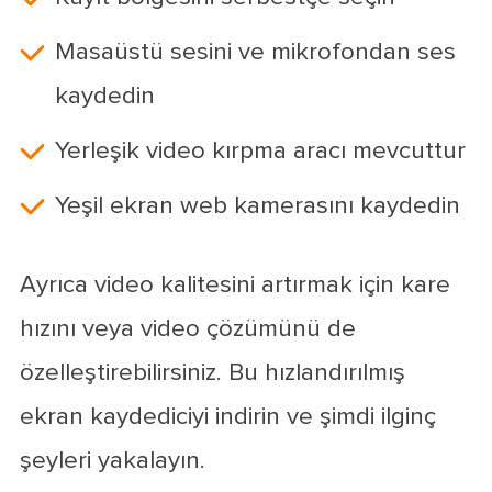
Masaüstü sesini ve mikrofondan ses
kaydedin
Yerleşik video kırpma aracı mevcuttur
Yeşil ekran web kamerasını kaydedin
Ayrıca video kalitesini artırmak için kare
hızını veya video çözümünü de
özelleştirebilirsiniz. Bu hızlandırılmış
ekran kaydediciyi indirin ve şimdi ilginç
şeyleri yakalayın.
