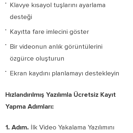
Klavye kısayol tuşlarını ayarlama
desteği
Kayıtta fare imlecini göster
Bir videonun anlık görüntülerini
özgürce oluşturun
Ekran kaydını planlamayı destekleyin
Hızlandırılmış Yazılımla Ücretsiz Kayıt
Yapma Adımları:
1. Adım.
İlk Video Yakalama Yazılımını