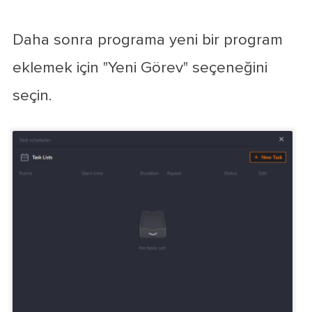
Daha sonra programa yeni bir program
eklemek için "Yeni Görev" seçeneğini
seçin.