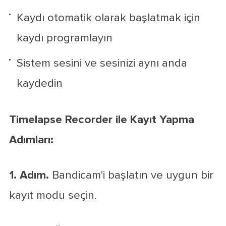
Kaydı otomatik olarak başlatmak için
kaydı programlayın
Sistem sesini ve sesinizi aynı anda
kaydedin
Timelapse Recorder ile Kayıt Yapma
Adımları:
1. Adım.
Bandicam'i başlatın ve uygun bir
kayıt modu seçin.