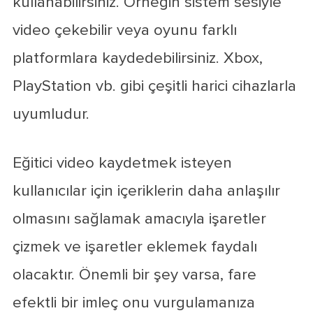
kullanabilirsiniz. Örneğin sistem sesiyle
video çekebilir veya oyunu farklı
platformlara kaydedebilirsiniz. Xbox,
PlayStation vb. gibi çeşitli harici cihazlarla
uyumludur.
Eğitici video kaydetmek isteyen
kullanıcılar için içeriklerin daha anlaşılır
olmasını sağlamak amacıyla işaretler
çizmek ve işaretler eklemek faydalı
olacaktır. Önemli bir şey varsa, fare
efektli bir imleç onu vurgulamanıza