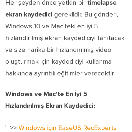
Her şeyden önce yetkin bir
timelapse
ekran kaydedici
gereklidir. Bu gönderi,
Windows 10 ve Mac'teki en iyi 5
hızlandırılmış ekran kaydediciyi tanıtacak
ve size harika bir hızlandırılmış video
oluşturmak için kaydediciyi kullanma
hakkında ayrıntılı eğitimler verecektir.
Windows ve Mac'te En İyi 5
Hızlandırılmış Ekran Kaydedici:
>>
Windows için EaseUS RecExperts