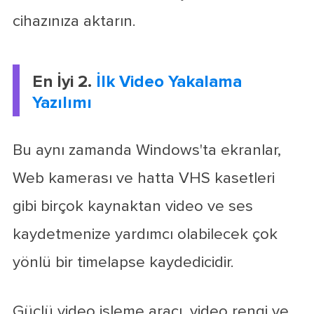
cihazınıza aktarın.
En İyi 2.
İlk Video Yakalama
Yazılımı
Bu aynı zamanda Windows'ta ekranlar,
Web kamerası ve hatta VHS kasetleri
gibi birçok kaynaktan video ve ses
kaydetmenize yardımcı olabilecek çok
yönlü bir timelapse kaydedicidir.
Güçlü video işleme aracı, video rengi ve