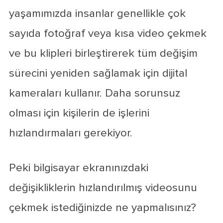
yaşamımızda insanlar genellikle çok
sayıda fotoğraf veya kısa video çekmek
ve bu klipleri birleştirerek tüm değişim
sürecini yeniden sağlamak için dijital
kameraları kullanır. Daha sorunsuz
olması için kişilerin de işlerini
hızlandırmaları gerekiyor.
Peki bilgisayar ekranınızdaki
değişikliklerin hızlandırılmış videosunu
çekmek istediğinizde ne yapmalısınız?