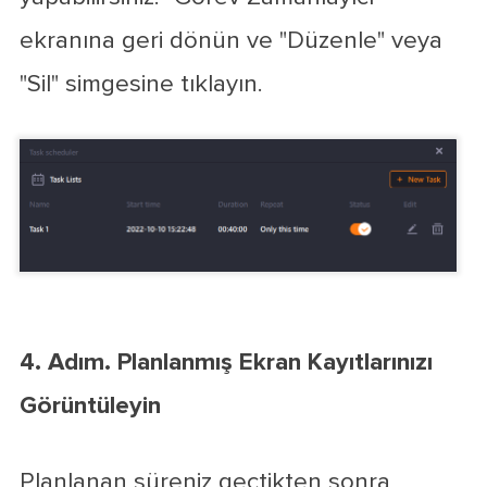
ekranına geri dönün ve "Düzenle" veya
"Sil" simgesine tıklayın.
4. Adım. Planlanmış Ekran Kayıtlarınızı
Görüntüleyin
Planlanan süreniz geçtikten sonra