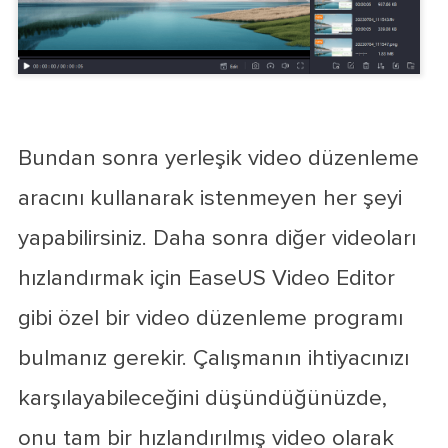
Bundan sonra yerleşik video düzenleme
aracını kullanarak istenmeyen her şeyi
yapabilirsiniz. Daha sonra diğer videoları
hızlandırmak için EaseUS Video Editor
gibi özel bir video düzenleme programı
bulmanız gerekir. Çalışmanın ihtiyacınızı
karşılayabileceğini düşündüğünüzde,
onu tam bir hızlandırılmış video olarak