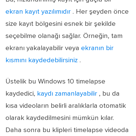
ekran kayıt yazılımıdır
. Her şeyden önce
size kayıt bölgesini esnek bir şekilde
seçebilme olanağı sağlar. Örneğin, tam
ekranı yakalayabilir veya
ekranın bir
kısmını kaydedebilirsiniz
.
Üstelik bu Windows 10 timelapse
kaydedici,
kaydı zamanlayabilir
, bu da
kısa videoların belirli aralıklarla otomatik
olarak kaydedilmesini mümkün kılar.
Daha sonra bu klipleri timelapse videoda