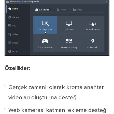
Özellikler:
Gerçek zamanlı olarak kroma anahtar
videoları oluşturma desteği
Web kamerası katmanı ekleme desteği