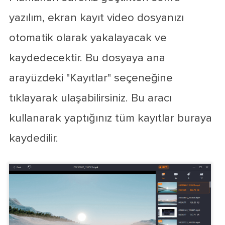
yazılım, ekran kayıt video dosyanızı
otomatik olarak yakalayacak ve
kaydedecektir. Bu dosyaya ana
arayüzdeki "Kayıtlar" seçeneğine
tıklayarak ulaşabilirsiniz. Bu aracı
kullanarak yaptığınız tüm kayıtlar buraya
kaydedilir.