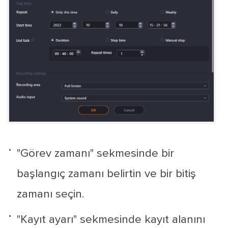
"Görev zamanı" sekmesinde bir
başlangıç zamanı belirtin ve bir bitiş
zamanı seçin.
"Kayıt ayarı" sekmesinde kayıt alanını