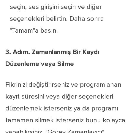
seçin, ses girişini seçin ve diğer
seçenekleri belirtin. Daha sonra
"Tamam"a basın.
3. Adım. Zamanlanmış Bir Kaydı
Düzenleme veya Silme
Fikrinizi değiştirirseniz ve programlanan
kayıt süresini veya diğer seçenekleri
düzenlemek isterseniz ya da programı
tamamen silmek isterseniz bunu kolayca
yapabilirsiniz. "Görev Zamanlayıcı"