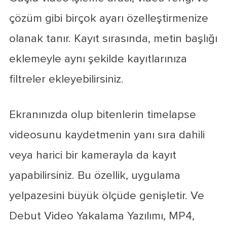
çözüm gibi birçok ayarı özelleştirmenize
olanak tanır. Kayıt sırasında, metin başlığı
eklemeyle aynı şekilde kayıtlarınıza
filtreler ekleyebilirsiniz.
Ekranınızda olup bitenlerin timelapse
videosunu kaydetmenin yanı sıra dahili
veya harici bir kamerayla da kayıt
yapabilirsiniz. Bu özellik, uygulama
yelpazesini büyük ölçüde genişletir. Ve
Debut Video Yakalama Yazılımı, MP4,