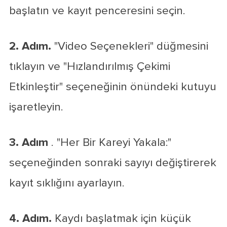
başlatın ve kayıt penceresini seçin.
2. Adım.
"Video Seçenekleri" düğmesini
tıklayın ve "Hızlandırılmış Çekimi
Etkinleştir" seçeneğinin önündeki kutuyu
işaretleyin.
3. Adım
. "Her Bir Kareyi Yakala:"
seçeneğinden sonraki sayıyı değiştirerek
kayıt sıklığını ayarlayın.
4. Adım.
Kaydı başlatmak için küçük