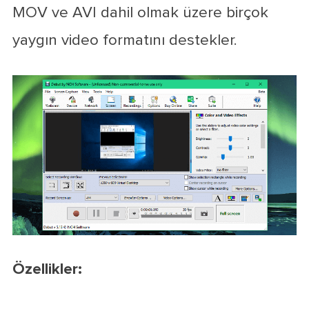
MOV ve AVI dahil olmak üzere birçok
yaygın video formatını destekler.
Özellikler: