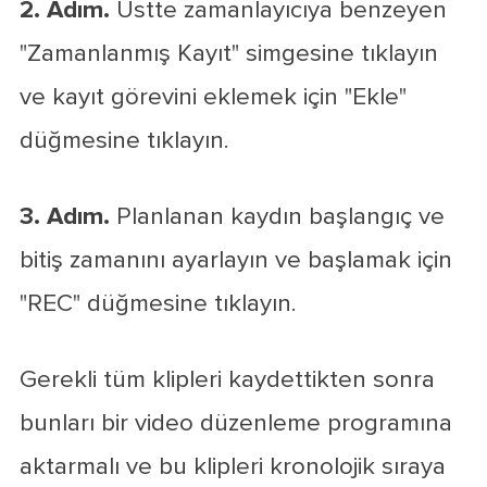
2. Adım.
Üstte zamanlayıcıya benzeyen
"Zamanlanmış Kayıt" simgesine tıklayın
ve kayıt görevini eklemek için "Ekle"
düğmesine tıklayın.
3. Adım.
Planlanan kaydın başlangıç ve
bitiş zamanını ayarlayın ve başlamak için
"REC" düğmesine tıklayın.
Gerekli tüm klipleri kaydettikten sonra
bunları bir video düzenleme programına
aktarmalı ve bu klipleri kronolojik sıraya