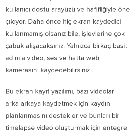
kullanıcı dostu arayüzü ve hafifliğiyle öne
çıkıyor. Daha önce hiç ekran kaydedici
kullanmamış olsanız bile, işlevlerine çok
çabuk alışacaksınız. Yalnızca birkaç basit
adımla video, ses ve hatta web
kamerasını kaydedebilirsiniz .
Bu ekran kayıt yazılımı, bazı videoları
arka arkaya kaydetmek için kaydın
planlanmasını destekler ve bunları bir
timelapse video oluşturmak için entegre