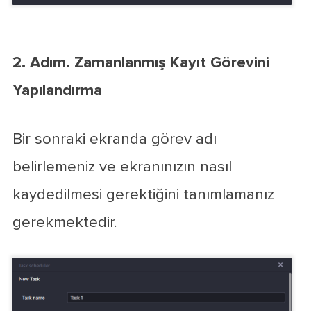
2. Adım. Zamanlanmış Kayıt Görevini
Yapılandırma
Bir sonraki ekranda görev adı
belirlemeniz ve ekranınızın nasıl
kaydedilmesi gerektiğini tanımlamanız
gerekmektedir.