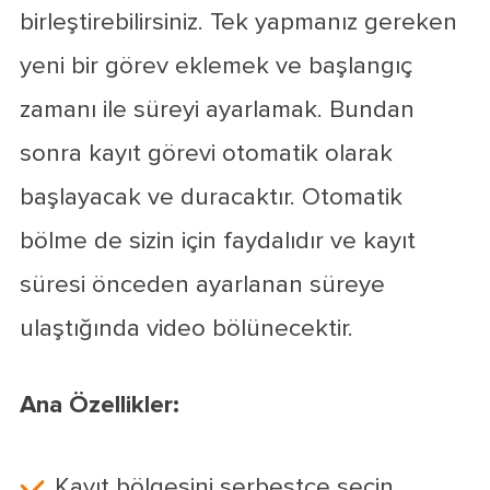
birleştirebilirsiniz. Tek yapmanız gereken
yeni bir görev eklemek ve başlangıç
zamanı ile süreyi ayarlamak. Bundan
sonra kayıt görevi otomatik olarak
başlayacak ve duracaktır. Otomatik
bölme de sizin için faydalıdır ve kayıt
süresi önceden ayarlanan süreye
ulaştığında video bölünecektir.
Ana Özellikler:
Kayıt bölgesini serbestçe seçin