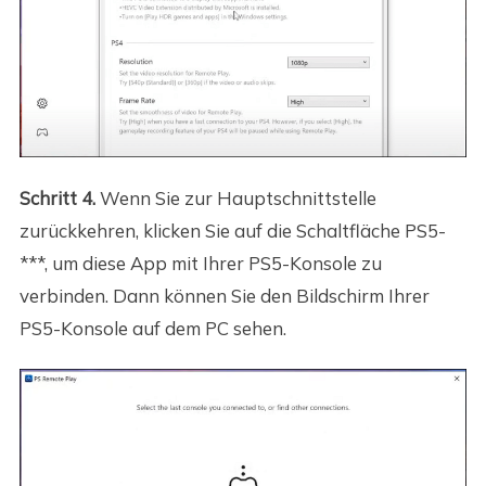
Schritt 4.
Wenn Sie zur Hauptschnittstelle
zurückkehren, klicken Sie auf die Schaltfläche PS5-
***, um diese App mit Ihrer PS5-Konsole zu
verbinden. Dann können Sie den Bildschirm Ihrer
PS5-Konsole auf dem PC sehen.