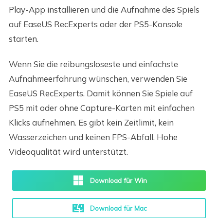
Play-App installieren und die Aufnahme des Spiels
auf EaseUS RecExperts oder der PS5-Konsole
starten.
Wenn Sie die reibungsloseste und einfachste
Aufnahmeerfahrung wünschen, verwenden Sie
EaseUS RecExperts. Damit können Sie Spiele auf
PS5 mit oder ohne Capture-Karten mit einfachen
Klicks aufnehmen. Es gibt kein Zeitlimit, kein
Wasserzeichen und keinen FPS-Abfall. Hohe
Videoqualität wird unterstützt.
Download für Win
Download für Mac