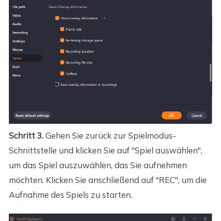
Schritt 3.
Gehen Sie zurück zur Spielmodus-
Schnittstelle und klicken Sie auf "Spiel auswählen",
um das Spiel auszuwählen, das Sie aufnehmen
möchten. Klicken Sie anschließend auf "REC", um die
Aufnahme des Spiels zu starten.