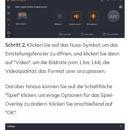
Schritt 2.
Klicken Sie auf das Nuss-Symbol, um das
Einstellungsfenster zu öffnen, und klicken Sie dann
auf "Video", um die Bildrate (von 1 bis 144), die
Videoqualität, das Format usw. anzupassen.
Darüber hinaus können Sie auf die Schaltfläche
"Spiel" klicken, um einige Optionen für das Spiel-
Overlay zu ändern. Klicken Sie anschließend auf
"OK".