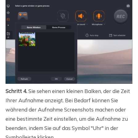
Schritt 4.
Sie sehen einen kleinen Balken, der die Zeit
Ihrer Aufnahme anzeigt. Bei Bedarf können Sie
während der Aufnahme Screenshots machen oder
eine bestimmte Zeit einstellen, um die Aufnahme zu
beenden, indem Sie auf das Symbol "Uhr" in der
Symbolleiste klicken.