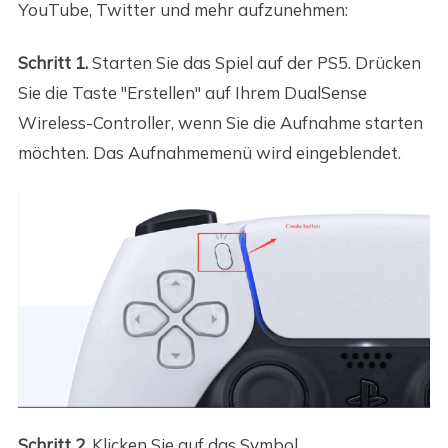
YouTube, Twitter und mehr aufzunehmen:
Schritt 1.
Starten Sie das Spiel auf der PS5. Drücken
Sie die Taste "Erstellen" auf Ihrem DualSense
Wireless-Controller, wenn Sie die Aufnahme starten
möchten. Das Aufnahmemenü wird eingeblendet.
Schritt 2.
Klicken Sie auf das Symbol