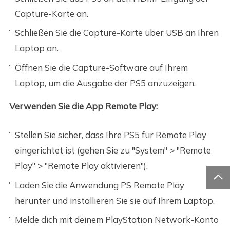
Capture-Karte an.
Schließen Sie die Capture-Karte über USB an Ihren
Laptop an.
Öffnen Sie die Capture-Software auf Ihrem
Laptop, um die Ausgabe der PS5 anzuzeigen.
Verwenden Sie die App Remote Play:
Stellen Sie sicher, dass Ihre PS5 für Remote Play
eingerichtet ist (gehen Sie zu "System" > "Remote
Play" > "Remote Play aktivieren").

Laden Sie die Anwendung PS Remote Play
herunter und installieren Sie sie auf Ihrem Laptop.
Melde dich mit deinem PlayStation Network-Konto