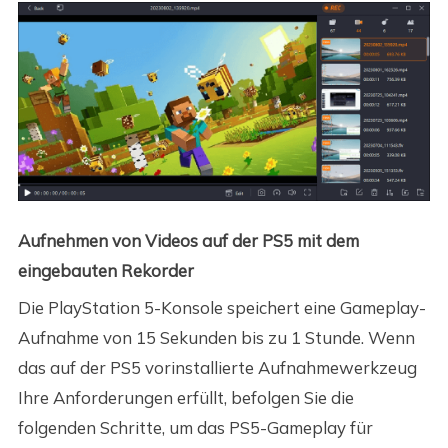
Aufnehmen von Videos auf der PS5 mit dem
eingebauten Rekorder
Die PlayStation 5-Konsole speichert eine Gameplay-
Aufnahme von 15 Sekunden bis zu 1 Stunde. Wenn
das auf der PS5 vorinstallierte Aufnahmewerkzeug
Ihre Anforderungen erfüllt, befolgen Sie die
folgenden Schritte, um das PS5-Gameplay für