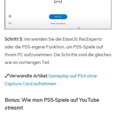
Schritt 5.
Verwenden Sie die EaseUS RecExperts
oder die PS5-eigene Funktion, um PS5-Spiele auf
Ihrem PC aufzunehmen. Die Schritte sind die gleichen
wie im vorherigen Teil.
🔗Verwandte Artikel:
Gameplay auf PS4 ohne
Capture Card aufnehmen
Bonus: Wie man PS5-Spiele auf YouTube
streamt