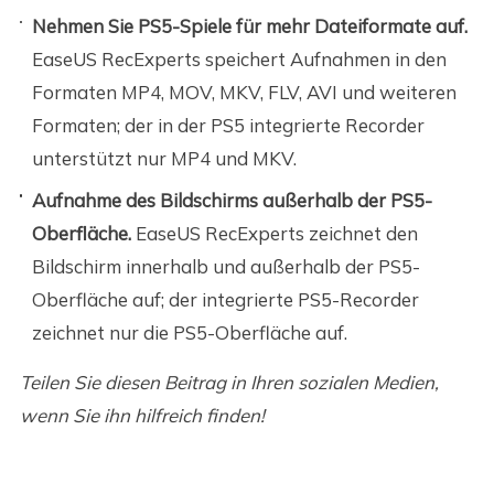
Nehmen Sie PS5-Spiele für mehr Dateiformate auf.
EaseUS RecExperts speichert Aufnahmen in den
Formaten MP4, MOV, MKV, FLV, AVI und weiteren
Formaten; der in der PS5 integrierte Recorder
unterstützt nur MP4 und MKV.
Aufnahme des Bildschirms außerhalb der PS5-
Oberfläche.
EaseUS RecExperts zeichnet den
Bildschirm innerhalb und außerhalb der PS5-
Oberfläche auf; der integrierte PS5-Recorder
zeichnet nur die PS5-Oberfläche auf.
Teilen Sie diesen Beitrag in Ihren sozialen Medien,
wenn Sie ihn hilfreich finden!