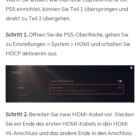
PS5 einrichtet, können Sie Teil 1 überspringen und
direkt zu Teil 2 übergehen.
Schritt 1.
Öffnen Sie die PS5-Oberfläche, gehen Sie
zu Einstellungen > System > HDMI und schalten Sie
HDCP aktivieren aus.
Schritt 2.
Bereiten Sie zwei HDMI-Kabel vor. Stecken
Sie ein Ende des ersten HDMI-Kabels in den HDMI
IN-Anschluss und das andere Ende in den Anschluss