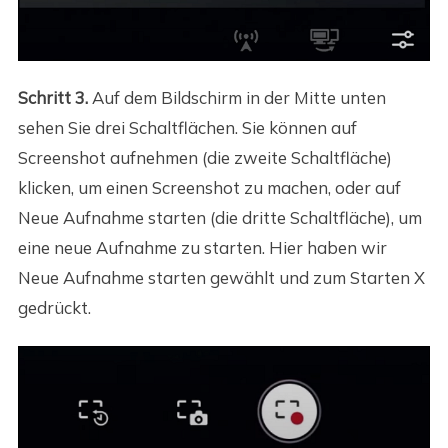
Schritt 3.
Auf dem Bildschirm in der Mitte unten
sehen Sie drei Schaltflächen. Sie können auf
Screenshot aufnehmen (die zweite Schaltfläche)
klicken, um einen Screenshot zu machen, oder auf
Neue Aufnahme starten (die dritte Schaltfläche), um
eine neue Aufnahme zu starten. Hier haben wir
Neue Aufnahme starten gewählt und zum Starten X
gedrückt.