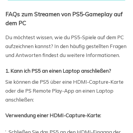
FAQs zum Streamen von PS5-Gameplay auf
dem PC
Du möchtest wissen, wie du PS5-Spiele auf dem PC
aufzeichnen kannst? In den häufig gestellten Fragen
und Antworten findest du weitere Informationen.
1. Kann ich PS5 an einen Laptop anschließen?
Sie können die PS5 über eine HDMI-Capture-Karte
oder die PS Remote Play-App an einen Laptop
anschließen:
Verwendung einer HDMI-Capture-Karte:
Schließen Sie das PS5 an den HDMI-Eingang der