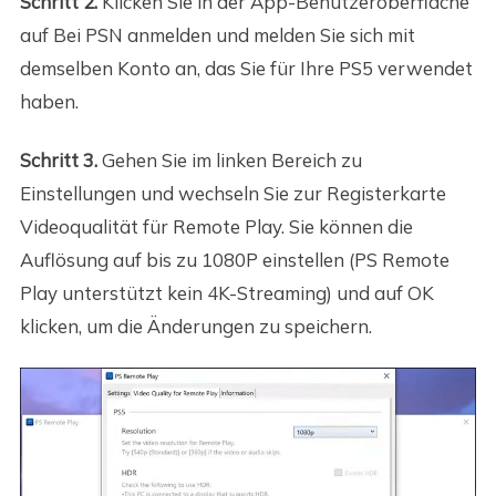
Schritt 2.
Klicken Sie in der App-Benutzeroberfläche
auf Bei PSN anmelden und melden Sie sich mit
demselben Konto an, das Sie für Ihre PS5 verwendet
haben.
Schritt 3.
Gehen Sie im linken Bereich zu
Einstellungen und wechseln Sie zur Registerkarte
Videoqualität für Remote Play. Sie können die
Auflösung auf bis zu 1080P einstellen (PS Remote
Play unterstützt kein 4K-Streaming) und auf OK
klicken, um die Änderungen zu speichern.