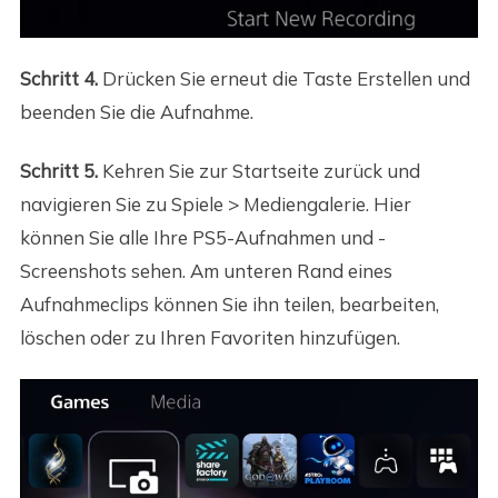
Schritt 4.
Drücken Sie erneut die Taste Erstellen und
beenden Sie die Aufnahme.
Schritt 5.
Kehren Sie zur Startseite zurück und
navigieren Sie zu Spiele > Mediengalerie. Hier
können Sie alle Ihre PS5-Aufnahmen und -
Screenshots sehen. Am unteren Rand eines
Aufnahmeclips können Sie ihn teilen, bearbeiten,
löschen oder zu Ihren Favoriten hinzufügen.