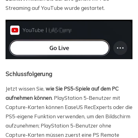
Streaming auf YouTube wurde gestartet.
Schlussfolgerung
Jetzt wissen Sie,
wie Sie PS5-Spiele auf dem PC
aufnehmen können
. PlayStation 5-Benutzer mit
Capture-Karten können EaseUS RecExperts oder die
PS5-eigene Funktion verwenden, um den Bildschirm
aufzunehmen; PlayStation 5-Benutzer ohne
Capture-Karten müssen zuerst eine PS Remote