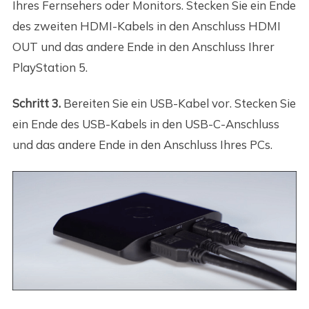
Ihres Fernsehers oder Monitors. Stecken Sie ein Ende
des zweiten HDMI-Kabels in den Anschluss HDMI
OUT und das andere Ende in den Anschluss Ihrer
PlayStation 5.
Schritt 3.
Bereiten Sie ein USB-Kabel vor. Stecken Sie
ein Ende des USB-Kabels in den USB-C-Anschluss
und das andere Ende in den Anschluss Ihres PCs.