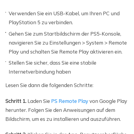
Verwenden Sie ein USB-Kabel, um Ihren PC und
PlayStation 5 zu verbinden.
Gehen Sie zum Startbildschirm der PS5-Konsole,
navigieren Sie zu Einstellungen > System > Remote
Play und schalten Sie Remote Play aktivieren ein.
Stellen Sie sicher, dass Sie eine stabile
Internetverbindung haben
Lesen Sie dann die folgenden Schritte:
Schritt 1.
Laden Sie
PS Remote Play
von Google Play
herunter. Folgen Sie den Anweisungen auf dem
Bildschirm, um es zu installieren und auszuführen.