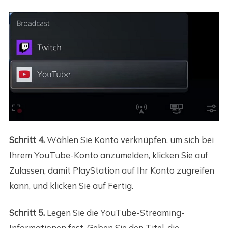
Schritt 4.
Wählen Sie Konto verknüpfen, um sich bei
Ihrem YouTube-Konto anzumelden, klicken Sie auf
Zulassen, damit PlayStation auf Ihr Konto zugreifen
kann, und klicken Sie auf Fertig.
Schritt 5.
Legen Sie die YouTube-Streaming-
Informationen fest. Geben Sie den Titel, die