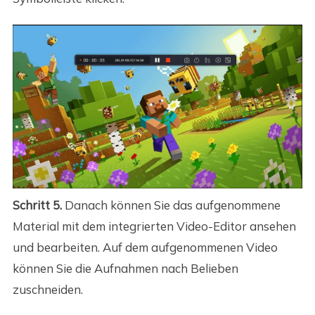
Schritt 5.
Danach können Sie das aufgenommene
Material mit dem integrierten Video-Editor ansehen
und bearbeiten. Auf dem aufgenommenen Video
können Sie die Aufnahmen nach Belieben
zuschneiden.