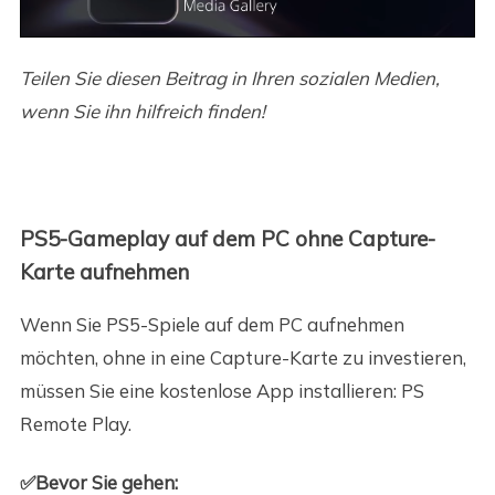
Teilen Sie diesen Beitrag in Ihren sozialen Medien,
wenn Sie ihn hilfreich finden!
PS5-Gameplay auf dem PC ohne Capture-
Karte aufnehmen
Wenn Sie PS5-Spiele auf dem PC aufnehmen
möchten, ohne in eine Capture-Karte zu investieren,
müssen Sie eine kostenlose App installieren: PS
Remote Play.
✅Bevor Sie gehen: