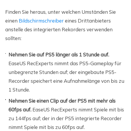
Finden Sie heraus, unter welchen Umständen Sie
einen
Bildschirmschreiber
eines Drittanbieters
anstelle des integrierten Rekorders verwenden
sollten:
Nehmen Sie auf PS5 länger als 1 Stunde auf.
EaseUS RecExperts nimmt das PS5-Gameplay für
unbegrenzte Stunden auf; der eingebaute PS5-
Recorder speichert eine Aufnahmelänge von bis zu
1 Stunde.
Nehmen Sie einen Clip auf der PS5 mit mehr als
60fps auf.
EaseUS RecExperts nimmt Spiele mit bis
zu 144fps auf; der in der PS5 integrierte Recorder
nimmt Spiele mit bis zu 60fps auf.