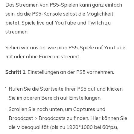
Das Streamen von PS5-Spielen kann ganz einfach
sein, da die PS5-Konsole selbst die Möglichkeit
bietet, Spiele live auf YouTube und Twitch zu
streamen.
Sehen wir uns an, wie man PS5-Spiele auf YouTube
mit oder ohne Facecam streamt.
Schritt 1.
Einstellungen an der PS5 vornehmen.
Rufen Sie die Startseite Ihrer PS5 auf und klicken
Sie im oberen Bereich auf Einstellungen.
Scrollen Sie nach unten, um Captures und
Broadcast > Broadcasts zu finden. Hier können Sie
die Videoqualität (bis zu 1920*1080 bei 60fps),