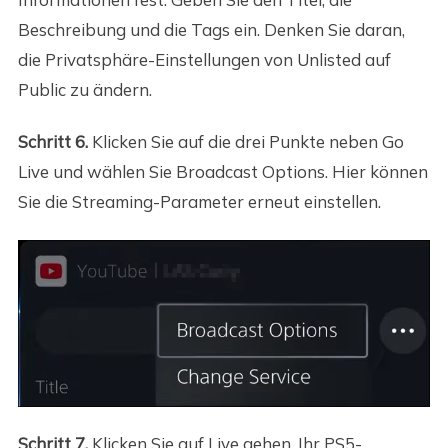
Beschreibung und die Tags ein. Denken Sie daran,
die Privatsphäre-Einstellungen von Unlisted auf
Public zu ändern.
Schritt 6.
Klicken Sie auf die drei Punkte neben Go
Live und wählen Sie Broadcast Options. Hier können
Sie die Streaming-Parameter erneut einstellen.
Schritt 7.
Klicken Sie auf Live gehen. Ihr PS5-