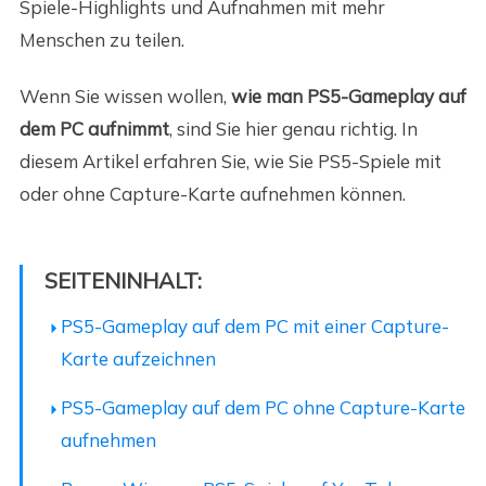
Spiele-Highlights und Aufnahmen mit mehr
Menschen zu teilen.
Wenn Sie wissen wollen,
wie man PS5-Gameplay auf
dem PC aufnimmt
, sind Sie hier genau richtig. In
diesem Artikel erfahren Sie, wie Sie PS5-Spiele mit
oder ohne Capture-Karte aufnehmen können.
SEITENINHALT:
PS5-Gameplay auf dem PC mit einer Capture-
Karte aufzeichnen
PS5-Gameplay auf dem PC ohne Capture-Karte
aufnehmen