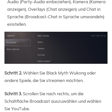
Audio (Party-Audio einbeziehen), Kamera (Kamera
anzeigen), Overlays (Chat anzeigen) und Chat in
Sprache (Broadcast-Chat in Sprache umwandeln)
einstellen.
Schritt 2.
Wählen Sie Black Myth Wukong oder
andere Spiele, die Sie streamen möchten.
Schritt 3.
Scrollen Sie nach rechts, um die
Schaltfläche Broadcast auszuwählen und wählen
Sie YouTube.