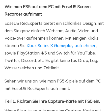
Wie man PS5 auf dem PC mit EaseUS Screen
Recorder aufnimmt
EaseUS RecExperts bietet ein schlankes Design, mit
dem Sie ganz einfach Webcam, Audio, Video und
Voice-over aufnehmen können. Mit einigen Klicks
können Sie
Xbox Series X Gameplay aufnehmen
,
sowie PlayStation 4/5 und Switch für YouTube,
Twitter, Discord, etc. Es gibt keine fps Drop, Lag,
Wasserzeichen und Zeitlimit.
Sehen wir uns an, wie man PS5-Spiele auf dem PC
mit EaseUS RecExperts aufnimmt.
Teil 1. Richten Sie Ihre Capture-Karte mit PS5 ein.
Wenn Sie wissen, wie man eine Capture-Karte mit