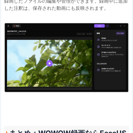
録画したファイルの編集や管理ができます。録画中に追加
した注釈は、保存された動画にも反映されます。