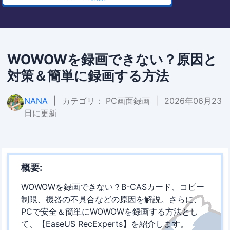
WOWOWを録画できない？原因と
対策＆簡単に録画する方法
NANA
|
カテゴリ：
PC画面録画
|
2026年06月23
日に更新
概要:
WOWOWを録画できない？B-CASカード、コピー
制限、機器の不具合などの原因を解説。さらに、
PCで安全＆簡単にWOWOWを録画する方法とし
て、【EaseUS RecExperts】を紹介します。