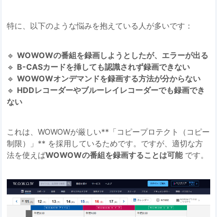
特に、以下のような悩みを抱えている人が多いです：
🔹
WOWOWの番組を録画しようとしたが、エラーが出る
🔹
B-CASカードを挿しても認識されず録画できない
🔹
WOWOWオンデマンドを録画する方法が分からない
🔹
HDDレコーダーやブルーレイレコーダーでも録画でき
ない
これは、WOWOWが厳しい**「コピープロテクト（コピー
制限）」** を採用しているためです。ですが、適切な方
法を使えば
WOWOWの番組を録画することは可能
です。