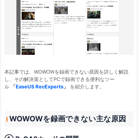
本記事では、WOWOWを録画できない原因を詳しく解説
し、その解決策としてPCで録画できる便利なツー
ル
「
EaseUS RecExperts
」
を紹介します。
WOWOWを録画できない主な原因