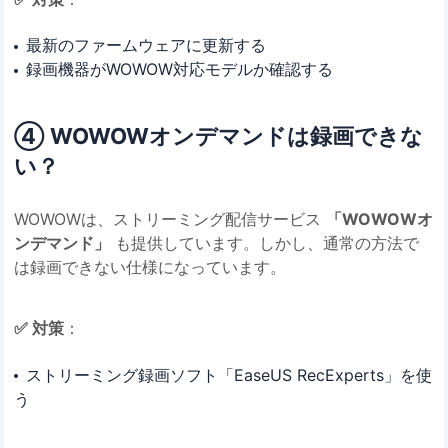
最新のファームウェアに更新する
録画機器がWOWOW対応モデルか確認する
④ WOWOWオンデマンドは録画できな
い？
WOWOWは、ストリーミング配信サービス
「WOWOWオ
ンデマンド」
も提供しています。しかし、通常の方法で
は録画できない仕様になっています。
✅ 対策
：
ストリーミング録画ソフト「EaseUS RecExperts」を使
う