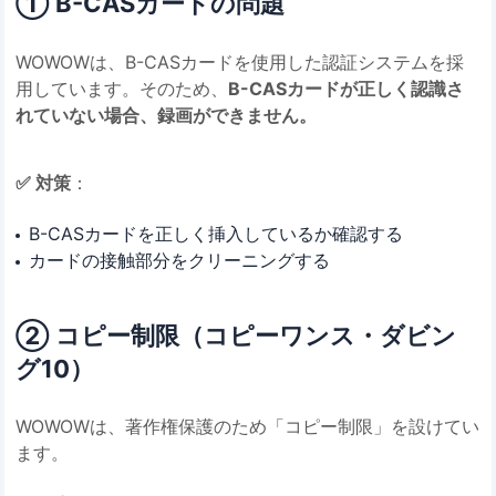
① B-CASカードの問題
WOWOWは、B-CASカードを使用した認証システムを採
用しています。そのため、
B-CASカードが正しく認識さ
れていない場合、録画ができません。
✅ 対策
：
B-CASカードを正しく挿入しているか確認する
カードの接触部分をクリーニングする
② コピー制限（コピーワンス・ダビン
グ10）
WOWOWは、著作権保護のため「コピー制限」を設けてい
ます。