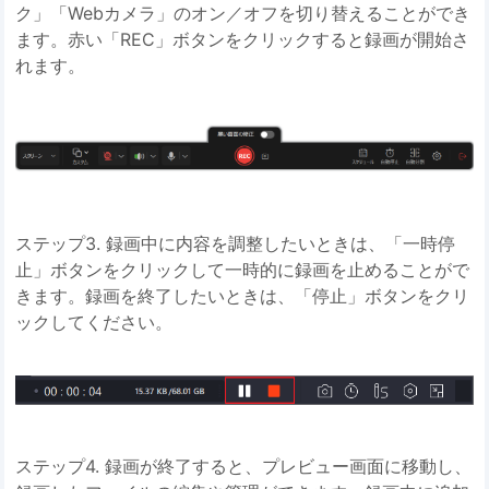
ク」「Webカメラ」のオン／オフを切り替えることができ
ます。赤い「REC」ボタンをクリックすると録画が開始さ
れます。
ステップ3. 録画中に内容を調整したいときは、「一時停
止」ボタンをクリックして一時的に録画を止めることがで
きます。録画を終了したいときは、「停止」ボタンをクリ
ックしてください。
ステップ4. 録画が終了すると、プレビュー画面に移動し、