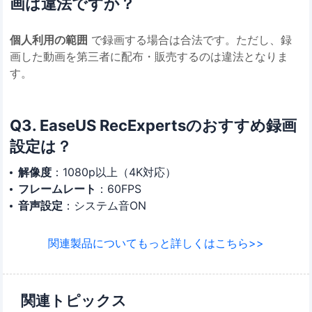
画は違法ですか？
個人利用の範囲
で録画する場合は合法です。ただし、録
画した動画を第三者に配布・販売するのは違法となりま
す。
Q3. EaseUS RecExpertsのおすすめ録画
設定は？
解像度
：1080p以上（4K対応）
フレームレート
：60FPS
音声設定
：システム音ON
関連製品についてもっと詳しくはこちら>>
関連トピックス