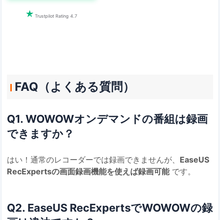

Trustpilot Rating 4.7
FAQ（よくある質問）
Q1. WOWOWオンデマンドの番組は録画
できますか？
はい！通常のレコーダーでは録画できませんが、
EaseUS
RecExpertsの画面録画機能を使えば録画可能
です。
Q2. EaseUS RecExpertsでWOWOWの録