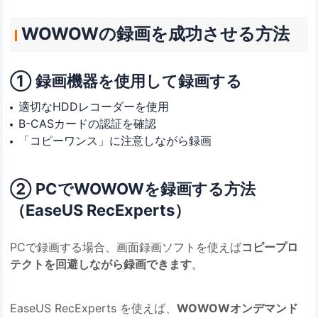
WOWOWの録画を成功させる方法
① 録画機器を使用して録画する
適切なHDDレコーダーを使用
B-CASカードの認証を確認
「コピーワンス」に注意しながら録画
② PCでWOWOWを録画する方法
（EaseUS RecExperts）
PCで録画する場合、画面録画ソフトを使えば
コピープロ
テクトを回避しながら録画できます
。
EaseUS RecExperts を使えば、
WOWOWオンデマンド