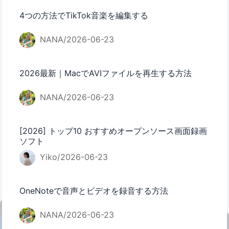
4つの方法でTikTok音楽を編集する
NANA/2026-06-23
2026最新｜MacでAVIファイルを再生する方法
NANA/2026-06-23
[2026] トップ10 おすすめオープンソース画面録画
ソフト
Yiko/2026-06-23
OneNoteで音声とビデオを録音する方法
NANA/2026-06-23