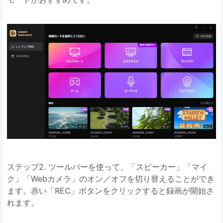
ステップ2. ツールバーを使って、「スピーカー」「マイ
ク」「Webカメラ」のオン／オフを切り替えることができ
ます。赤い「REC」ボタンをクリックすると録画が開始さ
れます。