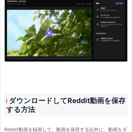
ダウンロードしてReddit動画を保存
する方法
Reddit動画を録画して、動画を保存する以外に、動画をダ