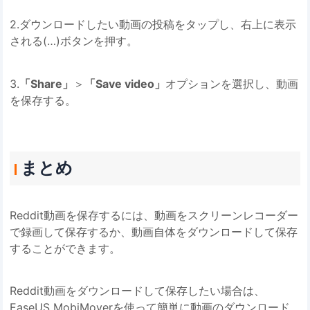
2.ダウンロードしたい動画の投稿をタップし、右上に表示
される(…)ボタンを押す。
3.
「Share」
＞
「Save video」
オプションを選択し、動画
を保存する。
まとめ
Reddit動画を保存するには、動画をスクリーンレコーダー
で録画して保存するか、動画自体をダウンロードして保存
することができます。
Reddit動画をダウンロードして保存したい場合は、
EaseUS MobiMoverを使って簡単に動画のダウンロード