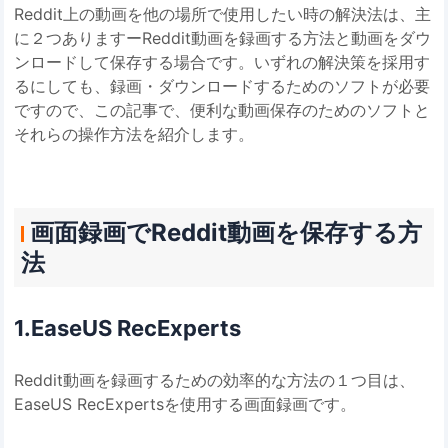
Reddit上の動画を他の場所で使用したい時の解決法は、主
に２つありますーReddit動画を録画する方法と動画をダウ
ンロードして保存する場合です。いずれの解決策を採用す
るにしても、録画・ダウンロードするためのソフトが必要
ですので、この記事で、便利な動画保存のためのソフトと
それらの操作方法を紹介します。
画面録画でReddit動画を保存する方
法
1.EaseUS RecExperts
Reddit動画を録画するための効率的な方法の１つ目は、
EaseUS RecExpertsを使用する画面録画です。