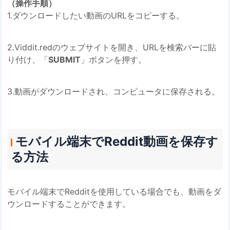
（操作手順）
1.ダウンロードしたい動画のURLをコピーする。
2.Viddit.redのウェブサイトを開き、URLを検索バーに貼
り付け、「
SUBMIT
」ボタンを押す。
3.動画がダウンロードされ、コンピュータに保存される。
モバイル端末でReddit動画を保存す
る方法
モバイル端末でRedditを使用している場合でも、動画をダ
ウンロードすることができます。