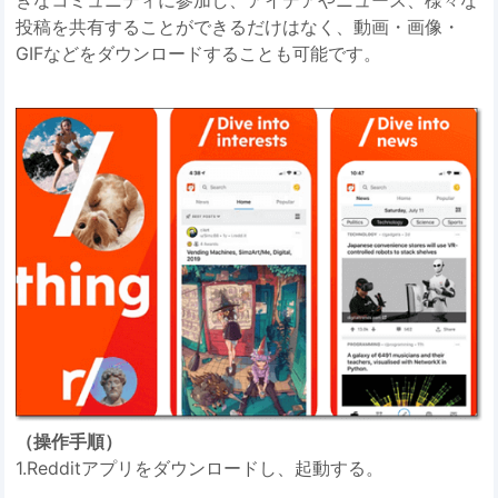
投稿を共有することができるだけはなく、動画・画像・
GIFなどをダウンロードすることも可能です。
（操作手順）
1.Redditアプリをダウンロードし、起動する。