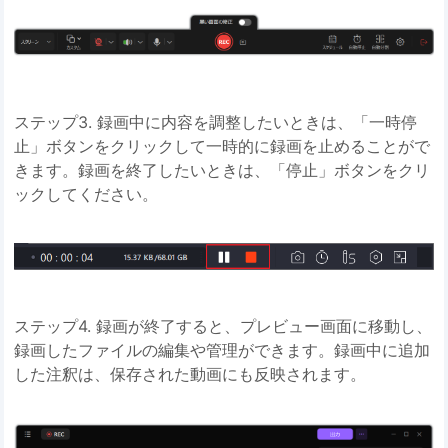
ステップ3. 録画中に内容を調整したいときは、「一時停
止」ボタンをクリックして一時的に録画を止めることがで
きます。録画を終了したいときは、「停止」ボタンをクリ
ックしてください。
ステップ4. 録画が終了すると、プレビュー画面に移動し、
録画したファイルの編集や管理ができます。録画中に追加
した注釈は、保存された動画にも反映されます。