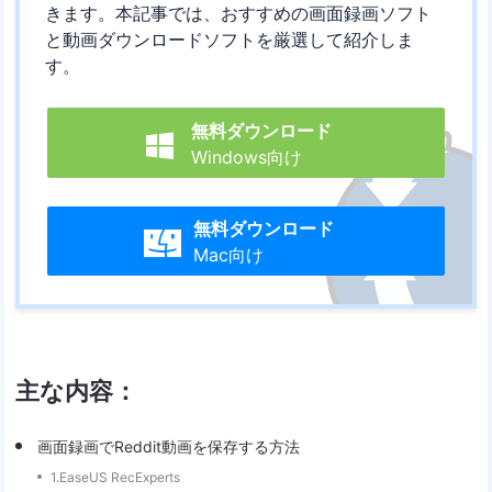
きます。本記事では、おすすめの画面録画ソフト
と動画ダウンロードソフトを厳選して紹介しま
す。
無料ダウンロード

Windows向け
無料ダウンロード

Mac向け
主な内容：
画面録画でReddit動画を保存する方法
1.EaseUS RecExperts