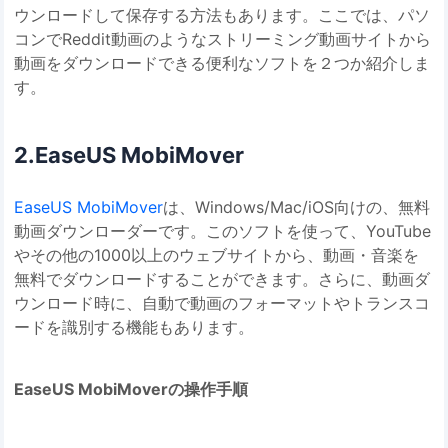
ウンロードして保存する方法もあります。ここでは、パソ
コンでReddit動画のようなストリーミング動画サイトから
動画をダウンロードできる便利なソフトを２つか紹介しま
す。
2.EaseUS MobiMover
EaseUS MobiMover
は、Windows/Mac/iOS向けの、無料
動画ダウンローダーです。このソフトを使って、YouTube
やその他の1000以上のウェブサイトから、動画・音楽を
無料でダウンロードすることができます。さらに、動画ダ
ウンロード時に、自動で動画のフォーマットやトランスコ
ードを識別する機能もあります。
EaseUS MobiMoverの操作手順