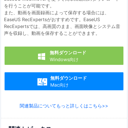
を行うことが可能です。
また、動画を画面録画によって保存する場合には、
EaseUS RecExpertsがおすすめです。EaseUS
RecExpertsでは、高画質のまま、画面映像とシステム音
声を収録し、動画を保存することができます。
無料ダウンロード

Windows向け
無料ダウンロード

Mac向け
関連製品についてもっと詳しくはこちら>>