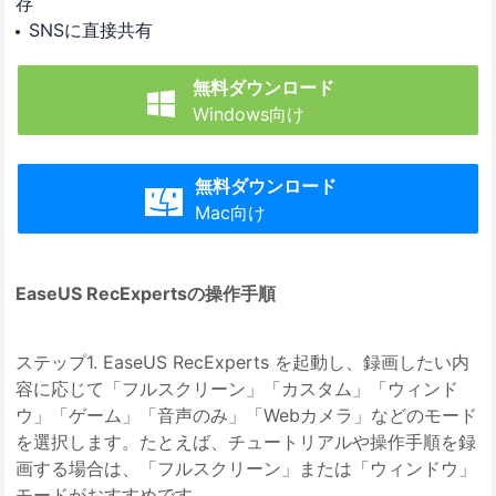
存
SNSに直接共有
無料ダウンロード

Windows向け
無料ダウンロード

Mac向け
EaseUS RecExpertsの操作手順
ステップ1. EaseUS RecExperts を起動し、録画したい内
容に応じて「フルスクリーン」「カスタム」「ウィンド
ウ」「ゲーム」「音声のみ」「Webカメラ」などのモード
を選択します。たとえば、チュートリアルや操作手順を録
画する場合は、「フルスクリーン」または「ウィンドウ」
モードがおすすめです。