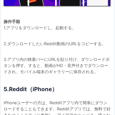
操作手順
1.アプリをダウンロードし、起動する。
2.ダウンロードしたいReddit動画のURLをコピーする。
3.アプリ内の検索バーにURLを貼り付け、ダウンロードボ
タンを押す。すると、動画がHD・音声付きでダウンロー
ドされ、モバイル端末のギャラリーに保存される。
5.Reddit（iPhone）
iPhoneユーザーの方は、Redditアプリ内で簡単にダウン
ロードすることもできます。Redditアプリでは、無料で好
きなコミュニティに参加し、アイデアやニュース、様々な