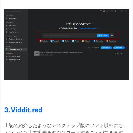
3.Viddit.red
上記で紹介したようなデスクトップ版のソフト以外にも、
オンライン上で動画をダウンロードすることができます。