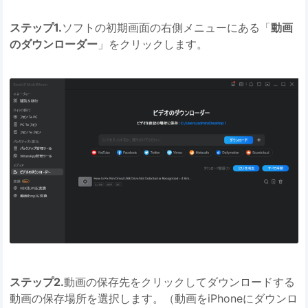
ステップ1.
ソフトの初期画面の右側メニューにある「
動画
のダウンローダー
」をクリックします。
ステップ2.
動画の保存先をクリックしてダウンロードする
動画の保存場所を選択します。（動画をiPhoneにダウンロ