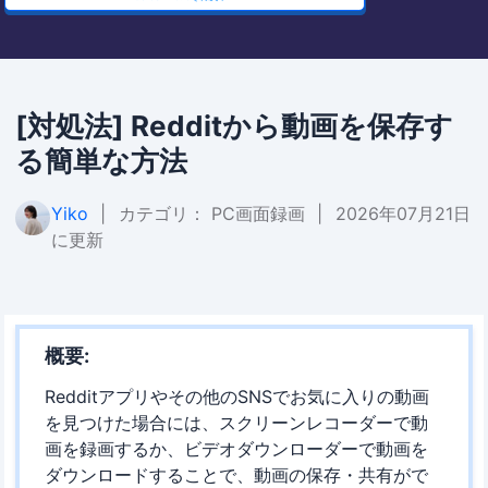
[対処法] Redditから動画を保存す
る簡単な方法
Yiko
|
カテゴリ：
PC画面録画
|
2026年07月21日
に更新
概要:
Redditアプリやその他のSNSでお気に入りの動画
を見つけた場合には、スクリーンレコーダーで動
画を録画するか、ビデオダウンローダーで動画を
ダウンロードすることで、動画の保存・共有がで