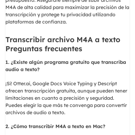
M4A de alta calidad para maximizar la precisión de la
transcripción y protege tu privacidad utilizando
plataformas de confianza.
Transcribir archivo M4A a texto
Preguntas frecuentes
1. ¿Existe algún programa gratuito que transcriba
audio a texto?
¡Sí! Otter.ai, Google Docs Voice Typing y Descript
ofrecen transcripción gratuita, aunque pueden tener
limitaciones en cuanto a precisión y seguridad.
Puedes elegir la que más te convenga para convertir
archivos de audio a texto.
2. ¿Cómo transcribir M4A a texto en Mac?