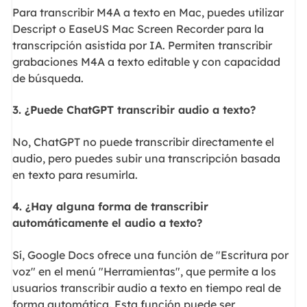
Para transcribir M4A a texto en Mac, puedes utilizar
Descript o EaseUS Mac Screen Recorder para la
transcripción asistida por IA. Permiten transcribir
grabaciones M4A a texto editable y con capacidad
de búsqueda.
3. ¿Puede ChatGPT transcribir audio a texto?
No, ChatGPT no puede transcribir directamente el
audio, pero puedes subir una transcripción basada
en texto para resumirla.
4. ¿Hay alguna forma de transcribir
automáticamente el audio a texto?
Sí, Google Docs ofrece una función de "Escritura por
voz" en el menú "Herramientas", que permite a los
usuarios transcribir audio a texto en tiempo real de
forma automática. Esta función puede ser