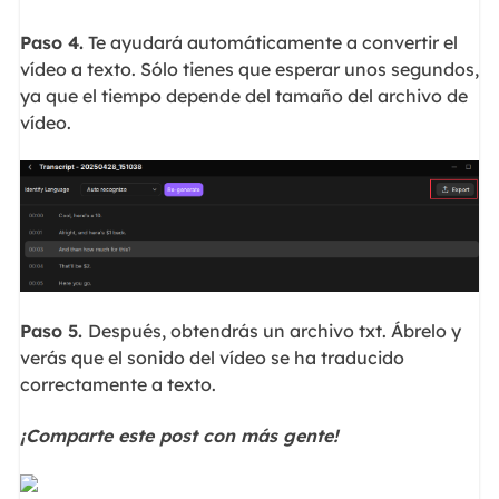
Paso 4.
Te ayudará automáticamente a convertir el
vídeo a texto. Sólo tienes que esperar unos segundos,
ya que el tiempo depende del tamaño del archivo de
vídeo.
Paso 5.
Después, obtendrás un archivo txt. Ábrelo y
verás que el sonido del vídeo se ha traducido
correctamente a texto.
¡Comparte este post con más gente!