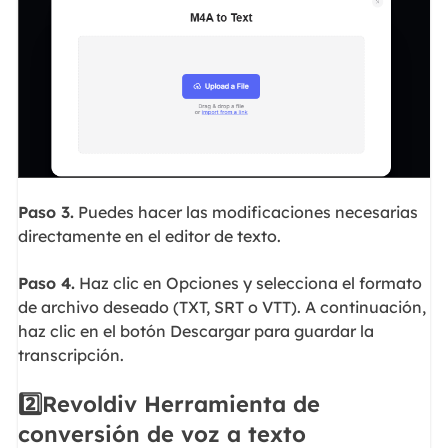
Paso 3.
Puedes hacer las modificaciones necesarias
directamente en el editor de texto.
Paso 4.
Haz clic en Opciones y selecciona el formato
de archivo deseado (TXT, SRT o VTT). A continuación,
haz clic en el botón Descargar para guardar la
transcripción.
2️⃣Revoldiv Herramienta de
conversión de voz a texto