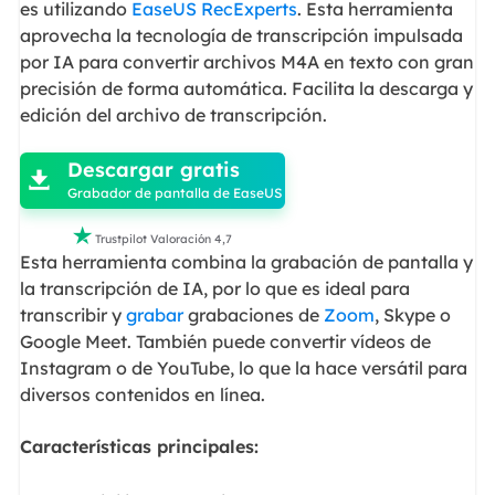
es utilizando
EaseUS RecExperts
. Esta herramienta
aprovecha la tecnología de transcripción impulsada
por IA para convertir archivos M4A en texto con gran
precisión de forma automática. Facilita la descarga y
edición del archivo de transcripción.

Descargar gratis

Grabador de pantalla de EaseUS

Trustpilot Valoración 4,7
Esta herramienta combina la grabación de pantalla y
la transcripción de IA, por lo que es ideal para
transcribir y
grabar
grabaciones de
Zoom
, Skype o
Google Meet. También puede convertir vídeos de
Instagram o de YouTube, lo que la hace versátil para
diversos contenidos en línea.
Características principales: