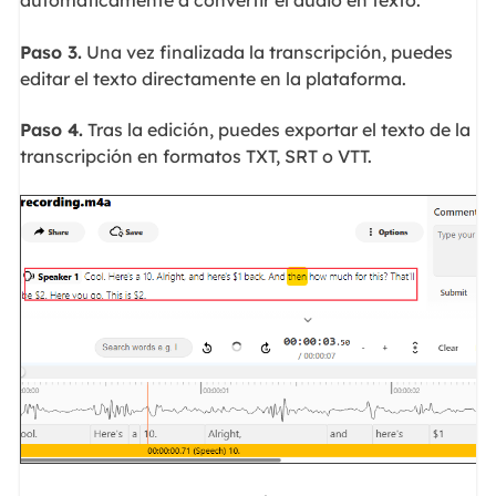
automáticamente a convertir el audio en texto.
Paso 3.
Una vez finalizada la transcripción, puedes
editar el texto directamente en la plataforma.
Paso 4.
Tras la edición, puedes exportar el texto de la
transcripción en formatos TXT, SRT o VTT.