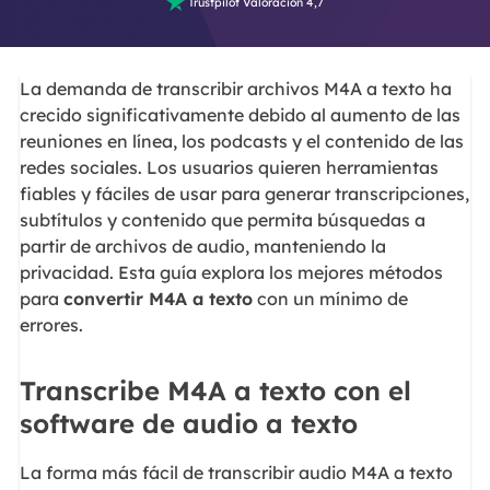

Trustpilot Valoración 4,7
La demanda de transcribir archivos M4A a texto ha
crecido significativamente debido al aumento de las
reuniones en línea, los podcasts y el contenido de las
redes sociales. Los usuarios quieren herramientas
fiables y fáciles de usar para generar transcripciones,
subtítulos y contenido que permita búsquedas a
partir de archivos de audio, manteniendo la
privacidad. Esta guía explora los mejores métodos
para
convertir M4A a texto
con un mínimo de
errores.
Transcribe M4A a texto con el
software de audio a texto
La forma más fácil de transcribir audio M4A a texto