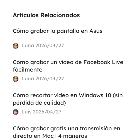
Artículos Relacionados
Cómo grabar la pantalla en Asus
Luna
2026/04/27
Cómo grabar un vídeo de Facebook Live
fácilmente
Luna
2026/04/27
Cómo recortar vídeo en Windows 10 (sin
pérdida de calidad)
Luis
2026/04/27
Cómo grabar gratis una transmisión en
directo en Mac | 4 maneras