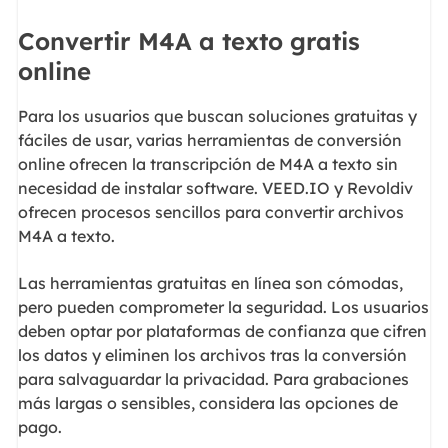
Convertir M4A a texto gratis
online
Para los usuarios que buscan soluciones gratuitas y
fáciles de usar, varias herramientas de conversión
online ofrecen la transcripción de M4A a texto sin
necesidad de instalar software. VEED.IO y Revoldiv
ofrecen procesos sencillos para convertir archivos
M4A a texto.
Las herramientas gratuitas en línea son cómodas,
pero pueden comprometer la seguridad. Los usuarios
deben optar por plataformas de confianza que cifren
los datos y eliminen los archivos tras la conversión
para salvaguardar la privacidad. Para grabaciones
más largas o sensibles, considera las opciones de
pago.