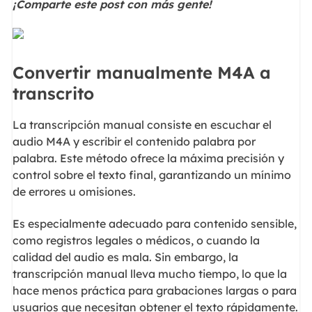
¡Comparte este post con más gente!
Convertir manualmente M4A a
transcrito
La transcripción manual consiste en escuchar el
audio M4A y escribir el contenido palabra por
palabra. Este método ofrece la máxima precisión y
control sobre el texto final, garantizando un mínimo
de errores u omisiones.
Es especialmente adecuado para contenido sensible,
como registros legales o médicos, o cuando la
calidad del audio es mala. Sin embargo, la
transcripción manual lleva mucho tiempo, lo que la
hace menos práctica para grabaciones largas o para
usuarios que necesitan obtener el texto rápidamente.