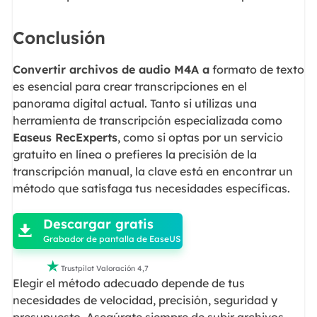
Conclusión
Convertir archivos de audio M4A a
formato de texto
es esencial para crear transcripciones en el
panorama digital actual. Tanto si utilizas una
herramienta de transcripción especializada como
Easeus RecExperts
, como si optas por un servicio
gratuito en línea o prefieres la precisión de la
transcripción manual, la clave está en encontrar un
método que satisfaga tus necesidades específicas.

Descargar gratis

Grabador de pantalla de EaseUS

Trustpilot Valoración 4,7
Elegir el método adecuado depende de tus
necesidades de velocidad, precisión, seguridad y
presupuesto. Asegúrate siempre de subir archivos