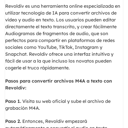
Revoldiv es una herramienta online especializada en
utilizar tecnología de IA para convertir archivos de
vídeo y audio en texto. Los usuarios pueden editar
directamente el texto transcrito, y crear fácilmente
Audiogramas de fragmentos de audio, que son
perfectos para compartir en plataformas de redes
sociales como YouTube, TikTok, Instagram y
Snapchat. Revoldiv ofrece una interfaz intuitiva y
fácil de usar a la que incluso los novatos pueden
cogerle el truco rápidamente.
Pasos para convertir archivos M4A a texto con
Revoldiv:
Paso 1.
Visita su web oficial y sube el archivo de
grabación M4A.
Paso 2.
Entonces, Revoldiv empezará