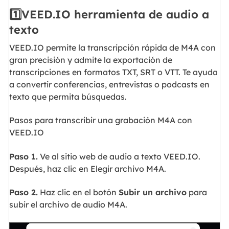
1️⃣VEED.IO herramienta de audio a
texto
VEED.IO permite la transcripción rápida de M4A con
gran precisión y admite la exportación de
transcripciones en formatos TXT, SRT o VTT. Te ayuda
a convertir conferencias, entrevistas o podcasts en
texto que permita búsquedas.
Pasos para transcribir una grabación M4A con
VEED.IO
Paso 1.
Ve al sitio web de audio a texto VEED.IO.
Después, haz clic en Elegir archivo M4A.
Paso 2.
Haz clic en el botón
Subir un archivo
para
subir el archivo de audio M4A.