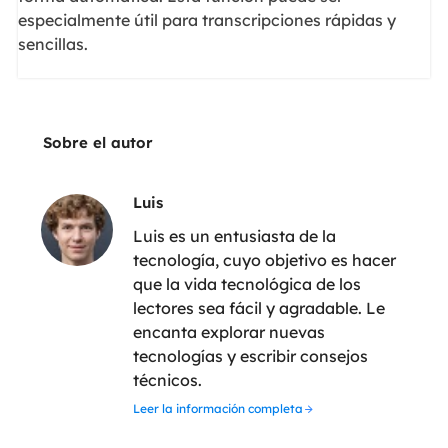
especialmente útil para transcripciones rápidas y
sencillas.
Sobre el autor
Luis
Luis es un entusiasta de la
tecnología, cuyo objetivo es hacer
que la vida tecnológica de los
lectores sea fácil y agradable. Le
encanta explorar nuevas
tecnologías y escribir consejos
técnicos.
Leer la información completa