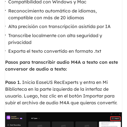
Compatibilidad con Windows y Mac
Reconocimiento automático de idiomas,
compatible con más de 20 idiomas
Alta precisión con transcripción asistida por IA
Transcribe localmente con alta seguridad y
privacidad
Exporta el texto convertido en formato .txt
Pasos para transcribir audio M4A a texto con este
conversor de audio a texto:
Paso 1.
Inicia EaseUS RecExperts y entra en Mi
Biblioteca en la parte izquierda de la interfaz de
usuario. Luego, haz clic en el botón Importar para
subir el archivo de audio M4A que quieras convertir.