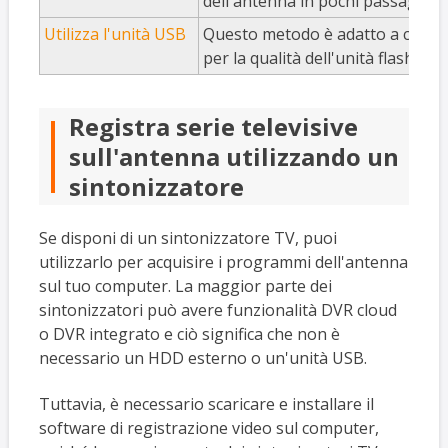
dell'antenna in pochi passaggi. 
Utilizza l'unità USB
Questo metodo è adatto a chi pos
per la qualità dell'unità flash.
Registra serie televisive
sull'antenna utilizzando un
sintonizzatore
Se disponi di un sintonizzatore TV, puoi
utilizzarlo per acquisire i programmi dell'antenna
sul tuo computer. La maggior parte dei
sintonizzatori può avere funzionalità DVR cloud
o DVR integrato e ciò significa che non è
necessario un HDD esterno o un'unità USB.
Tuttavia, è necessario scaricare e installare il
software di registrazione video sul computer,