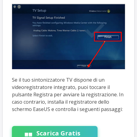
Se il tuo sintonizzatore TV dispone di un
videoregistratore integrato, puoi toccare il
pulsante Registra per avviare la registrazione. In
caso contrario, installa il registratore dello
schermo EaseUS e controlla i seguenti passaggi:
Scarica Gratis