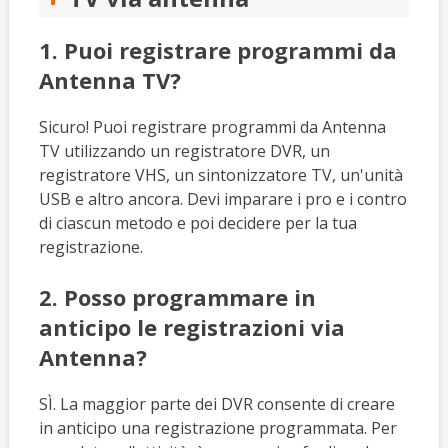
1. Puoi registrare programmi da
Antenna TV?
Sicuro! Puoi registrare programmi da Antenna
TV utilizzando un registratore DVR, un
registratore VHS, un sintonizzatore TV, un'unità
USB e altro ancora. Devi imparare i pro e i contro
di ciascun metodo e poi decidere per la tua
registrazione.
2. Posso programmare in
anticipo le registrazioni via
Antenna?
SÌ. La maggior parte dei DVR consente di creare
in anticipo una registrazione programmata. Per