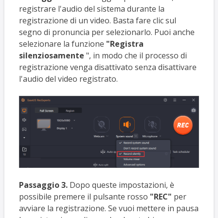
registrare l'audio del sistema durante la
registrazione di un video. Basta fare clic sul
segno di pronuncia per selezionarlo. Puoi anche
selezionare la funzione
"Registra
silenziosamente
", in modo che il processo di
registrazione venga disattivato senza disattivare
l'audio del video registrato.
Passaggio 3.
Dopo queste impostazioni, è
possibile premere il pulsante rosso
"REC"
per
avviare la registrazione. Se vuoi mettere in pausa