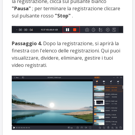
la registrazione, clicca sul pulsante bianco
"Pausa"
; per terminare la registrazione cliccare
sul pulsante rosso
"Stop"
.
Passaggio 4.
Dopo la registrazione, si aprirà la
finestra con l'elenco delle registrazioni. Qui puoi
visualizzare, dividere, eliminare, gestire i tuoi
video registrati.