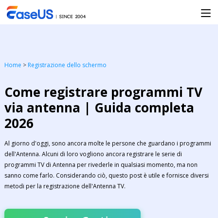
Home
>
Registrazione dello schermo
Come registrare programmi TV
via antenna | Guida completa
2026
Al giorno d'oggi, sono ancora molte le persone che guardano i programmi
dell'Antenna. Alcuni di loro vogliono ancora registrare le serie di
programmi TV di Antenna per rivederle in qualsiasi momento, ma non
sanno come farlo. Considerando ciò, questo post è utile e fornisce diversi
metodi per la registrazione dell'Antenna TV.