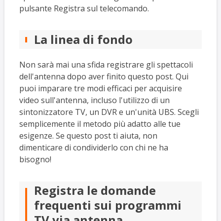
pulsante Registra sul telecomando.
La linea di fondo
Non sarà mai una sfida registrare gli spettacoli
dell'antenna dopo aver finito questo post. Qui
puoi imparare tre modi efficaci per acquisire
video sull'antenna, incluso l'utilizzo di un
sintonizzatore TV, un DVR e un'unità UBS. Scegli
semplicemente il metodo più adatto alle tue
esigenze. Se questo post ti aiuta, non
dimenticare di condividerlo con chi ne ha
bisogno!
Registra le domande
frequenti sui programmi
TV via antenna