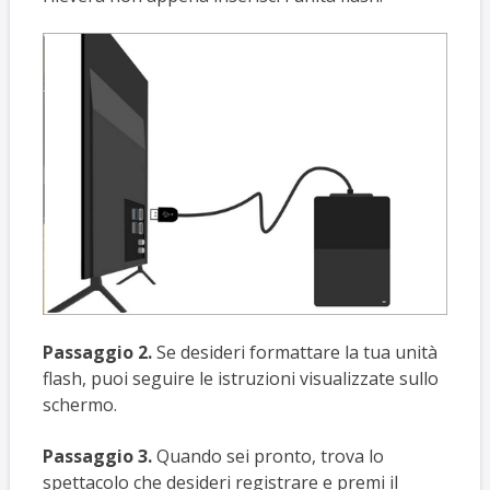
Passaggio 2.
Se desideri formattare la tua unità
flash, puoi seguire le istruzioni visualizzate sullo
schermo.
Passaggio 3.
Quando sei pronto, trova lo
spettacolo che desideri registrare e premi il