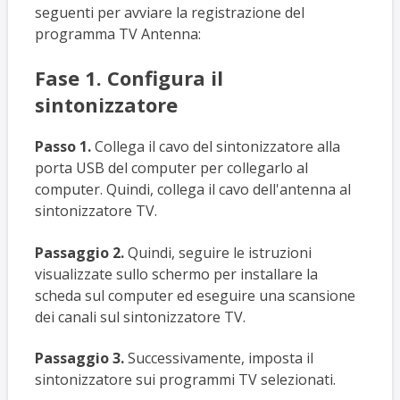
seguenti per avviare la registrazione del
programma TV Antenna:
Fase 1. Configura il
sintonizzatore
Passo 1.
Collega il cavo del sintonizzatore alla
porta USB del computer per collegarlo al
computer. Quindi, collega il cavo dell'antenna al
sintonizzatore TV.
Passaggio 2.
Quindi, seguire le istruzioni
visualizzate sullo schermo per installare la
scheda sul computer ed eseguire una scansione
dei canali sul sintonizzatore TV.
Passaggio 3.
Successivamente, imposta il
sintonizzatore sui programmi TV selezionati.