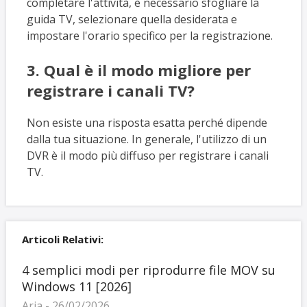
completare l'attività, è necessario sfogliare la
guida TV, selezionare quella desiderata e
impostare l'orario specifico per la registrazione.
3. Qual è il modo migliore per
registrare i canali TV?
Non esiste una risposta esatta perché dipende
dalla tua situazione. In generale, l'utilizzo di un
DVR è il modo più diffuso per registrare i canali
TV.
Articoli Relativi:
4 semplici modi per riprodurre file MOV su
Windows 11 [2026]
Aria - 26/02/2026