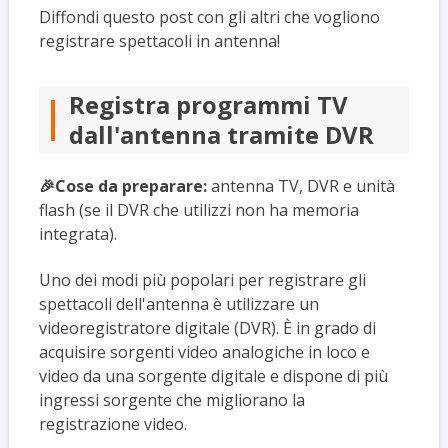
Diffondi questo post con gli altri che vogliono
registrare spettacoli in antenna!
Registra programmi TV
dall'antenna tramite DVR
🎉Cose da preparare:
antenna TV, DVR e unità
flash (se il DVR che utilizzi non ha memoria
integrata).
Uno dei modi più popolari per registrare gli
spettacoli dell'antenna è utilizzare un
videoregistratore digitale (DVR). È in grado di
acquisire sorgenti video analogiche in loco e
video da una sorgente digitale e dispone di più
ingressi sorgente che migliorano la
registrazione video.