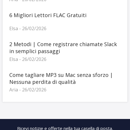
6 Migliori Lettori FLAC Gratuiti
Elsa - 26/02/2026
2 Metodi | Come registrare chiamate Slack
in semplici passaggi
Elsa - 26/02/2026
Come tagliare MP3 su Mac senza sforzo |
Nessuna perdita di qualità
Aria - 26/02/2026
Ricevi notizie e offerte nella tua casella di posta.