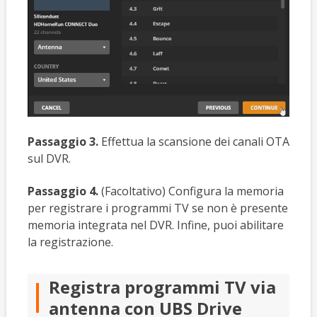
Passaggio 3.
Effettua la scansione dei canali OTA
sul DVR.
Passaggio 4.
(Facoltativo) Configura la memoria
per registrare i programmi TV se non è presente
memoria integrata nel DVR. Infine, puoi abilitare
la registrazione.
Registra programmi TV via
antenna con UBS Drive