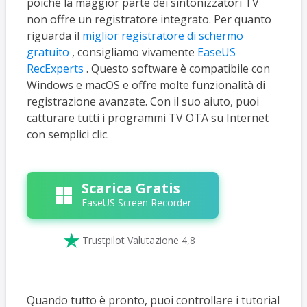
poiché la maggior parte dei sintonizzatori TV
non offre un registratore integrato. Per quanto
riguarda il
miglior registratore di schermo
gratuito
, consigliamo vivamente
EaseUS
RecExperts
. Questo software è compatibile con
Windows e macOS e offre molte funzionalità di
registrazione avanzate. Con il suo aiuto, puoi
catturare tutti i programmi TV OTA su Internet
con semplici clic.
Scarica Gratis
EaseUS Screen Recorder

Trustpilot Valutazione 4,8
Quando tutto è pronto, puoi controllare i tutorial