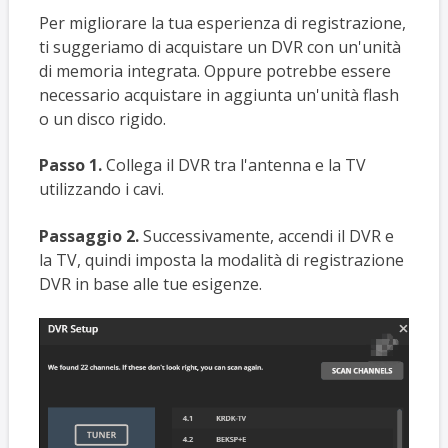
Per migliorare la tua esperienza di registrazione,
ti suggeriamo di acquistare un DVR con un'unità
di memoria integrata. Oppure potrebbe essere
necessario acquistare in aggiunta un'unità flash
o un disco rigido.
Passo 1.
Collega il DVR tra l'antenna e la TV
utilizzando i cavi.
Passaggio 2.
Successivamente, accendi il DVR e
la TV, quindi imposta la modalità di registrazione
DVR in base alle tue esigenze.