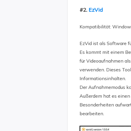
#2.
EzVid
Kompatibilität: Window
EzVid ist als Software
Es kommt mit einem Bea
für Videoaufnahmen als
verwenden. Dieses Tool
Informationsinhalten.
Der Aufnahmemodus kan
Außerdem hat es einen 
Besonderheiten aufwart
bearbeiten.