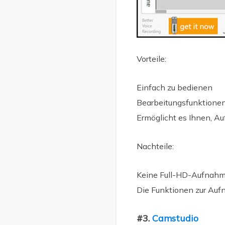
Vorteile:
Einfach zu bedienen
Bearbeitungsfunktionen
Ermöglicht es Ihnen, A
Nachteile:
Keine Full-HD-Aufnahm
Die Funktionen zur Auf
#3.
Camstudio