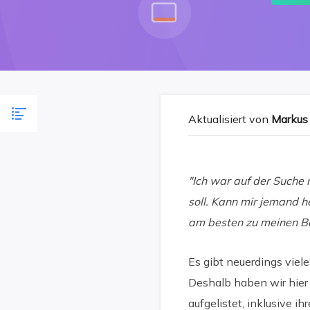
Aktualisiert von
Markus
"Ich war auf der Suche
soll. Kann mir jemand h
am besten zu meinen Be
Es gibt neuerdings viel
Deshalb haben wir hier
aufgelistet, inklusive 