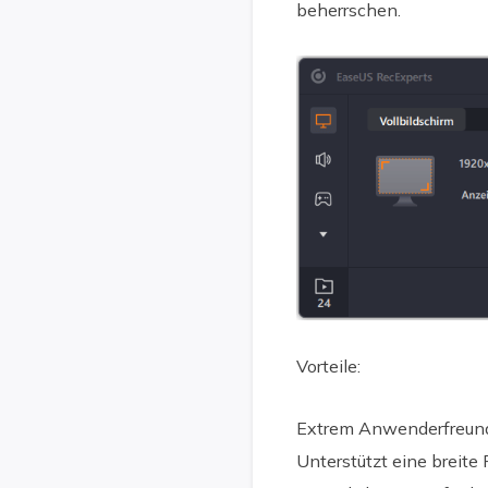
beherrschen.
Vorteile:
Extrem Anwenderfreund
Unterstützt eine breit